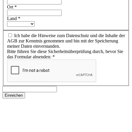
Ort
*
Land
*
Ich habe die Hinweise zum Datenschutz und die Inhalte der
AGB zur Kenntnis genommen und bin mit der Speicherung
meiner Daten einverstanden.
Bitte führen Sie diese Sicherheitsüberprüfung durch, bevor Sie
das Formular absenden:
*