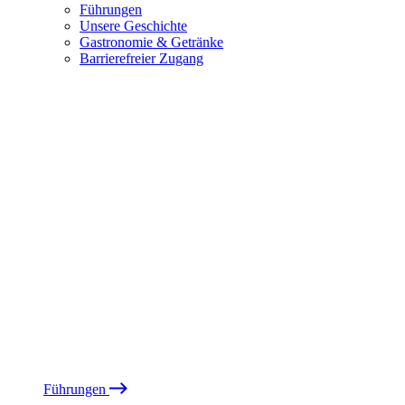
Führungen
Unsere Geschichte
Gastronomie & Getränke
Barrierefreier Zugang
Führungen