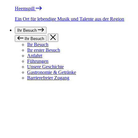
Heemspill
Ein Ort für lebendige Musik und Talente aus der Region
Ihr Besuch
Ihr Besuch
Ihr Besuch
Ihr erster Besuch
Anfahrt
Führungen
Unsere Geschichte
Gastronomie & Getränke
Barrierefreier Zugang