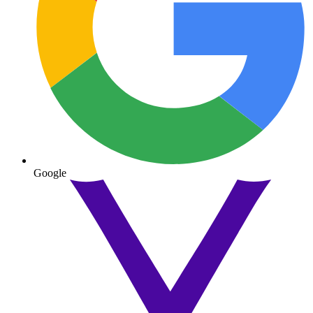
Google