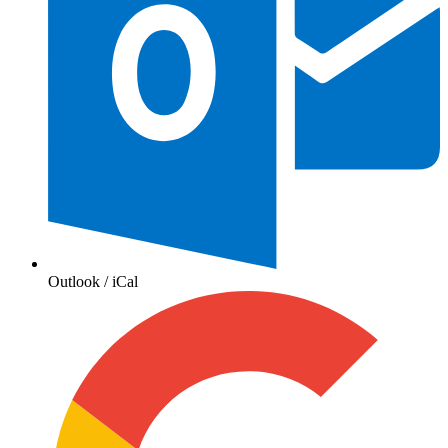
Outlook / iCal