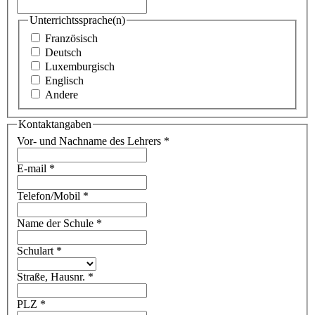
Unterrichtssprache(n)
Französisch
Deutsch
Luxemburgisch
Englisch
Andere
Kontaktangaben
Vor- und Nachname des Lehrers
*
E-mail
*
Telefon/Mobil
*
Name der Schule
*
Schulart
*
Straße, Hausnr.
*
PLZ
*