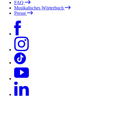
FAQ
Musikalisches Wörterbuch
Presse