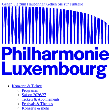
Gehen Sie zum Hauptinhalt
Gehen Sie zur Fußzeile
Konzerte & Tickets
Programm
Saison 2026/27
Tickets & Abonnements
Festivals & Themes
Konzerte & mehr