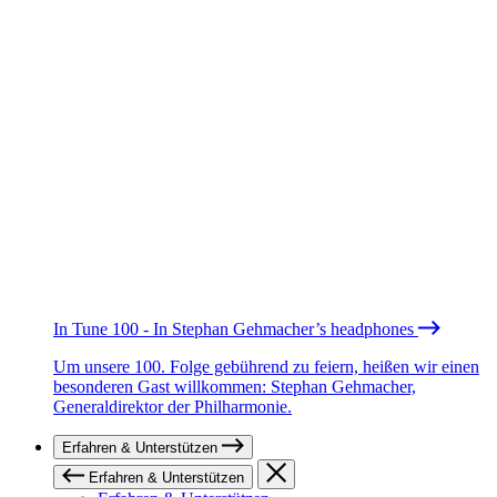
In Tune 100 - In Stephan Gehmacher’s headphones
Um unsere 100. Folge gebührend zu feiern, heißen wir einen
besonderen Gast willkommen: Stephan Gehmacher,
Generaldirektor der Philharmonie.
Erfahren & Unterstützen
Erfahren & Unterstützen