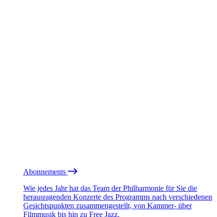
Abonnements
Wie jedes Jahr hat das Team der Philharmonie für Sie die
herausragenden Konzerte des Programms nach verschiedenen
Gesichtspunkten zusammengestellt, von Kammer- über
Filmmusik bis hin zu Free Jazz.