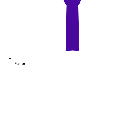
Yahoo