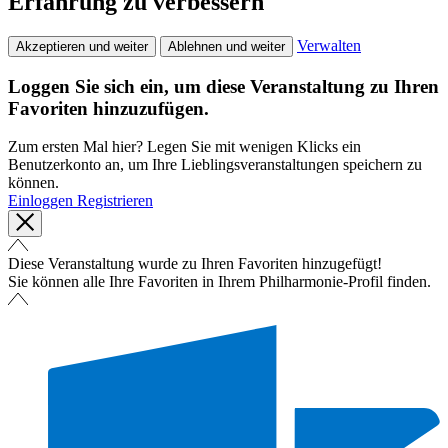
Erfahrung zu verbessern
Verwalten
Akzeptieren und weiter
Ablehnen und weiter
Loggen Sie sich ein, um diese Veranstaltung zu Ihren
Favoriten hinzuzufügen.
Zum ersten Mal hier? Legen Sie mit wenigen Klicks ein
Benutzerkonto an, um Ihre Lieblingsveranstaltungen speichern zu
können.
Einloggen
Registrieren
Diese Veranstaltung wurde zu Ihren Favoriten hinzugefügt!
Sie können alle Ihre Favoriten in Ihrem Philharmonie-Profil finden.