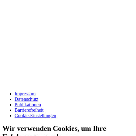
Impressum
Datenschutz
Publikationen
Barrierefreiheit
Cookie-Einstellungen
Wir verwenden Cookies, um Ihre