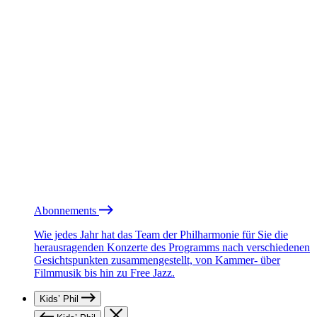
Abonnements
Wie jedes Jahr hat das Team der Philharmonie für Sie die
herausragenden Konzerte des Programms nach verschiedenen
Gesichtspunkten zusammengestellt, von Kammer- über
Filmmusik bis hin zu Free Jazz.
Kids’ Phil