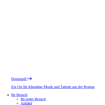
Heemspill
Ein Ort für lebendige Musik und Talente aus der Region
Ihr Besuch
Ihr erster Besuch
Anfahrt