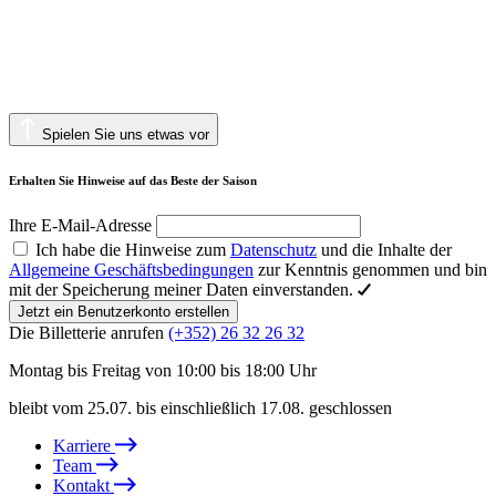
Spielen Sie uns etwas vor
Erhalten Sie Hinweise auf das Beste der Saison
Ihre E-Mail-Adresse
Ich habe die Hinweise zum
Datenschutz
und die Inhalte der
Allgemeine Geschäftsbedingungen
zur Kenntnis genommen und bin
mit der Speicherung meiner Daten einverstanden.
Jetzt ein Benutzerkonto erstellen
Die Billetterie anrufen
(+352) 26 32 26 32
Montag bis Freitag von 10:00 bis 18:00 Uhr
bleibt vom 25.07. bis einschließlich 17.08. geschlossen
Karriere
Team
Kontakt