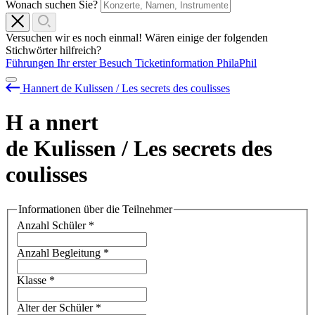
Wonach suchen Sie?
Versuchen wir es noch einmal! Wären einige der folgenden
Stichwörter hilfreich?
Führungen
Ihr erster Besuch
Ticketinformation
PhilaPhil
Hannert de Kulissen / Les secrets des coulisses
H
a
nnert
de Kulissen / Les secrets des
coulisses
Informationen über die Teilnehmer
Anzahl Schüler
*
Anzahl Begleitung
*
Klasse
*
Alter der Schüler
*