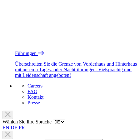
Führungen
Überschreiten Sie die Grenze von Vorderhaus und Hinterhaus
mit unseren Tages- oder Nachtführungen. Vielsprachig und
mit Leidenschaft angeboten!
Careers
FAQ
Kontakt
Presse
Wählen Sie Ihre Sprache
EN
DE
FR