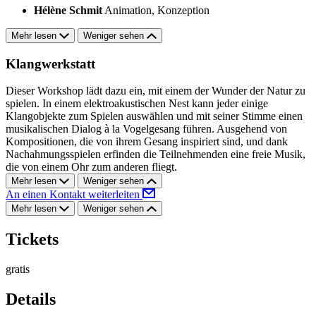
Hélène Schmit
Animation, Konzeption
Mehr lesen
Weniger sehen
Klangwerkstatt
Dieser Workshop lädt dazu ein, mit einem der Wunder der Natur zu
spielen. In einem elektroakustischen Nest kann jeder einige
Klangobjekte zum Spielen auswählen und mit seiner Stimme einen
musikalischen Dialog à la Vogelgesang führen. Ausgehend von
Kompositionen, die von ihrem Gesang inspiriert sind, und dank
Nachahmungsspielen erfinden die Teilnehmenden eine freie Musik,
die von einem Ohr zum anderen fliegt.
Mehr lesen
Weniger sehen
An einen Kontakt weiterleiten
Mehr lesen
Weniger sehen
Tickets
gratis
Details