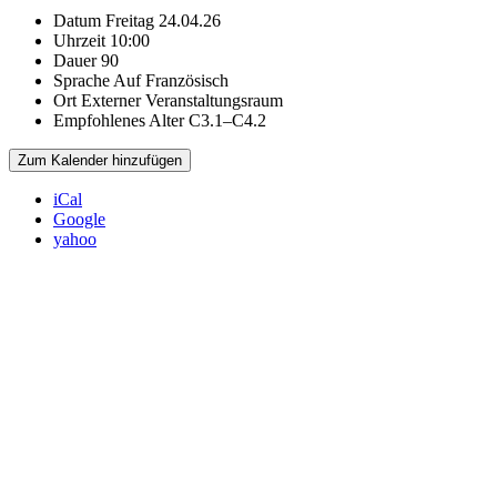
Datum
Freitag 24.04.26
Uhrzeit
10:00
Dauer
90
Sprache
Auf Französisch
Ort
Externer Veranstaltungsraum
Empfohlenes Alter
C3.1–C4.2
Zum Kalender hinzufügen
iCal
Google
yahoo