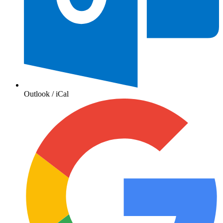
Outlook / iCal