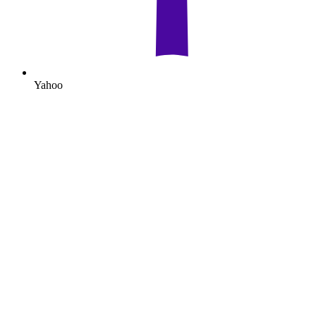
Yahoo