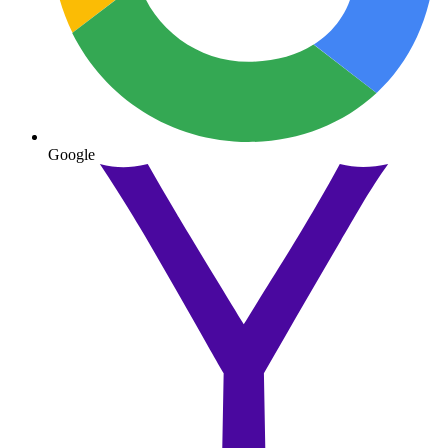
Google