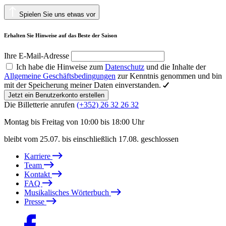
Spielen Sie uns etwas vor
Erhalten Sie Hinweise auf das Beste der Saison
Ihre E-Mail-Adresse
Ich habe die Hinweise zum
Datenschutz
und die Inhalte der
Allgemeine Geschäftsbedingungen
zur Kenntnis genommen und bin
mit der Speicherung meiner Daten einverstanden.
Jetzt ein Benutzerkonto erstellen
Die Billetterie anrufen
(+352) 26 32 26 32
Montag bis Freitag von 10:00 bis 18:00 Uhr
bleibt vom 25.07. bis einschließlich 17.08. geschlossen
Karriere
Team
Kontakt
FAQ
Musikalisches Wörterbuch
Presse