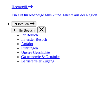
Heemspill
Ein Ort für lebendige Musik und Talente aus der Region
Ihr Besuch
Ihr Besuch
Ihr Besuch
Ihr erster Besuch
Anfahrt
Führungen
Unsere Geschichte
Gastronomie & Getränke
Barrierefreier Zugang