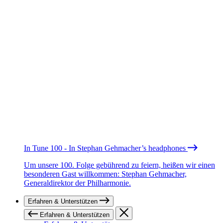
In Tune 100 - In Stephan Gehmacher’s headphones
Um unsere 100. Folge gebührend zu feiern, heißen wir einen
besonderen Gast willkommen: Stephan Gehmacher,
Generaldirektor der Philharmonie.
Erfahren & Unterstützen
Erfahren & Unterstützen