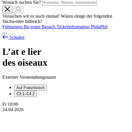
Wonach suchen Sie?
Versuchen wir es noch einmal! Wären einige der folgenden
Stichwörter hilfreich?
Führungen
Ihr erster Besuch
Ticketinformation
PhilaPhil
Schulen
L’at
e
lier
des oiseaux
Externer Veranstaltungsraum
Auf Französisch
C3.1–C4.2
Fr
10:00
24.04.2026