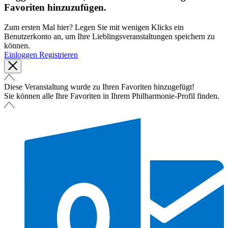
Favoriten hinzuzufügen.
Zum ersten Mal hier? Legen Sie mit wenigen Klicks ein
Benutzerkonto an, um Ihre Lieblingsveranstaltungen speichern zu
können.
Einloggen
Registrieren
Diese Veranstaltung wurde zu Ihren Favoriten hinzugefügt!
Sie können alle Ihre Favoriten in Ihrem Philharmonie-Profil finden.