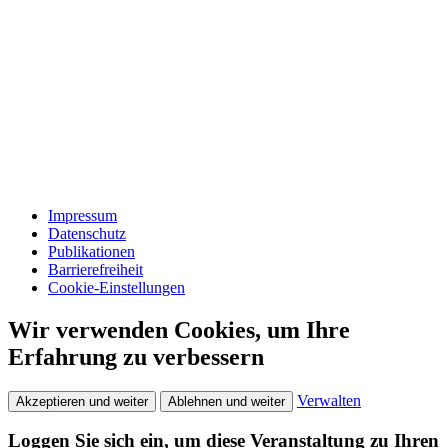
Impressum
Datenschutz
Publikationen
Barrierefreiheit
Cookie-Einstellungen
Wir verwenden Cookies, um Ihre
Erfahrung zu verbessern
Verwalten
Akzeptieren und weiter
Ablehnen und weiter
Loggen Sie sich ein, um diese Veranstaltung zu Ihren