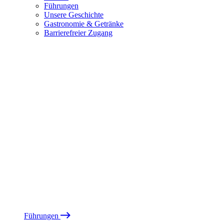
Führungen
Unsere Geschichte
Gastronomie & Getränke
Barrierefreier Zugang
Führungen