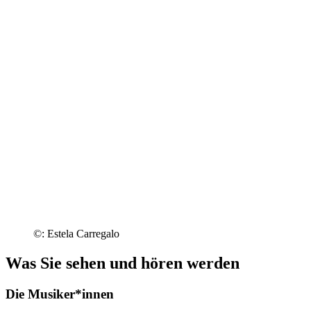
©: Estela Carregalo
Was Sie sehen und hören werden
Die Musiker*innen