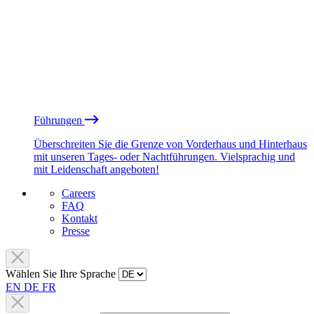
Führungen
Überschreiten Sie die Grenze von Vorderhaus und Hinterhaus
mit unseren Tages- oder Nachtführungen. Vielsprachig und
mit Leidenschaft angeboten!
Careers
FAQ
Kontakt
Presse
Wählen Sie Ihre Sprache
EN
DE
FR