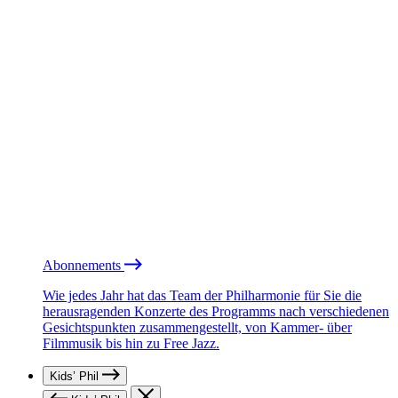
Abonnements
Wie jedes Jahr hat das Team der Philharmonie für Sie die
herausragenden Konzerte des Programms nach verschiedenen
Gesichtspunkten zusammengestellt, von Kammer- über
Filmmusik bis hin zu Free Jazz.
Kids’ Phil