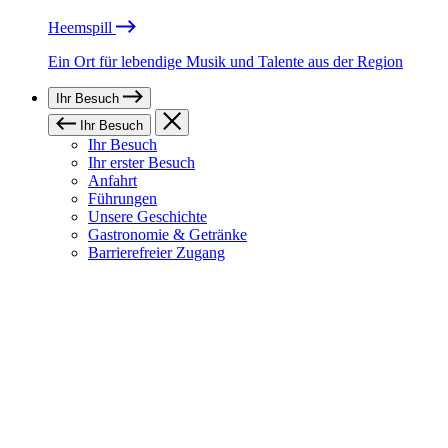
Heemspill
Ein Ort für lebendige Musik und Talente aus der Region
Ihr Besuch
Ihr Besuch
Ihr Besuch
Ihr erster Besuch
Anfahrt
Führungen
Unsere Geschichte
Gastronomie & Getränke
Barrierefreier Zugang