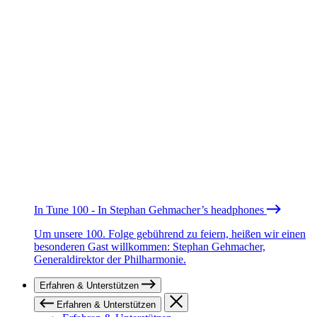
In Tune 100 - In Stephan Gehmacher’s headphones
Um unsere 100. Folge gebührend zu feiern, heißen wir einen
besonderen Gast willkommen: Stephan Gehmacher,
Generaldirektor der Philharmonie.
Erfahren & Unterstützen
Erfahren & Unterstützen