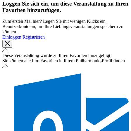
Loggen Sie sich ein, um diese Veranstaltung zu Ihren
Favoriten hinzuzufügen.
Zum ersten Mal hier? Legen Sie mit wenigen Klicks ein
Benutzerkonto an, um Ihre Lieblingsveranstaltungen speichern zu
können.
Einloggen
Registrieren
Diese Veranstaltung wurde zu Ihren Favoriten hinzugefügt!
Sie können alle Ihre Favoriten in Ihrem Philharmonie-Profil finden.