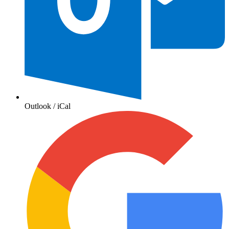
Outlook / iCal