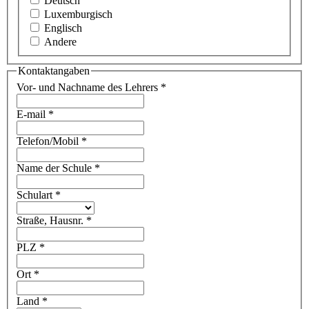
Deutsch
Luxemburgisch
Englisch
Andere
Kontaktangaben
Vor- und Nachname des Lehrers
*
E-mail
*
Telefon/Mobil
*
Name der Schule
*
Schulart
*
Straße, Hausnr.
*
PLZ
*
Ort
*
Land
*