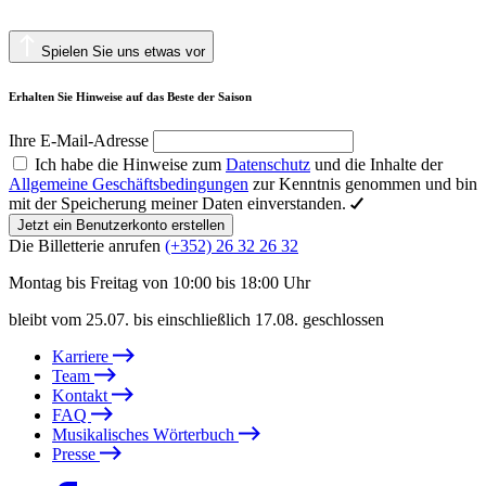
Spielen Sie uns etwas vor
Erhalten Sie Hinweise auf das Beste der Saison
Ihre E-Mail-Adresse
Ich habe die Hinweise zum
Datenschutz
und die Inhalte der
Allgemeine Geschäftsbedingungen
zur Kenntnis genommen und bin
mit der Speicherung meiner Daten einverstanden.
Jetzt ein Benutzerkonto erstellen
Die Billetterie anrufen
(+352) 26 32 26 32
Montag bis Freitag von 10:00 bis 18:00 Uhr
bleibt vom 25.07. bis einschließlich 17.08. geschlossen
Karriere
Team
Kontakt
FAQ
Musikalisches Wörterbuch
Presse