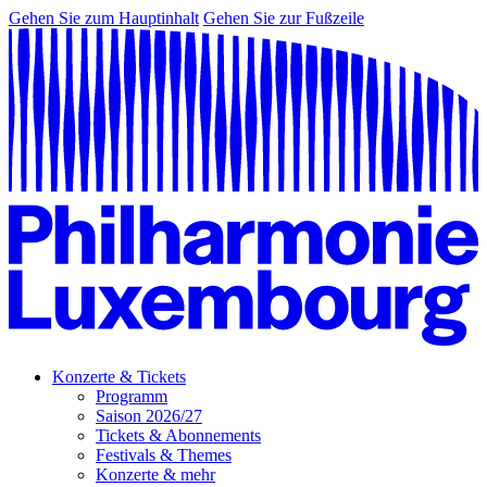
Gehen Sie zum Hauptinhalt
Gehen Sie zur Fußzeile
Konzerte & Tickets
Programm
Saison 2026/27
Tickets & Abonnements
Festivals & Themes
Konzerte & mehr