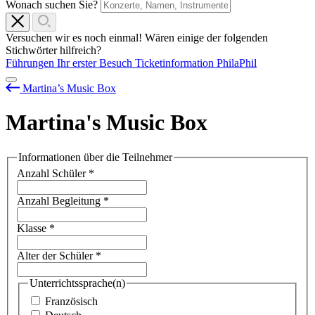
Wonach suchen Sie?
Versuchen wir es noch einmal! Wären einige der folgenden
Stichwörter hilfreich?
Führungen
Ihr erster Besuch
Ticketinformation
PhilaPhil
Martina’s Music Box
Martina's Music Box
Informationen über die Teilnehmer
Anzahl Schüler
*
Anzahl Begleitung
*
Klasse
*
Alter der Schüler
*
Unterrichtssprache(n)
Französisch