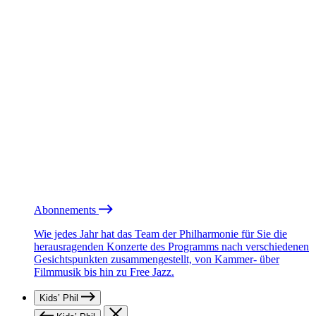
Abonnements
Wie jedes Jahr hat das Team der Philharmonie für Sie die
herausragenden Konzerte des Programms nach verschiedenen
Gesichtspunkten zusammengestellt, von Kammer- über
Filmmusik bis hin zu Free Jazz.
Kids’ Phil