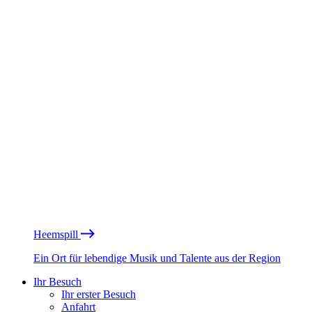
Heemspill
Ein Ort für lebendige Musik und Talente aus der Region
Ihr Besuch
Ihr erster Besuch
Anfahrt