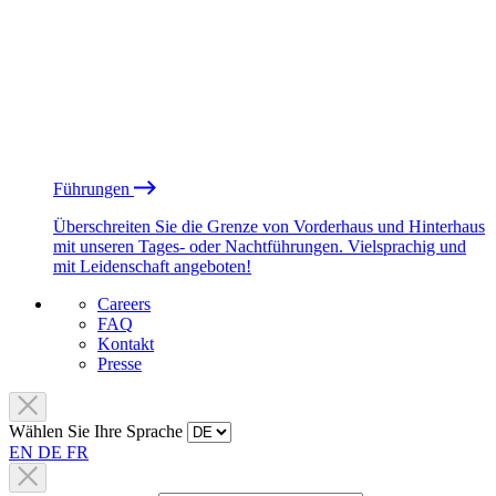
Führungen
Überschreiten Sie die Grenze von Vorderhaus und Hinterhaus
mit unseren Tages- oder Nachtführungen. Vielsprachig und
mit Leidenschaft angeboten!
Careers
FAQ
Kontakt
Presse
Wählen Sie Ihre Sprache
EN
DE
FR