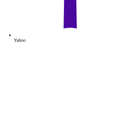
Yahoo