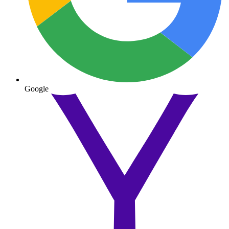
Google