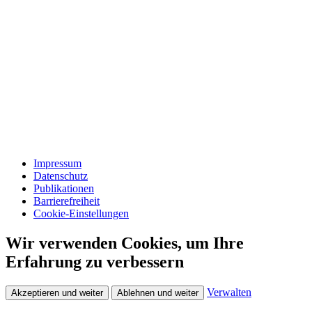
Impressum
Datenschutz
Publikationen
Barrierefreiheit
Cookie-Einstellungen
Wir verwenden Cookies, um Ihre
Erfahrung zu verbessern
Verwalten
Akzeptieren und weiter
Ablehnen und weiter