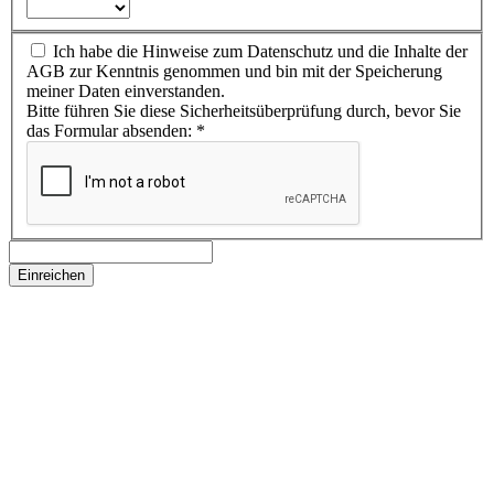
Ich habe die Hinweise zum Datenschutz und die Inhalte der
AGB zur Kenntnis genommen und bin mit der Speicherung
meiner Daten einverstanden.
Bitte führen Sie diese Sicherheitsüberprüfung durch, bevor Sie
das Formular absenden:
*