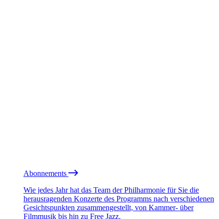
Abonnements
Wie jedes Jahr hat das Team der Philharmonie für Sie die
herausragenden Konzerte des Programms nach verschiedenen
Gesichtspunkten zusammengestellt, von Kammer- über
Filmmusik bis hin zu Free Jazz.