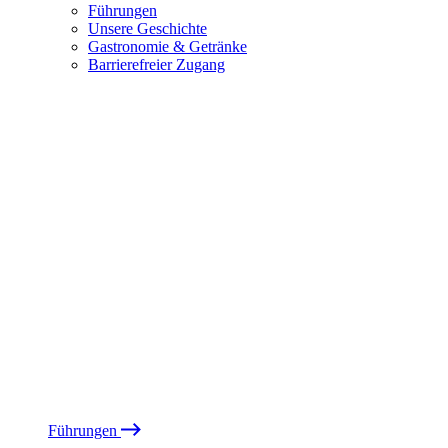
Führungen
Unsere Geschichte
Gastronomie & Getränke
Barrierefreier Zugang
Führungen