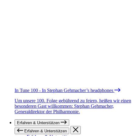
In Tune 100 - In Stephan Gehmacher’s headphones
Um unsere 100. Folge gebührend zu feiern, heißen wir einen
besonderen Gast willkommen: Stephan Gehmacher,
Generaldirektor der Philharmonie.
Erfahren & Unterstützen
Erfahren & Unterstützen