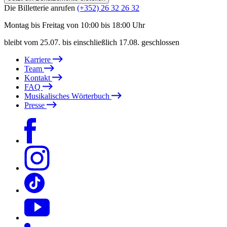
Die Billetterie anrufen
(+352) 26 32 26 32
Montag bis Freitag von 10:00 bis 18:00 Uhr
bleibt vom 25.07. bis einschließlich 17.08. geschlossen
Karriere
Team
Kontakt
FAQ
Musikalisches Wörterbuch
Presse