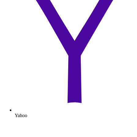
Yahoo