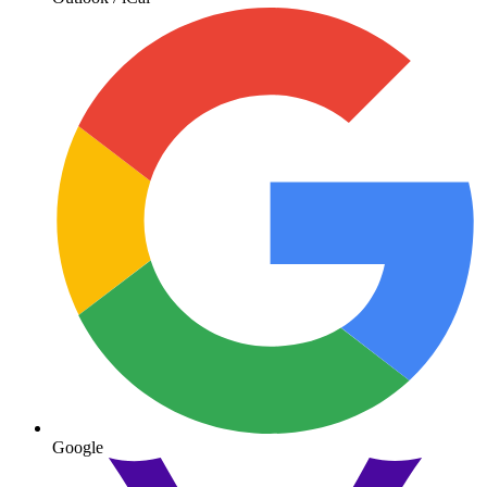
Google