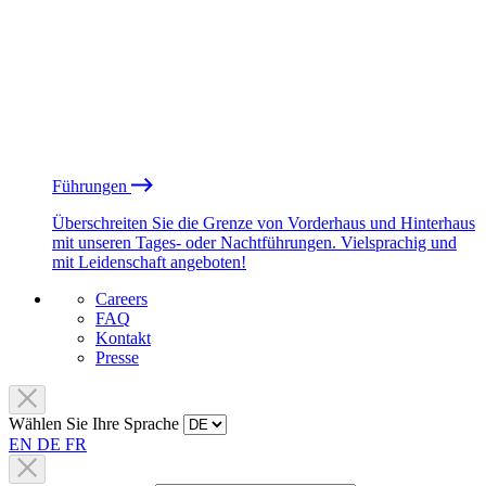
Führungen
Überschreiten Sie die Grenze von Vorderhaus und Hinterhaus
mit unseren Tages- oder Nachtführungen. Vielsprachig und
mit Leidenschaft angeboten!
Careers
FAQ
Kontakt
Presse
Wählen Sie Ihre Sprache
EN
DE
FR