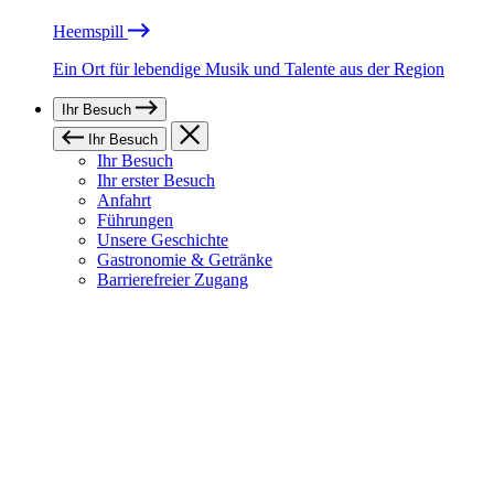
Heemspill
Ein Ort für lebendige Musik und Talente aus der Region
Ihr Besuch
Ihr Besuch
Ihr Besuch
Ihr erster Besuch
Anfahrt
Führungen
Unsere Geschichte
Gastronomie & Getränke
Barrierefreier Zugang