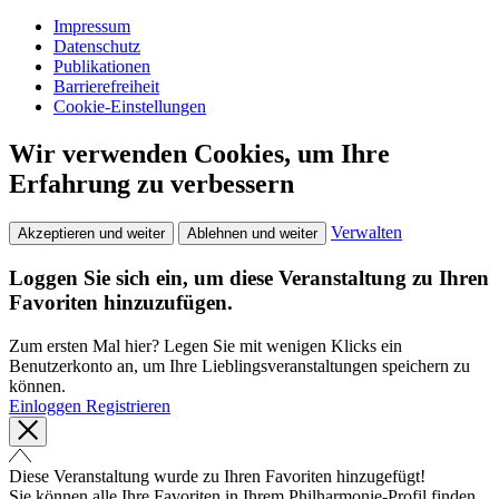
Impressum
Datenschutz
Publikationen
Barrierefreiheit
Cookie-Einstellungen
Wir verwenden Cookies, um Ihre
Erfahrung zu verbessern
Verwalten
Akzeptieren und weiter
Ablehnen und weiter
Loggen Sie sich ein, um diese Veranstaltung zu Ihren
Favoriten hinzuzufügen.
Zum ersten Mal hier? Legen Sie mit wenigen Klicks ein
Benutzerkonto an, um Ihre Lieblingsveranstaltungen speichern zu
können.
Einloggen
Registrieren
Diese Veranstaltung wurde zu Ihren Favoriten hinzugefügt!
Sie können alle Ihre Favoriten in Ihrem Philharmonie-Profil finden.