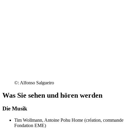
©: Alfonso Salgueiro
Was Sie sehen und hören werden
Die Musik
Tim Wollmann, Antoine Pohu
Home (création, commande
Fondation EME)