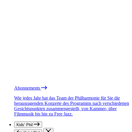
Abonnements
Wie jedes Jahr hat das Team der Philharmonie für Sie die
herausragenden Konzerte des Programms nach verschiedenen
Gesichtspunkten zusammengestellt, von Kammer- über
Filmmusik bis hin zu Free Jazz.
Kids’ Phil