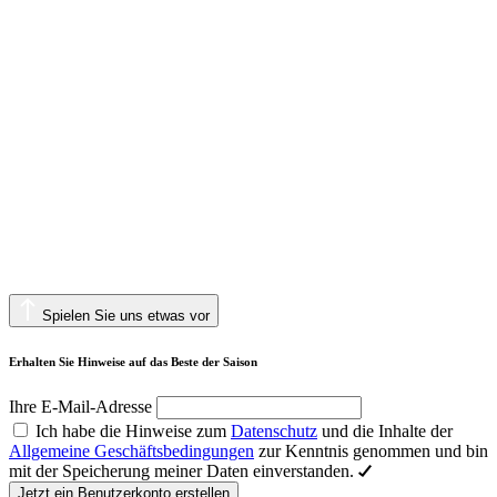
Spielen Sie uns etwas vor
Erhalten Sie Hinweise auf das Beste der Saison
Ihre E-Mail-Adresse
Ich habe die Hinweise zum
Datenschutz
und die Inhalte der
Allgemeine Geschäftsbedingungen
zur Kenntnis genommen und bin
mit der Speicherung meiner Daten einverstanden.
Jetzt ein Benutzerkonto erstellen