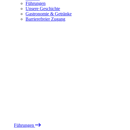
Führungen
Unsere Geschichte
Gastronomie & Getränke
Barrierefreier Zugang
Führungen