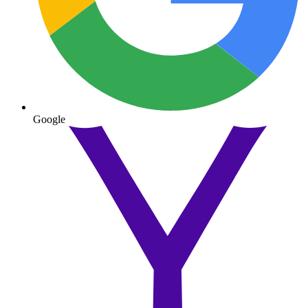
Google