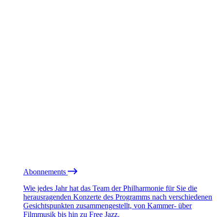
Abonnements
Wie jedes Jahr hat das Team der Philharmonie für Sie die
herausragenden Konzerte des Programms nach verschiedenen
Gesichtspunkten zusammengestellt, von Kammer- über
Filmmusik bis hin zu Free Jazz.