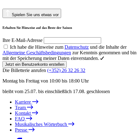
Spielen Sie uns etwas vor
Erhalten Sie Hinweise auf das Beste der Saison
Ihre E-Mail-Adresse
Ich habe die Hinweise zum
Datenschutz
und die Inhalte der
Allgemeine Geschäftsbedingungen
zur Kenntnis genommen und bin
mit der Speicherung meiner Daten einverstanden.
Jetzt ein Benutzerkonto erstellen
Die Billetterie anrufen
(+352) 26 32 26 32
Montag bis Freitag von 10:00 bis 18:00 Uhr
bleibt vom 25.07. bis einschließlich 17.08. geschlossen
Karriere
Team
Kontakt
FAQ
Musikalisches Wörterbuch
Presse