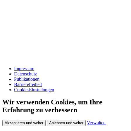
Impressum
Datenschutz
Publikationen
Barrierefreiheit
Cookie-Einstellungen
Wir verwenden Cookies, um Ihre
Erfahrung zu verbessern
Verwalten
Akzeptieren und weiter
Ablehnen und weiter