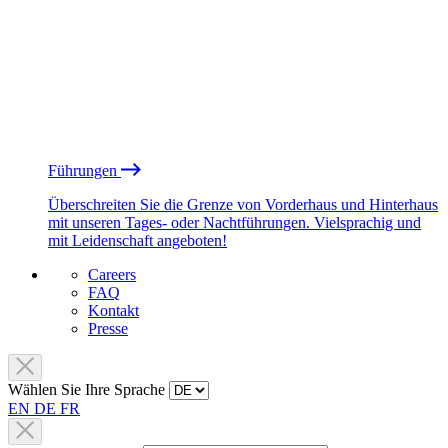
Führungen
Überschreiten Sie die Grenze von Vorderhaus und Hinterhaus
mit unseren Tages- oder Nachtführungen. Vielsprachig und
mit Leidenschaft angeboten!
Careers
FAQ
Kontakt
Presse
Wählen Sie Ihre Sprache
EN
DE
FR