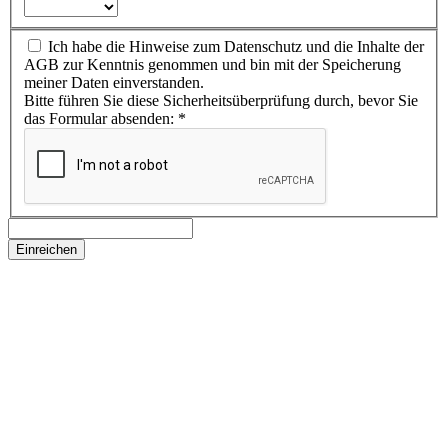
Ich habe die Hinweise zum Datenschutz und die Inhalte der
AGB zur Kenntnis genommen und bin mit der Speicherung
meiner Daten einverstanden.
Bitte führen Sie diese Sicherheitsüberprüfung durch, bevor Sie
das Formular absenden:
*