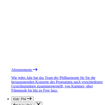
Abonnements
Wie jedes Jahr hat das Team der Philharmonie für Sie die
herausragenden Konzerte des Programms nach verschiedenen
Gesichtspunkten zusammengestellt, von Kammer- über
Filmmusik bis hin zu Free Jazz.
Kids’ Phil