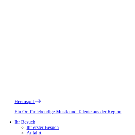
Heemspill
Ein Ort für lebendige Musik und Talente aus der Region
Ihr Besuch
Ihr erster Besuch
Anfahrt