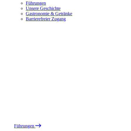
Führungen
Unsere Geschichte
Gastronomie & Getränke
Barrierefreier Zugang
Führungen