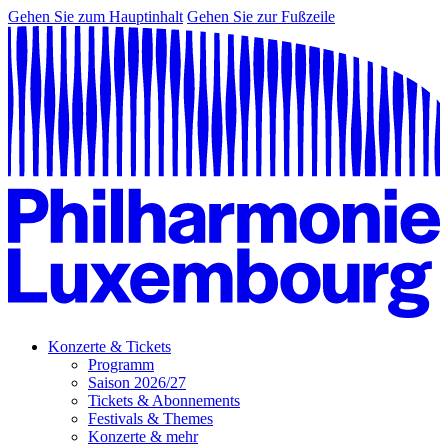
Gehen Sie zum Hauptinhalt
Gehen Sie zur Fußzeile
Konzerte & Tickets
Programm
Saison 2026/27
Tickets & Abonnements
Festivals & Themes
Konzerte & mehr