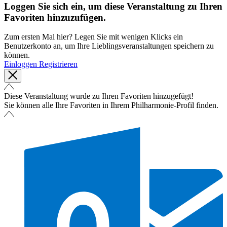
Loggen Sie sich ein, um diese Veranstaltung zu Ihren
Favoriten hinzuzufügen.
Zum ersten Mal hier? Legen Sie mit wenigen Klicks ein
Benutzerkonto an, um Ihre Lieblingsveranstaltungen speichern zu
können.
Einloggen
Registrieren
Diese Veranstaltung wurde zu Ihren Favoriten hinzugefügt!
Sie können alle Ihre Favoriten in Ihrem Philharmonie-Profil finden.