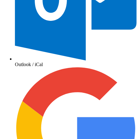
Outlook / iCal