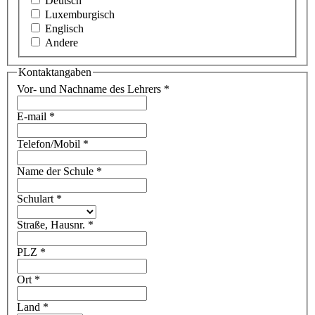
Deutsch
Luxemburgisch
Englisch
Andere
Kontaktangaben
Vor- und Nachname des Lehrers
*
E-mail
*
Telefon/Mobil
*
Name der Schule
*
Schulart
*
Straße, Hausnr.
*
PLZ
*
Ort
*
Land
*