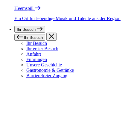
Heemspill
Ein Ort für lebendige Musik und Talente aus der Region
Ihr Besuch
Ihr Besuch
Ihr Besuch
Ihr erster Besuch
Anfahrt
Führungen
Unsere Geschichte
Gastronomie & Getränke
Barrierefreier Zugang