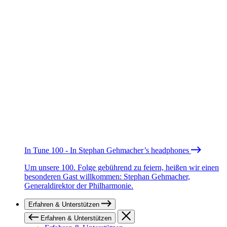
In Tune 100 - In Stephan Gehmacher’s headphones
Um unsere 100. Folge gebührend zu feiern, heißen wir einen
besonderen Gast willkommen: Stephan Gehmacher,
Generaldirektor der Philharmonie.
Erfahren & Unterstützen
Erfahren & Unterstützen