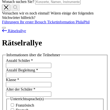
Wonach suchen Sie?
Versuchen wir es noch einmal! Wären einige der folgenden
Stichwörter hilfreich?
Führungen
Ihr erster Besuch
Ticketinformation
PhilaPhil
Rätselrallye
Rätselrallye
Informationen über die Teilnehmer
Anzahl Schüler
*
Anzahl Begleitung
*
Klasse
*
Alter der Schüler
*
Unterrichtssprache(n)
Französisch