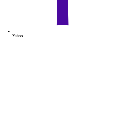
Yahoo