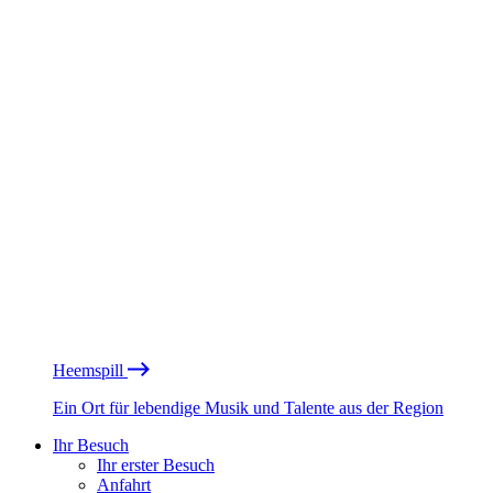
Heemspill
Ein Ort für lebendige Musik und Talente aus der Region
Ihr Besuch
Ihr erster Besuch
Anfahrt