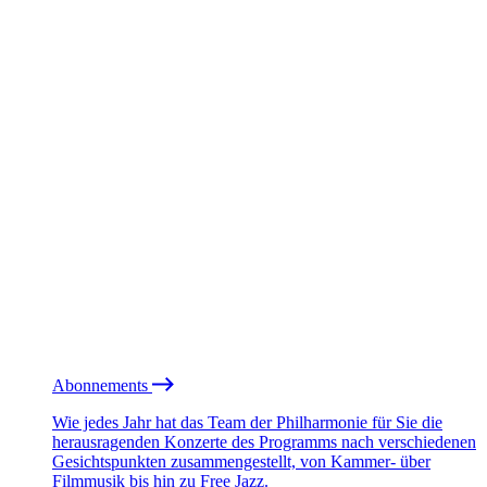
Abonnements
Wie jedes Jahr hat das Team der Philharmonie für Sie die
herausragenden Konzerte des Programms nach verschiedenen
Gesichtspunkten zusammengestellt, von Kammer- über
Filmmusik bis hin zu Free Jazz.