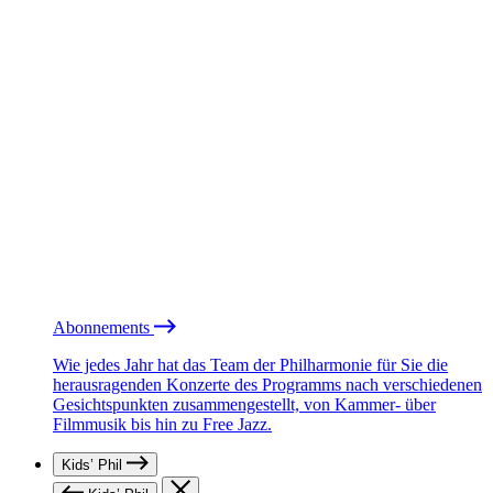
Abonnements
Wie jedes Jahr hat das Team der Philharmonie für Sie die
herausragenden Konzerte des Programms nach verschiedenen
Gesichtspunkten zusammengestellt, von Kammer- über
Filmmusik bis hin zu Free Jazz.
Kids’ Phil