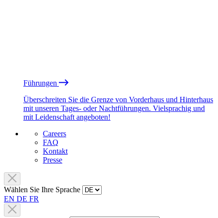
Führungen
Überschreiten Sie die Grenze von Vorderhaus und Hinterhaus
mit unseren Tages- oder Nachtführungen. Vielsprachig und
mit Leidenschaft angeboten!
Careers
FAQ
Kontakt
Presse
Wählen Sie Ihre Sprache
EN
DE
FR