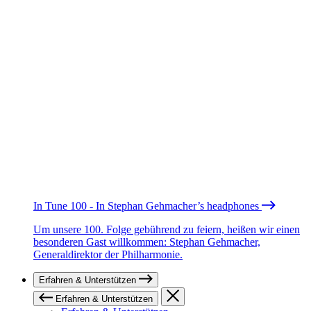
In Tune 100 - In Stephan Gehmacher’s headphones
Um unsere 100. Folge gebührend zu feiern, heißen wir einen
besonderen Gast willkommen: Stephan Gehmacher,
Generaldirektor der Philharmonie.
Erfahren & Unterstützen
Erfahren & Unterstützen