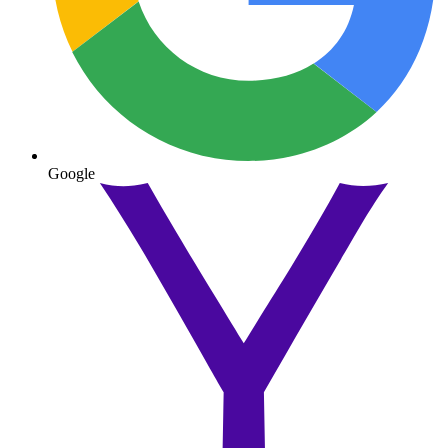
Google