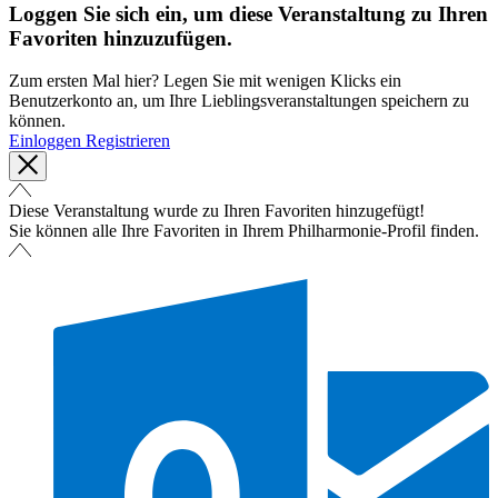
Loggen Sie sich ein, um diese Veranstaltung zu Ihren
Favoriten hinzuzufügen.
Zum ersten Mal hier? Legen Sie mit wenigen Klicks ein
Benutzerkonto an, um Ihre Lieblingsveranstaltungen speichern zu
können.
Einloggen
Registrieren
Diese Veranstaltung wurde zu Ihren Favoriten hinzugefügt!
Sie können alle Ihre Favoriten in Ihrem Philharmonie-Profil finden.