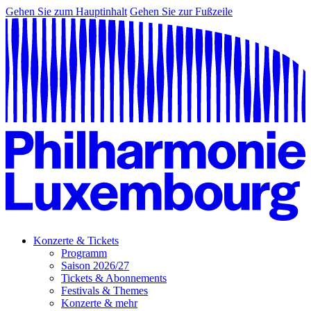
Gehen Sie zum Hauptinhalt
Gehen Sie zur Fußzeile
Konzerte & Tickets
Programm
Saison 2026/27
Tickets & Abonnements
Festivals & Themes
Konzerte & mehr