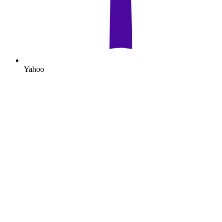
Yahoo