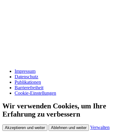
Impressum
Datenschutz
Publikationen
Barrierefreiheit
Cookie-Einstellungen
Wir verwenden Cookies, um Ihre
Erfahrung zu verbessern
Verwalten
Akzeptieren und weiter
Ablehnen und weiter