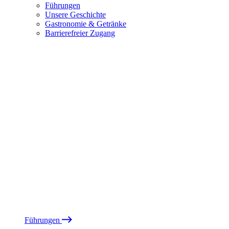
Führungen
Unsere Geschichte
Gastronomie & Getränke
Barrierefreier Zugang
Führungen