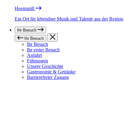
Heemspill
Ein Ort für lebendige Musik und Talente aus der Region
Ihr Besuch
Ihr Besuch
Ihr Besuch
Ihr erster Besuch
Anfahrt
Führungen
Unsere Geschichte
Gastronomie & Getränke
Barrierefreier Zugang