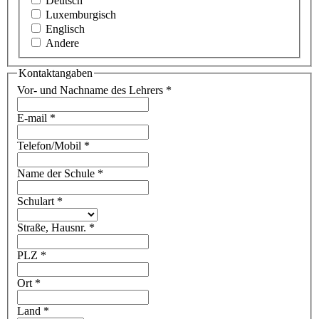
Deutsch
Luxemburgisch
Englisch
Andere
Kontaktangaben
Vor- und Nachname des Lehrers
*
E-mail
*
Telefon/Mobil
*
Name der Schule
*
Schulart
*
Straße, Hausnr.
*
PLZ
*
Ort
*
Land
*