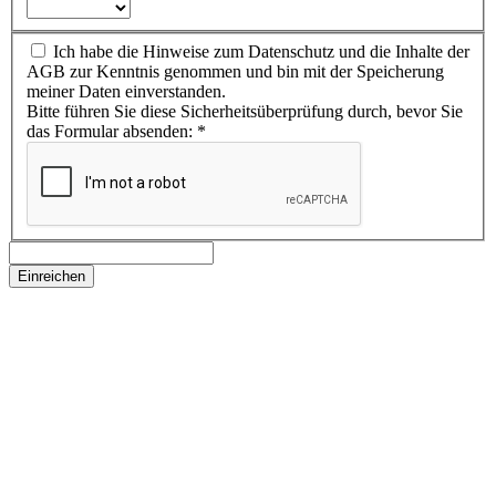
Ich habe die Hinweise zum Datenschutz und die Inhalte der
AGB zur Kenntnis genommen und bin mit der Speicherung
meiner Daten einverstanden.
Bitte führen Sie diese Sicherheitsüberprüfung durch, bevor Sie
das Formular absenden:
*