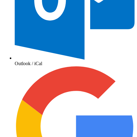
Outlook / iCal