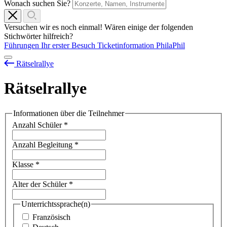
Wonach suchen Sie?
Versuchen wir es noch einmal! Wären einige der folgenden
Stichwörter hilfreich?
Führungen
Ihr erster Besuch
Ticketinformation
PhilaPhil
Rätselrallye
Rätselrallye
Informationen über die Teilnehmer
Anzahl Schüler
*
Anzahl Begleitung
*
Klasse
*
Alter der Schüler
*
Unterrichtssprache(n)
Französisch