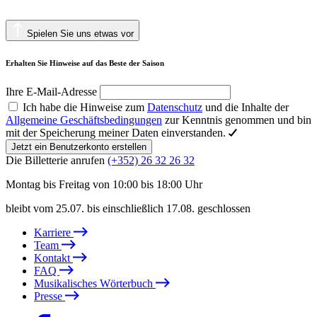
Spielen Sie uns etwas vor
Erhalten Sie Hinweise auf das Beste der Saison
Ihre E-Mail-Adresse
Ich habe die Hinweise zum
Datenschutz
und die Inhalte der
Allgemeine Geschäftsbedingungen
zur Kenntnis genommen und bin
mit der Speicherung meiner Daten einverstanden.
Jetzt ein Benutzerkonto erstellen
Die Billetterie anrufen
(+352) 26 32 26 32
Montag bis Freitag von 10:00 bis 18:00 Uhr
bleibt vom 25.07. bis einschließlich 17.08. geschlossen
Karriere
Team
Kontakt
FAQ
Musikalisches Wörterbuch
Presse