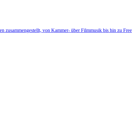
ten zusammengestellt, von Kammer- über Filmmusik bis hin zu Free