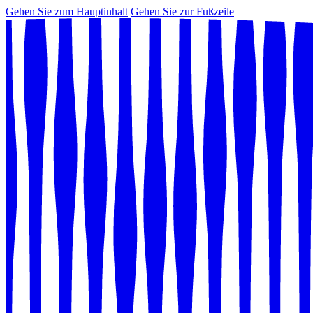
Gehen Sie zum Hauptinhalt
Gehen Sie zur Fußzeile