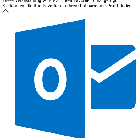
Diese Veranstaltung wurde zu Ihren Favoriten hinzugefügt!
Sie können alle Ihre Favoriten in Ihrem Philharmonie-Profil finden.