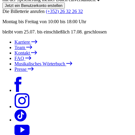
Jetzt ein Benutzerkonto erstellen
Die Billetterie anrufen
(+352) 26 32 26 32
Montag bis Freitag von 10:00 bis 18:00 Uhr
bleibt vom 25.07. bis einschließlich 17.08. geschlossen
Karriere
Team
Kontakt
FAQ
Musikalisches Wörterbuch
Presse