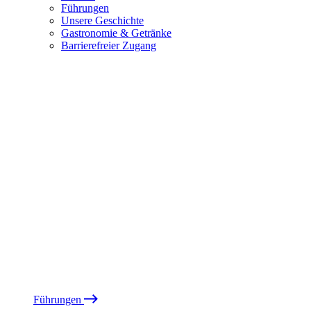
Führungen
Unsere Geschichte
Gastronomie & Getränke
Barrierefreier Zugang
Führungen