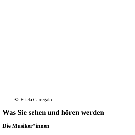
©: Estela Carregalo
Was Sie sehen und hören werden
Die Musiker*innen