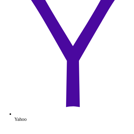
Yahoo