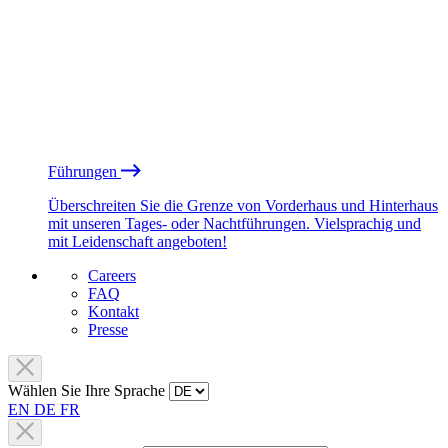
Führungen
Überschreiten Sie die Grenze von Vorderhaus und Hinterhaus
mit unseren Tages- oder Nachtführungen. Vielsprachig und
mit Leidenschaft angeboten!
Careers
FAQ
Kontakt
Presse
Wählen Sie Ihre Sprache
EN
DE
FR