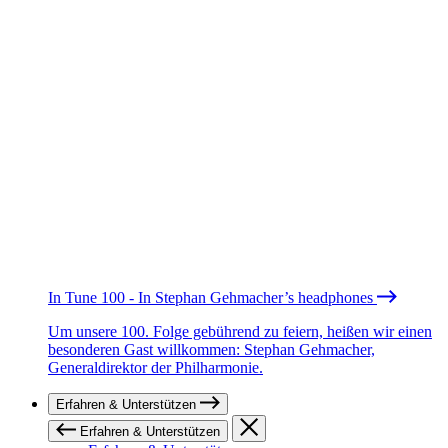
In Tune 100 - In Stephan Gehmacher’s headphones
Um unsere 100. Folge gebührend zu feiern, heißen wir einen
besonderen Gast willkommen: Stephan Gehmacher,
Generaldirektor der Philharmonie.
Erfahren & Unterstützen
Erfahren & Unterstützen