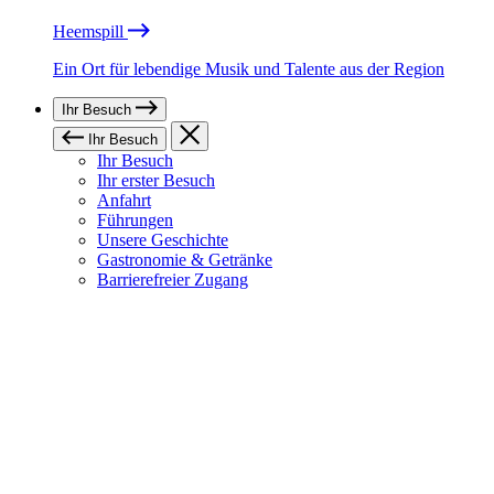
Heemspill
Ein Ort für lebendige Musik und Talente aus der Region
Ihr Besuch
Ihr Besuch
Ihr Besuch
Ihr erster Besuch
Anfahrt
Führungen
Unsere Geschichte
Gastronomie & Getränke
Barrierefreier Zugang