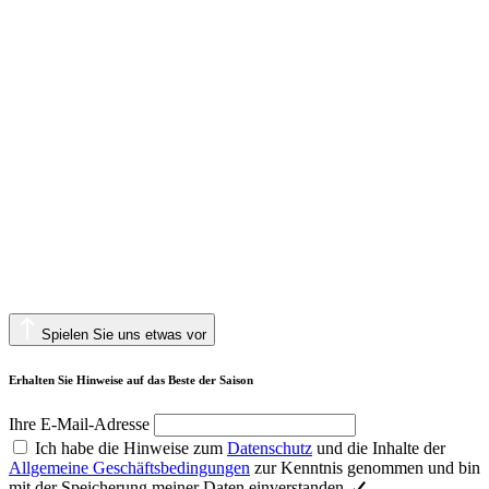
Spielen Sie uns etwas vor
Erhalten Sie Hinweise auf das Beste der Saison
Ihre E-Mail-Adresse
Ich habe die Hinweise zum
Datenschutz
und die Inhalte der
Allgemeine Geschäftsbedingungen
zur Kenntnis genommen und bin
mit der Speicherung meiner Daten einverstanden.