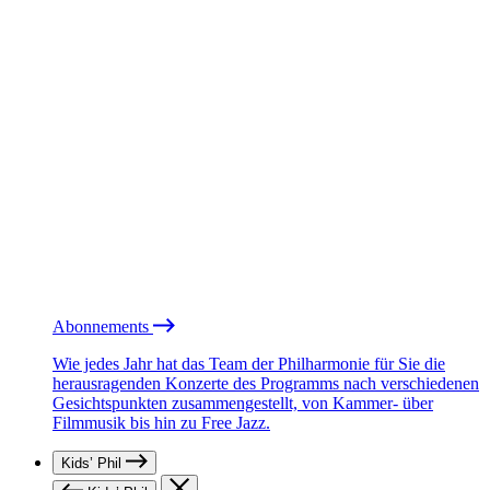
Abonnements
Wie jedes Jahr hat das Team der Philharmonie für Sie die
herausragenden Konzerte des Programms nach verschiedenen
Gesichtspunkten zusammengestellt, von Kammer- über
Filmmusik bis hin zu Free Jazz.
Kids’ Phil