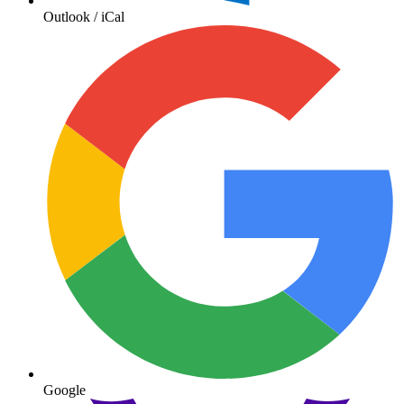
Outlook / iCal
Google