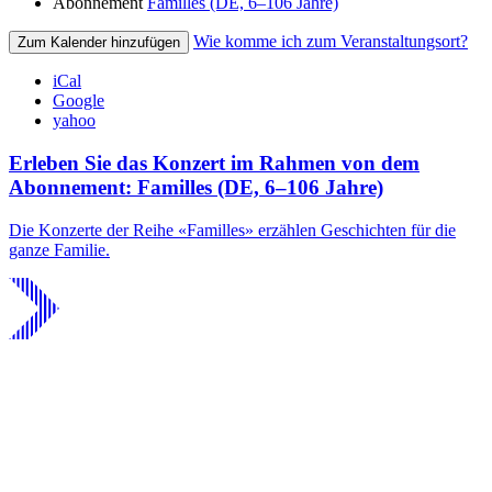
Abonnement
Familles (DE, 6–106 Jahre)
Wie komme ich zum Veranstaltungsort?
Zum Kalender hinzufügen
iCal
Google
yahoo
Erleben Sie das Konzert im Rahmen von dem
Abonnement: Familles (DE, 6–106 Jahre)
Die Konzerte der Reihe «Familles» erzählen Geschichten für die
ganze Familie.