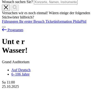
Wonach suchen Sie?
Versuchen wir es noch einmal! Wären einige der folgenden
Stichwörter hilfreich?
Führungen
Ihr erster Besuch
Ticketinformation
PhilaPhil
Programm
Unt
e
r
Wasser!
Grand Auditorium
Auf Deutsch
6–106 Jahre
Sa
11:00
25.10.2025