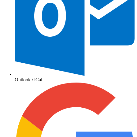
Outlook / iCal