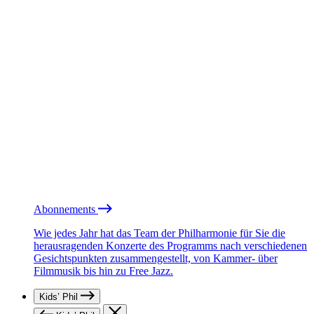
Abonnements
Wie jedes Jahr hat das Team der Philharmonie für Sie die
herausragenden Konzerte des Programms nach verschiedenen
Gesichtspunkten zusammengestellt, von Kammer- über
Filmmusik bis hin zu Free Jazz.
Kids’ Phil