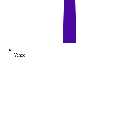
Yahoo