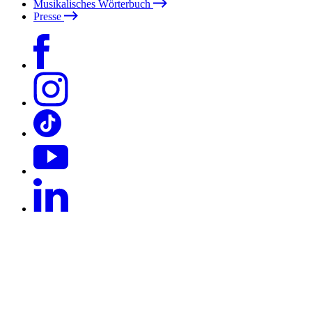
Musikalisches Wörterbuch
Presse