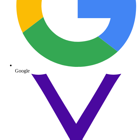
Google