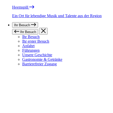
Heemspill
Ein Ort für lebendige Musik und Talente aus der Region
Ihr Besuch
Ihr Besuch
Ihr Besuch
Ihr erster Besuch
Anfahrt
Führungen
Unsere Geschichte
Gastronomie & Getränke
Barrierefreier Zugang