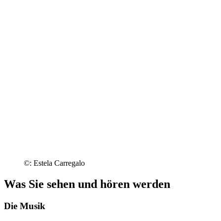
©: Estela Carregalo
Was Sie sehen und hören werden
Die Musik