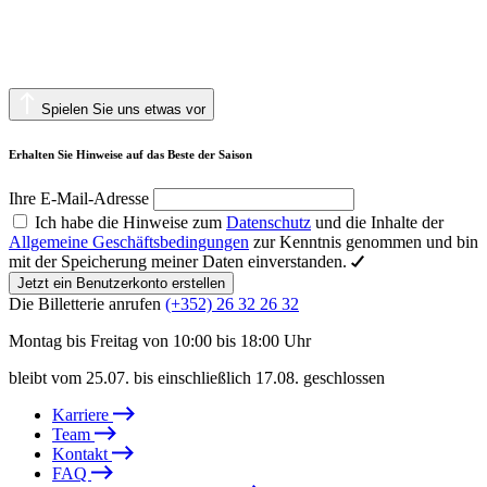
Spielen Sie uns etwas vor
Erhalten Sie Hinweise auf das Beste der Saison
Ihre E-Mail-Adresse
Ich habe die Hinweise zum
Datenschutz
und die Inhalte der
Allgemeine Geschäftsbedingungen
zur Kenntnis genommen und bin
mit der Speicherung meiner Daten einverstanden.
Jetzt ein Benutzerkonto erstellen
Die Billetterie anrufen
(+352) 26 32 26 32
Montag bis Freitag von 10:00 bis 18:00 Uhr
bleibt vom 25.07. bis einschließlich 17.08. geschlossen
Karriere
Team
Kontakt
FAQ