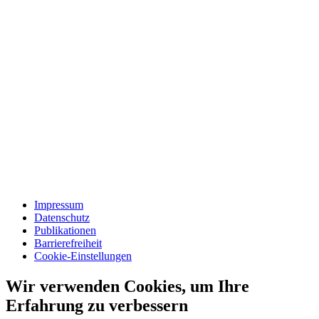
Impressum
Datenschutz
Publikationen
Barrierefreiheit
Cookie-Einstellungen
Wir verwenden Cookies, um Ihre
Erfahrung zu verbessern