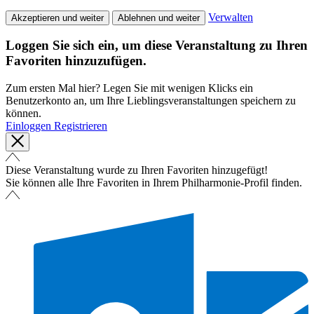
Verwalten
Akzeptieren und weiter
Ablehnen und weiter
Loggen Sie sich ein, um diese Veranstaltung zu Ihren
Favoriten hinzuzufügen.
Zum ersten Mal hier? Legen Sie mit wenigen Klicks ein
Benutzerkonto an, um Ihre Lieblingsveranstaltungen speichern zu
können.
Einloggen
Registrieren
Diese Veranstaltung wurde zu Ihren Favoriten hinzugefügt!
Sie können alle Ihre Favoriten in Ihrem Philharmonie-Profil finden.