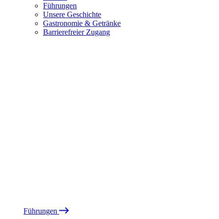
Führungen
Unsere Geschichte
Gastronomie & Getränke
Barrierefreier Zugang
Führungen