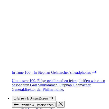
In Tune 100 - In Stephan Gehmacher’s headphones
Um unsere 100. Folge gebührend zu feiern, heißen wir einen
besonderen Gast willkommen: Stephan Gehmacher,
Generaldirektor der Philharmonie.
Erfahren & Unterstützen
Erfahren & Unterstützen