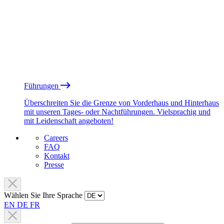
Führungen
Überschreiten Sie die Grenze von Vorderhaus und Hinterhaus
mit unseren Tages- oder Nachtführungen. Vielsprachig und
mit Leidenschaft angeboten!
Careers
FAQ
Kontakt
Presse
Wählen Sie Ihre Sprache
EN
DE
FR