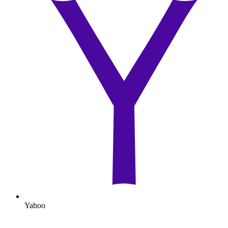
Yahoo