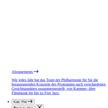
Abonnements
Wie jedes Jahr hat das Team der Philharmonie für Sie die
herausragenden Konzerte des Programms nach verschiedenen
Gesichtspunkten zusammengestellt, von Kammer- über
Filmmusik bis hin zu Free Jazz.
Kids’ Phil