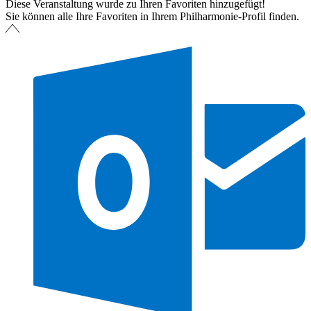
Diese Veranstaltung wurde zu Ihren Favoriten hinzugefügt!
Sie können alle Ihre Favoriten in Ihrem Philharmonie-Profil finden.