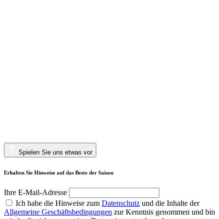
Spielen Sie uns etwas vor
Erhalten Sie Hinweise auf das Beste der Saison
Ihre E-Mail-Adresse
Ich habe die Hinweise zum
Datenschutz
und die Inhalte der
Allgemeine Geschäftsbedingungen
zur Kenntnis genommen und bin