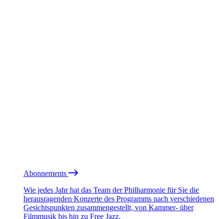
Abonnements
Wie jedes Jahr hat das Team der Philharmonie für Sie die
herausragenden Konzerte des Programms nach verschiedenen
Gesichtspunkten zusammengestellt, von Kammer- über
Filmmusik bis hin zu Free Jazz.