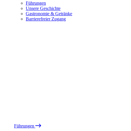
Führungen
Unsere Geschichte
Gastronomie & Getränke
Barrierefreier Zugang
Führungen