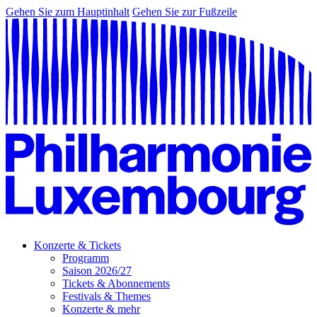
Gehen Sie zum Hauptinhalt
Gehen Sie zur Fußzeile
Konzerte & Tickets
Programm
Saison 2026/27
Tickets & Abonnements
Festivals & Themes
Konzerte & mehr