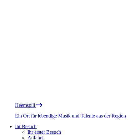
Heemspill
Ein Ort für lebendige Musik und Talente aus der Region
Ihr Besuch
Ihr erster Besuch
Anfahrt