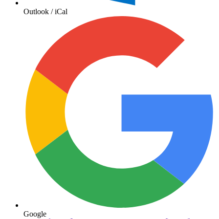
Outlook / iCal
Google