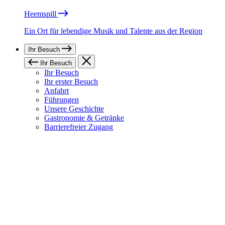
Heemspill
Ein Ort für lebendige Musik und Talente aus der Region
Ihr Besuch
Ihr Besuch
Ihr Besuch
Ihr erster Besuch
Anfahrt
Führungen
Unsere Geschichte
Gastronomie & Getränke
Barrierefreier Zugang