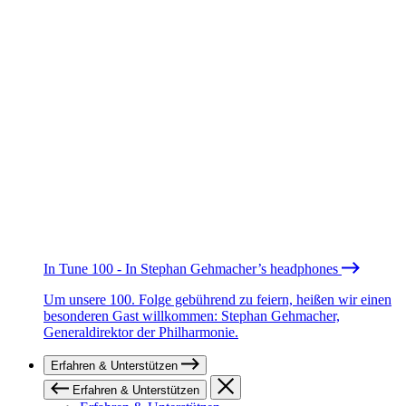
In Tune 100 - In Stephan Gehmacher’s headphones
Um unsere 100. Folge gebührend zu feiern, heißen wir einen
besonderen Gast willkommen: Stephan Gehmacher,
Generaldirektor der Philharmonie.
Erfahren & Unterstützen
Erfahren & Unterstützen