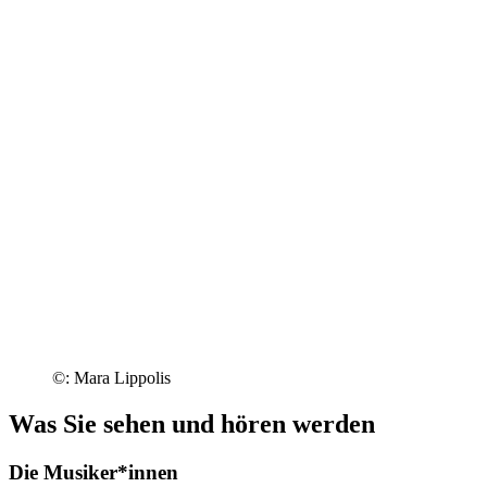
©: Mara Lippolis
Was Sie sehen und hören werden
Die Musiker*innen