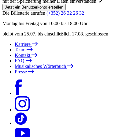
mit der Speicherung meiner Daten einverstanden.
Jetzt ein Benutzerkonto erstellen
Die Billetterie anrufen
(+352) 26 32 26 32
Montag bis Freitag von 10:00 bis 18:00 Uhr
bleibt vom 25.07. bis einschließlich 17.08. geschlossen
Karriere
Team
Kontakt
FAQ
Musikalisches Wörterbuch
Presse