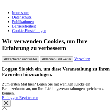
Impressum
Datenschutz
Publikationen
Barrierefreiheit
Cookie-Einstellungen
Wir verwenden Cookies, um Ihre
Erfahrung zu verbessern
Verwalten
Akzeptieren und weiter
Ablehnen und weiter
Loggen Sie sich ein, um diese Veranstaltung zu Ihren
Favoriten hinzuzufügen.
Zum ersten Mal hier? Legen Sie mit wenigen Klicks ein
Benutzerkonto an, um Ihre Lieblingsveranstaltungen speichern zu
können.
Einloggen
Registrieren