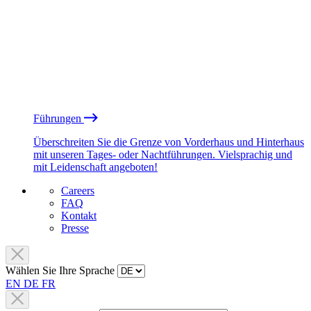
Führungen
Überschreiten Sie die Grenze von Vorderhaus und Hinterhaus
mit unseren Tages- oder Nachtführungen. Vielsprachig und
mit Leidenschaft angeboten!
Careers
FAQ
Kontakt
Presse
Wählen Sie Ihre Sprache
EN
DE
FR