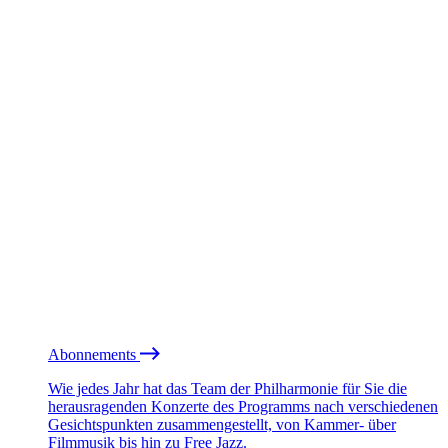
Abonnements
Wie jedes Jahr hat das Team der Philharmonie für Sie die
herausragenden Konzerte des Programms nach verschiedenen
Gesichtspunkten zusammengestellt, von Kammer- über
Filmmusik bis hin zu Free Jazz.