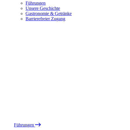
Führungen
Unsere Geschichte
Gastronomie & Getränke
Barrierefreier Zugang
Führungen