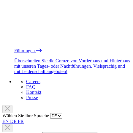
Führungen
Überschreiten Sie die Grenze von Vorderhaus und Hinterhaus
mit unseren Tages- oder Nachtführungen. Vielsprachig und
mit Leidenschaft angeboten!
Careers
FAQ
Kontakt
Presse
Wählen Sie Ihre Sprache
EN
DE
FR