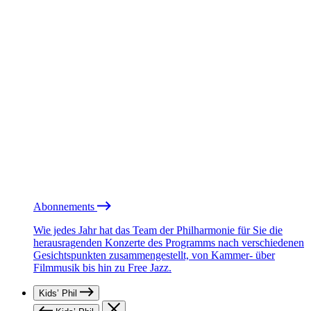
Abonnements
Wie jedes Jahr hat das Team der Philharmonie für Sie die
herausragenden Konzerte des Programms nach verschiedenen
Gesichtspunkten zusammengestellt, von Kammer- über
Filmmusik bis hin zu Free Jazz.
Kids’ Phil