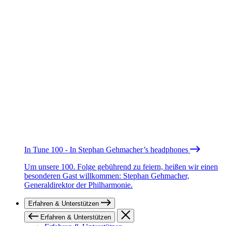
In Tune 100 - In Stephan Gehmacher’s headphones
Um unsere 100. Folge gebührend zu feiern, heißen wir einen
besonderen Gast willkommen: Stephan Gehmacher,
Generaldirektor der Philharmonie.
Erfahren & Unterstützen
Erfahren & Unterstützen