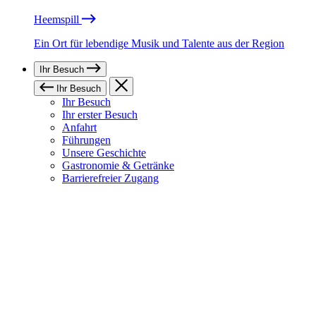
Heemspill
Ein Ort für lebendige Musik und Talente aus der Region
Ihr Besuch
Ihr Besuch
Ihr Besuch
Ihr erster Besuch
Anfahrt
Führungen
Unsere Geschichte
Gastronomie & Getränke
Barrierefreier Zugang