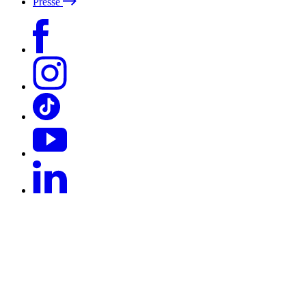
Presse