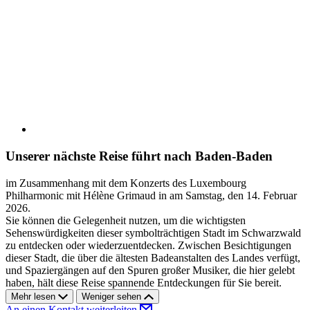
Unserer nächste Reise führt nach Baden-Baden
im Zusammenhang mit dem Konzerts des Luxembourg
Philharmonic mit Hélène Grimaud in am Samstag, den 14. Februar
2026.
Sie können die Gelegenheit nutzen, um die wichtigsten
Sehenswürdigkeiten dieser symbolträchtigen Stadt im Schwarzwald
zu entdecken oder wiederzuentdecken. Zwischen Besichtigungen
dieser Stadt, die über die ältesten Badeanstalten des Landes verfügt,
und Spaziergängen auf den Spuren großer Musiker, die hier gelebt
haben, hält diese Reise spannende Entdeckungen für Sie bereit.
Mehr lesen
Weniger sehen
An einen Kontakt weiterleiten