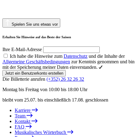
Spielen Sie uns etwas vor
Erhalten Sie Hinweise auf das Beste der Saison
Ihre E-Mail-Adresse
Ich habe die Hinweise zum
Datenschutz
und die Inhalte der
Allgemeine Geschäftsbedingungen
zur Kenntnis genommen und bin
mit der Speicherung meiner Daten einverstanden.
Jetzt ein Benutzerkonto erstellen
Die Billetterie anrufen
(+352) 26 32 26 32
Montag bis Freitag von 10:00 bis 18:00 Uhr
bleibt vom 25.07. bis einschließlich 17.08. geschlossen
Karriere
Team
Kontakt
FAQ
Musikalisches Wörterbuch