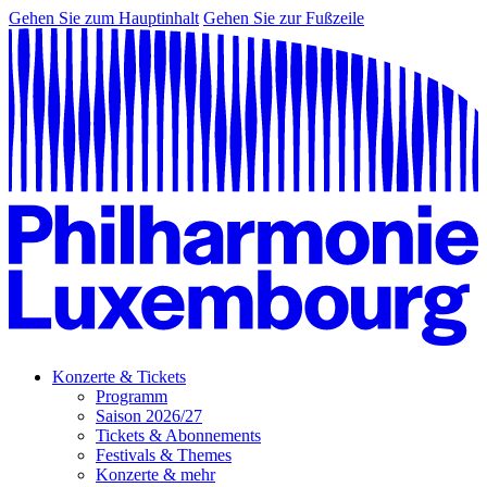
Gehen Sie zum Hauptinhalt
Gehen Sie zur Fußzeile
Konzerte & Tickets
Programm
Saison 2026/27
Tickets & Abonnements
Festivals & Themes
Konzerte & mehr