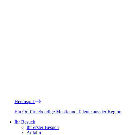
Heemspill
Ein Ort für lebendige Musik und Talente aus der Region
Ihr Besuch
Ihr erster Besuch
Anfahrt