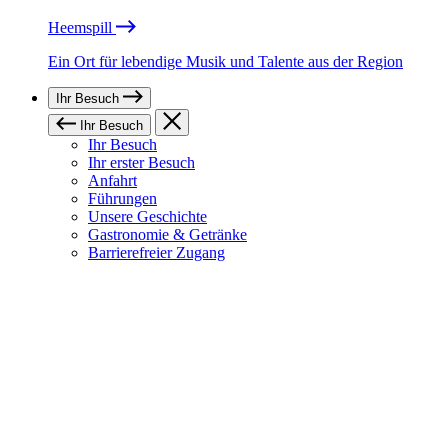
Heemspill
Ein Ort für lebendige Musik und Talente aus der Region
Ihr Besuch
Ihr Besuch
Ihr Besuch
Ihr erster Besuch
Anfahrt
Führungen
Unsere Geschichte
Gastronomie & Getränke
Barrierefreier Zugang