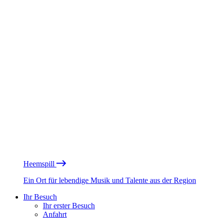
Heemspill
Ein Ort für lebendige Musik und Talente aus der Region
Ihr Besuch
Ihr erster Besuch
Anfahrt