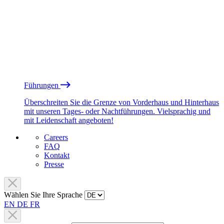
Führungen
Überschreiten Sie die Grenze von Vorderhaus und Hinterhaus
mit unseren Tages- oder Nachtführungen. Vielsprachig und
mit Leidenschaft angeboten!
Careers
FAQ
Kontakt
Presse
Wählen Sie Ihre Sprache
EN
DE
FR