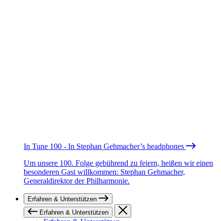
In Tune 100 - In Stephan Gehmacher’s headphones
Um unsere 100. Folge gebührend zu feiern, heißen wir einen
besonderen Gast willkommen: Stephan Gehmacher,
Generaldirektor der Philharmonie.
Erfahren & Unterstützen
Erfahren & Unterstützen