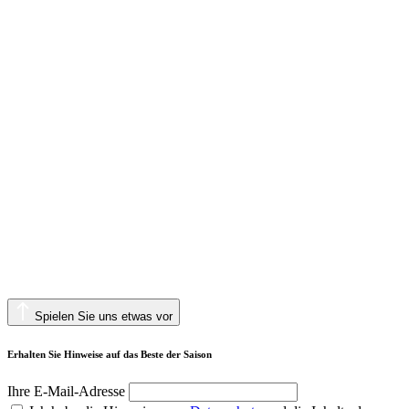
Spielen Sie uns etwas vor
Erhalten Sie Hinweise auf das Beste der Saison
Ihre E-Mail-Adresse