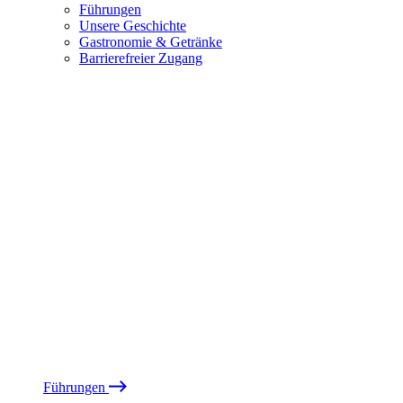
Führungen
Unsere Geschichte
Gastronomie & Getränke
Barrierefreier Zugang
Führungen