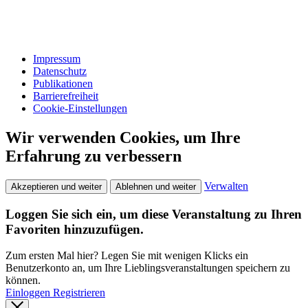
Impressum
Datenschutz
Publikationen
Barrierefreiheit
Cookie-Einstellungen
Wir verwenden Cookies, um Ihre
Erfahrung zu verbessern
Verwalten
Akzeptieren und weiter
Ablehnen und weiter
Loggen Sie sich ein, um diese Veranstaltung zu Ihren
Favoriten hinzuzufügen.
Zum ersten Mal hier? Legen Sie mit wenigen Klicks ein
Benutzerkonto an, um Ihre Lieblingsveranstaltungen speichern zu
können.
Einloggen
Registrieren