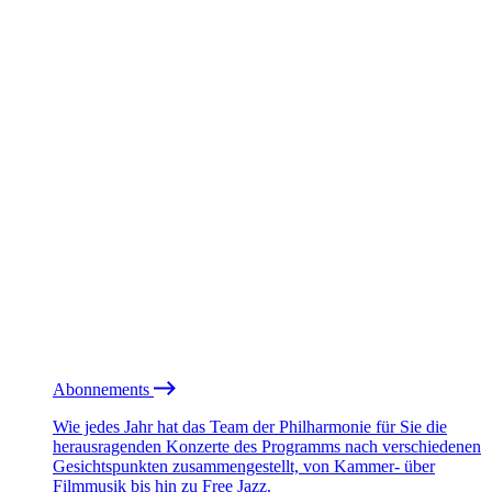
Abonnements
Wie jedes Jahr hat das Team der Philharmonie für Sie die
herausragenden Konzerte des Programms nach verschiedenen
Gesichtspunkten zusammengestellt, von Kammer- über
Filmmusik bis hin zu Free Jazz.