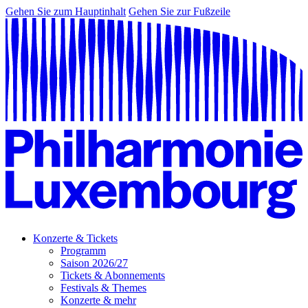
Gehen Sie zum Hauptinhalt
Gehen Sie zur Fußzeile
Konzerte & Tickets
Programm
Saison 2026/27
Tickets & Abonnements
Festivals & Themes
Konzerte & mehr