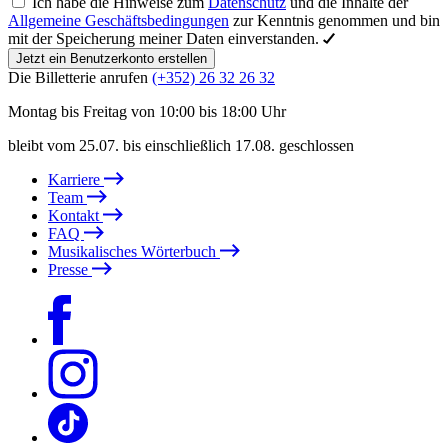
Ich habe die Hinweise zum
Datenschutz
und die Inhalte der
Allgemeine Geschäftsbedingungen
zur Kenntnis genommen und bin
mit der Speicherung meiner Daten einverstanden.
Jetzt ein Benutzerkonto erstellen
Die Billetterie anrufen
(+352) 26 32 26 32
Montag bis Freitag von 10:00 bis 18:00 Uhr
bleibt vom 25.07. bis einschließlich 17.08. geschlossen
Karriere
Team
Kontakt
FAQ
Musikalisches Wörterbuch
Presse