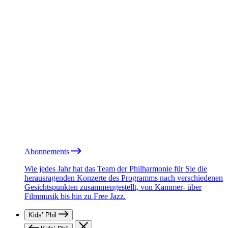
Abonnements
Wie jedes Jahr hat das Team der Philharmonie für Sie die
herausragenden Konzerte des Programms nach verschiedenen
Gesichtspunkten zusammengestellt, von Kammer- über
Filmmusik bis hin zu Free Jazz.
Kids’ Phil