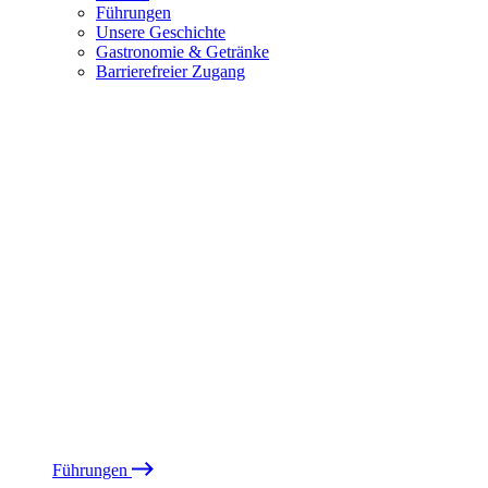
Führungen
Unsere Geschichte
Gastronomie & Getränke
Barrierefreier Zugang
Führungen