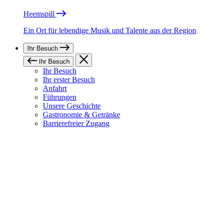
Heemspill
Ein Ort für lebendige Musik und Talente aus der Region
Ihr Besuch
Ihr Besuch
Ihr Besuch
Ihr erster Besuch
Anfahrt
Führungen
Unsere Geschichte
Gastronomie & Getränke
Barrierefreier Zugang