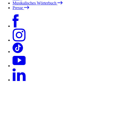
Musikalisches Wörterbuch
Presse