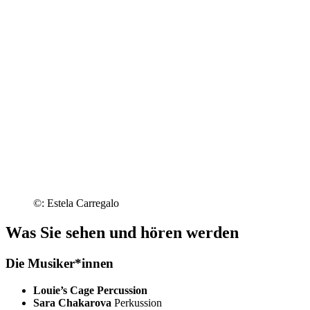
©: Estela Carregalo
Was Sie sehen und hören werden
Die Musiker*innen
Louie’s Cage Percussion
Sara Chakarova
Perkussion