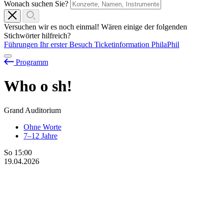
Wonach suchen Sie?
Versuchen wir es noch einmal! Wären einige der folgenden
Stichwörter hilfreich?
Führungen
Ihr erster Besuch
Ticketinformation
PhilaPhil
Programm
Who
o
sh!
Grand Auditorium
Ohne Worte
7–12 Jahre
So
15:00
19.04.2026