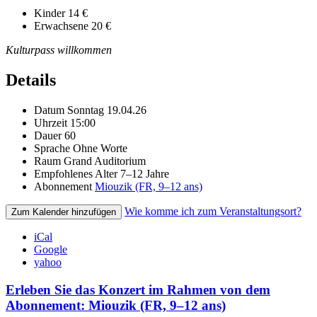
Kinder
14 €
Erwachsene
20 €
Kulturpass willkommen
Details
Datum
Sonntag 19.04.26
Uhrzeit
15:00
Dauer
60
Sprache
Ohne Worte
Raum
Grand Auditorium
Empfohlenes Alter
7–12 Jahre
Abonnement
Miouzik (FR, 9–12 ans)
Wie komme ich zum Veranstaltungsort?
Zum Kalender hinzufügen
iCal
Google
yahoo
Erleben Sie das Konzert im Rahmen von dem
Abonnement: Miouzik (FR, 9–12 ans)