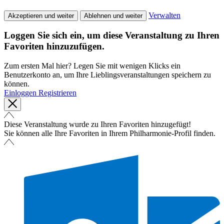
Verwalten
Akzeptieren und weiter
Ablehnen und weiter
Loggen Sie sich ein, um diese Veranstaltung zu Ihren
Favoriten hinzuzufügen.
Zum ersten Mal hier? Legen Sie mit wenigen Klicks ein
Benutzerkonto an, um Ihre Lieblingsveranstaltungen speichern zu
können.
Einloggen
Registrieren
Diese Veranstaltung wurde zu Ihren Favoriten hinzugefügt!
Sie können alle Ihre Favoriten in Ihrem Philharmonie-Profil finden.