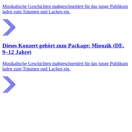
Musikalische Geschichten maßgeschneidert für das junge Publikum
laden zum Träumen und Lachen ein.
Dieses Konzert gehört zum Package: Miouzik (DE,
9–12 Jahre)
Musikalische Geschichten maßgeschneidert für das junge Publikum
laden zum Träumen und Lachen ein.