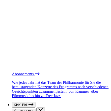
Abonnements
Wie jedes Jahr hat das Team der Philharmonie für Sie die
herausragenden Konzerte des Programms nach verschiedenen
Gesichtspunkten zusammengestellt, von Kammer- über
Filmmusik bis hin zu Free Jazz.
Kids’ Phil