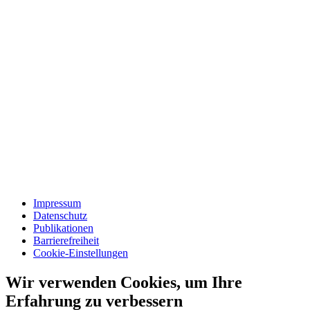
Impressum
Datenschutz
Publikationen
Barrierefreiheit
Cookie-Einstellungen
Wir verwenden Cookies, um Ihre
Erfahrung zu verbessern