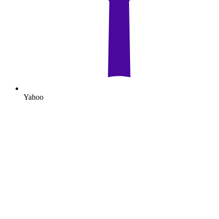
Yahoo