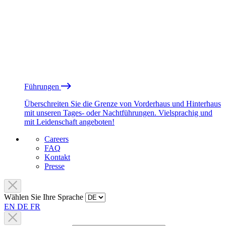
Führungen
Überschreiten Sie die Grenze von Vorderhaus und Hinterhaus
mit unseren Tages- oder Nachtführungen. Vielsprachig und
mit Leidenschaft angeboten!
Careers
FAQ
Kontakt
Presse
Wählen Sie Ihre Sprache
EN
DE
FR