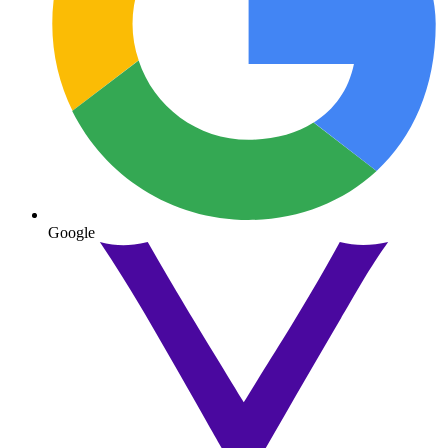
Google