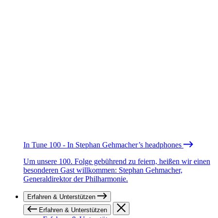
In Tune 100 - In Stephan Gehmacher’s headphones
Um unsere 100. Folge gebührend zu feiern, heißen wir einen
besonderen Gast willkommen: Stephan Gehmacher,
Generaldirektor der Philharmonie.
Erfahren & Unterstützen
Erfahren & Unterstützen