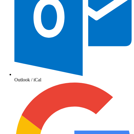
Outlook / iCal