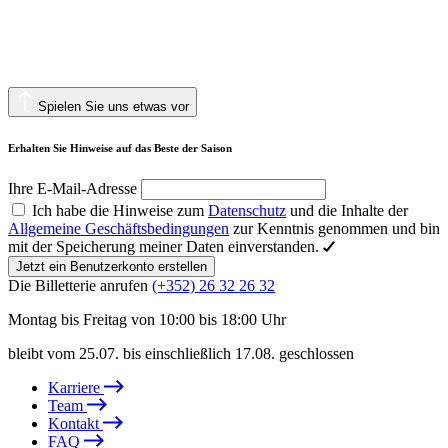
Spielen Sie uns etwas vor
Erhalten Sie Hinweise auf das Beste der Saison
Ihre E-Mail-Adresse
Ich habe die Hinweise zum
Datenschutz
und die Inhalte der
Allgemeine Geschäftsbedingungen
zur Kenntnis genommen und bin
mit der Speicherung meiner Daten einverstanden.
Jetzt ein Benutzerkonto erstellen
Die Billetterie anrufen
(+352) 26 32 26 32
Montag bis Freitag von 10:00 bis 18:00 Uhr
bleibt vom 25.07. bis einschließlich 17.08. geschlossen
Karriere
Team
Kontakt
FAQ