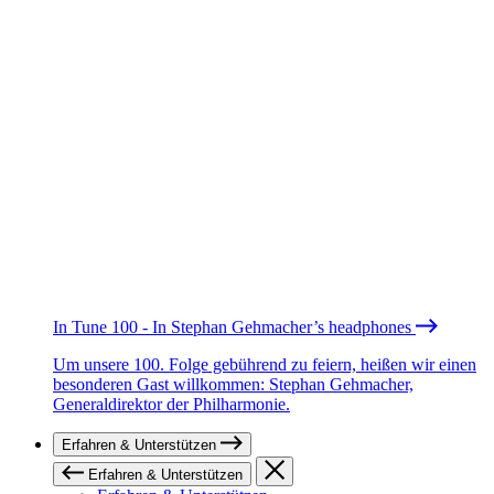
In Tune 100 - In Stephan Gehmacher’s headphones
Um unsere 100. Folge gebührend zu feiern, heißen wir einen
besonderen Gast willkommen: Stephan Gehmacher,
Generaldirektor der Philharmonie.
Erfahren & Unterstützen
Erfahren & Unterstützen