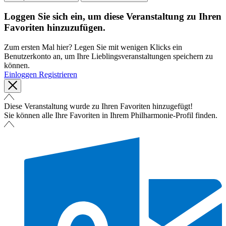
Loggen Sie sich ein, um diese Veranstaltung zu Ihren
Favoriten hinzuzufügen.
Zum ersten Mal hier? Legen Sie mit wenigen Klicks ein
Benutzerkonto an, um Ihre Lieblingsveranstaltungen speichern zu
können.
Einloggen
Registrieren
Diese Veranstaltung wurde zu Ihren Favoriten hinzugefügt!
Sie können alle Ihre Favoriten in Ihrem Philharmonie-Profil finden.