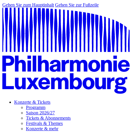
Gehen Sie zum Hauptinhalt
Gehen Sie zur Fußzeile
Konzerte & Tickets
Programm
Saison 2026/27
Tickets & Abonnements
Festivals & Themes
Konzerte & mehr