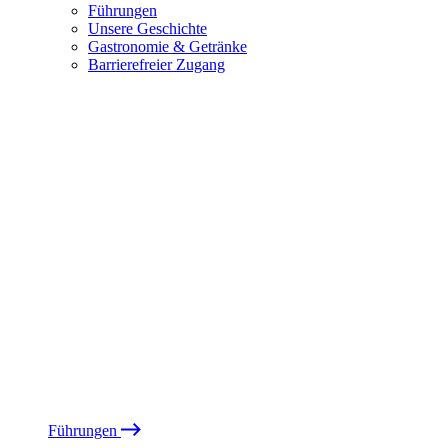
Führungen
Unsere Geschichte
Gastronomie & Getränke
Barrierefreier Zugang
Führungen