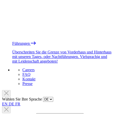
Führungen
Überschreiten Sie die Grenze von Vorderhaus und Hinterhaus
mit unseren Tages- oder Nachtführungen. Vielsprachig und
mit Leidenschaft angeboten!
Careers
FAQ
Kontakt
Presse
Wählen Sie Ihre Sprache
EN
DE
FR