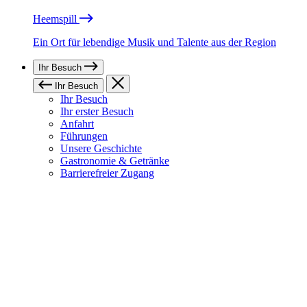
Heemspill
Ein Ort für lebendige Musik und Talente aus der Region
Ihr Besuch
Ihr Besuch
Ihr Besuch
Ihr erster Besuch
Anfahrt
Führungen
Unsere Geschichte
Gastronomie & Getränke
Barrierefreier Zugang