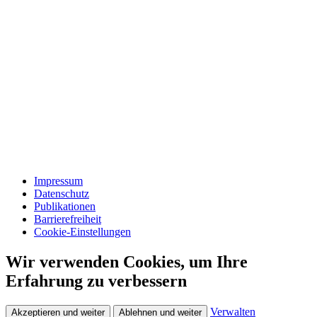
Impressum
Datenschutz
Publikationen
Barrierefreiheit
Cookie-Einstellungen
Wir verwenden Cookies, um Ihre
Erfahrung zu verbessern
Verwalten
Akzeptieren und weiter
Ablehnen und weiter