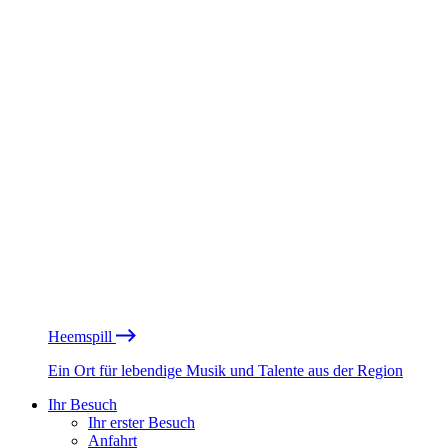
Heemspill
Ein Ort für lebendige Musik und Talente aus der Region
Ihr Besuch
Ihr erster Besuch
Anfahrt