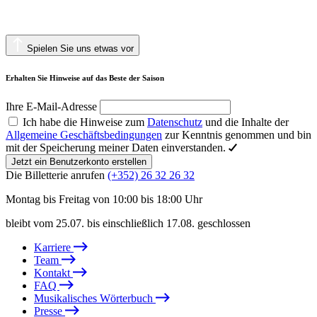
Spielen Sie uns etwas vor
Erhalten Sie Hinweise auf das Beste der Saison
Ihre E-Mail-Adresse
Ich habe die Hinweise zum
Datenschutz
und die Inhalte der
Allgemeine Geschäftsbedingungen
zur Kenntnis genommen und bin
mit der Speicherung meiner Daten einverstanden.
Jetzt ein Benutzerkonto erstellen
Die Billetterie anrufen
(+352) 26 32 26 32
Montag bis Freitag von 10:00 bis 18:00 Uhr
bleibt vom 25.07. bis einschließlich 17.08. geschlossen
Karriere
Team
Kontakt
FAQ
Musikalisches Wörterbuch
Presse