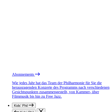
Abonnements
Wie jedes Jahr hat das Team der Philharmonie für Sie die
herausragenden Konzerte des Programms nach verschiedenen
Gesichtspunkten zusammengestellt, von Kammer- über
Filmmusik bis hin zu Free Jazz.
Kids’ Phil