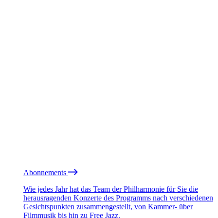
Abonnements
Wie jedes Jahr hat das Team der Philharmonie für Sie die
herausragenden Konzerte des Programms nach verschiedenen
Gesichtspunkten zusammengestellt, von Kammer- über
Filmmusik bis hin zu Free Jazz.