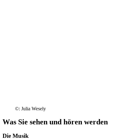
©: Julia Wesely
Was Sie sehen und hören werden
Die Musik