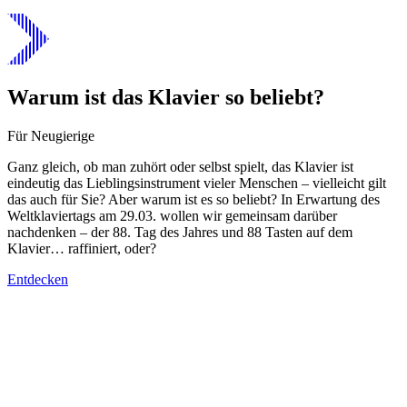
Warum ist das Klavier so beliebt?
Für Neugierige
Ganz gleich, ob man zuhört oder selbst spielt, das Klavier ist
eindeutig das Lieblingsinstrument vieler Menschen – vielleicht gilt
das auch für Sie? Aber warum ist es so beliebt? In Erwartung des
Weltklaviertags am 29.03. wollen wir gemeinsam darüber
nachdenken – der 88. Tag des Jahres und 88 Tasten auf dem
Klavier… raffiniert, oder?
Entdecken