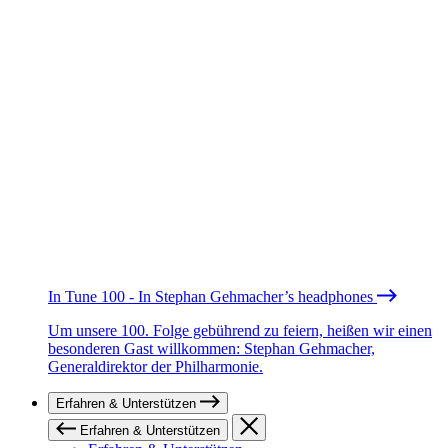
In Tune 100 - In Stephan Gehmacher’s headphones
Um unsere 100. Folge gebührend zu feiern, heißen wir einen
besonderen Gast willkommen: Stephan Gehmacher,
Generaldirektor der Philharmonie.
Erfahren & Unterstützen
Erfahren & Unterstützen