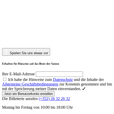
Spielen Sie uns etwas vor
Erhalten Sie Hinweise auf das Beste der Saison
Ihre E-Mail-Adresse
Ich habe die Hinweise zum
Datenschutz
und die Inhalte der
Allgemeine Geschäftsbedingungen
zur Kenntnis genommen und bin
mit der Speicherung meiner Daten einverstanden.
Jetzt ein Benutzerkonto erstellen
Die Billetterie anrufen
(+352) 26 32 26 32
Montag bis Freitag von 10:00 bis 18:00 Uhr