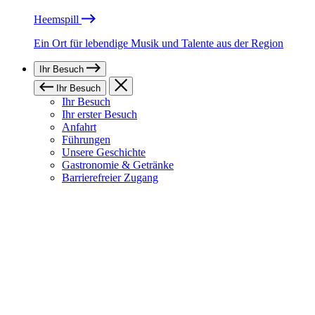
Heemspill
Ein Ort für lebendige Musik und Talente aus der Region
Ihr Besuch
Ihr Besuch
Ihr Besuch
Ihr erster Besuch
Anfahrt
Führungen
Unsere Geschichte
Gastronomie & Getränke
Barrierefreier Zugang