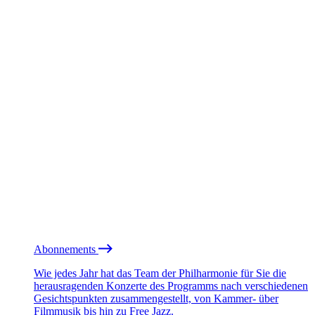
Abonnements
Wie jedes Jahr hat das Team der Philharmonie für Sie die
herausragenden Konzerte des Programms nach verschiedenen
Gesichtspunkten zusammengestellt, von Kammer- über
Filmmusik bis hin zu Free Jazz.