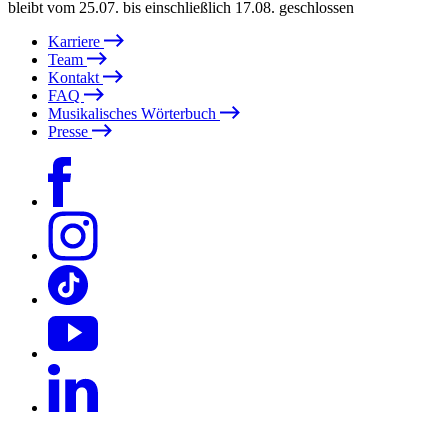
bleibt vom 25.07. bis einschließlich 17.08. geschlossen
Karriere
Team
Kontakt
FAQ
Musikalisches Wörterbuch
Presse