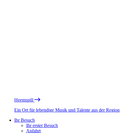
Heemspill
Ein Ort für lebendige Musik und Talente aus der Region
Ihr Besuch
Ihr erster Besuch
Anfahrt