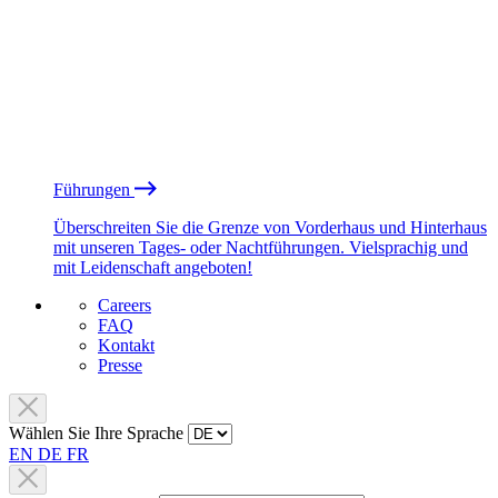
Führungen
Überschreiten Sie die Grenze von Vorderhaus und Hinterhaus
mit unseren Tages- oder Nachtführungen. Vielsprachig und
mit Leidenschaft angeboten!
Careers
FAQ
Kontakt
Presse
Wählen Sie Ihre Sprache
EN
DE
FR