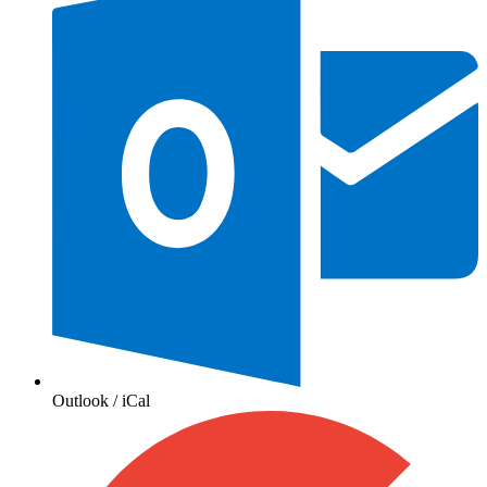
Outlook / iCal