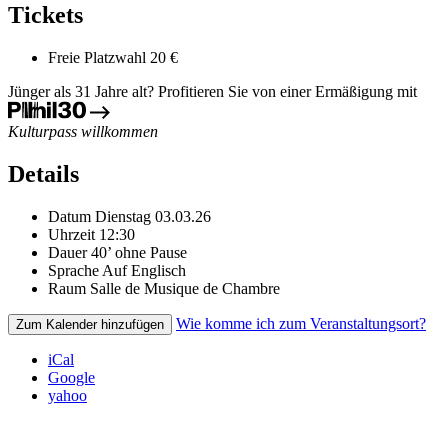
Tickets
Freie Platzwahl
20 €
Jünger als 31 Jahre alt? Profitieren Sie von einer Ermäßigung mit
Kulturpass willkommen
Details
Datum
Dienstag 03.03.26
Uhrzeit
12:30
Dauer
40’ ohne Pause
Sprache
Auf Englisch
Raum
Salle de Musique de Chambre
Wie komme ich zum Veranstaltungsort?
Zum Kalender hinzufügen
iCal
Google
yahoo