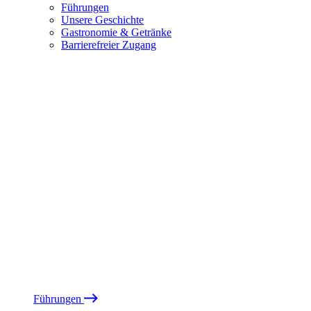
Führungen
Unsere Geschichte
Gastronomie & Getränke
Barrierefreier Zugang
Führungen