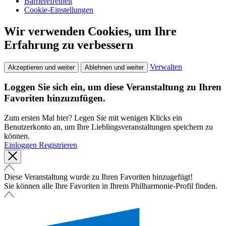
Barrierefreiheit
Cookie-Einstellungen
Wir verwenden Cookies, um Ihre
Erfahrung zu verbessern
Verwalten
Akzeptieren und weiter
Ablehnen und weiter
Loggen Sie sich ein, um diese Veranstaltung zu Ihren
Favoriten hinzuzufügen.
Zum ersten Mal hier? Legen Sie mit wenigen Klicks ein
Benutzerkonto an, um Ihre Lieblingsveranstaltungen speichern zu
können.
Einloggen
Registrieren
Diese Veranstaltung wurde zu Ihren Favoriten hinzugefügt!
Sie können alle Ihre Favoriten in Ihrem Philharmonie-Profil finden.