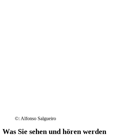
©: Alfonso Salgueiro
Was Sie sehen und hören werden