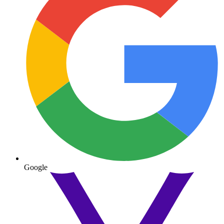
Google