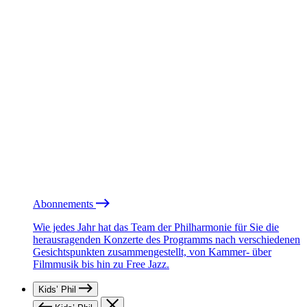
Abonnements
Wie jedes Jahr hat das Team der Philharmonie für Sie die
herausragenden Konzerte des Programms nach verschiedenen
Gesichtspunkten zusammengestellt, von Kammer- über
Filmmusik bis hin zu Free Jazz.
Kids’ Phil