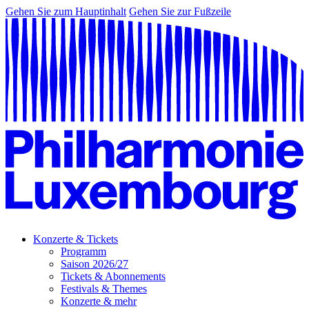
Gehen Sie zum Hauptinhalt
Gehen Sie zur Fußzeile
Konzerte & Tickets
Programm
Saison 2026/27
Tickets & Abonnements
Festivals & Themes
Konzerte & mehr