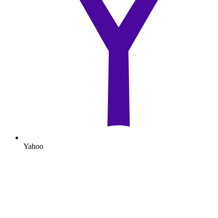
Yahoo