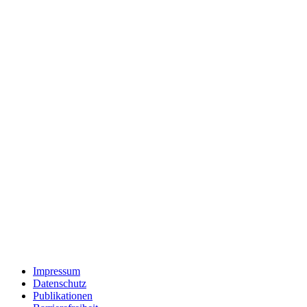
Impressum
Datenschutz
Publikationen