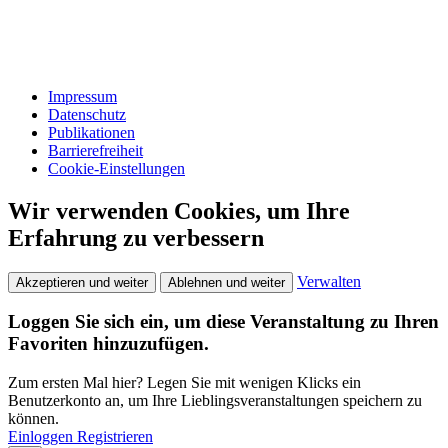
Impressum
Datenschutz
Publikationen
Barrierefreiheit
Cookie-Einstellungen
Wir verwenden Cookies, um Ihre
Erfahrung zu verbessern
Verwalten
Akzeptieren und weiter
Ablehnen und weiter
Loggen Sie sich ein, um diese Veranstaltung zu Ihren
Favoriten hinzuzufügen.
Zum ersten Mal hier? Legen Sie mit wenigen Klicks ein
Benutzerkonto an, um Ihre Lieblingsveranstaltungen speichern zu
können.
Einloggen
Registrieren