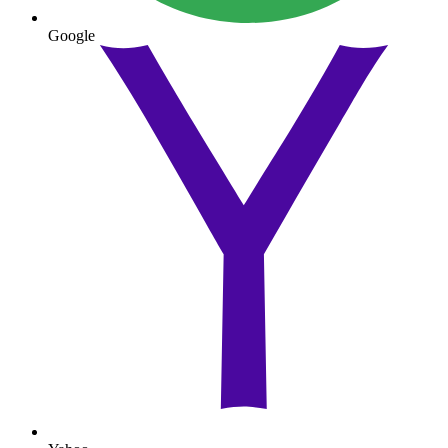
Google