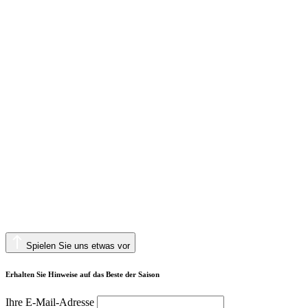
Spielen Sie uns etwas vor
Erhalten Sie Hinweise auf das Beste der Saison
Ihre E-Mail-Adresse