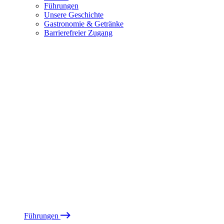
Führungen
Unsere Geschichte
Gastronomie & Getränke
Barrierefreier Zugang
Führungen