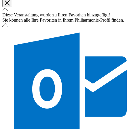
Diese Veranstaltung wurde zu Ihren Favoriten hinzugefügt!
Sie können alle Ihre Favoriten in Ihrem Philharmonie-Profil finden.