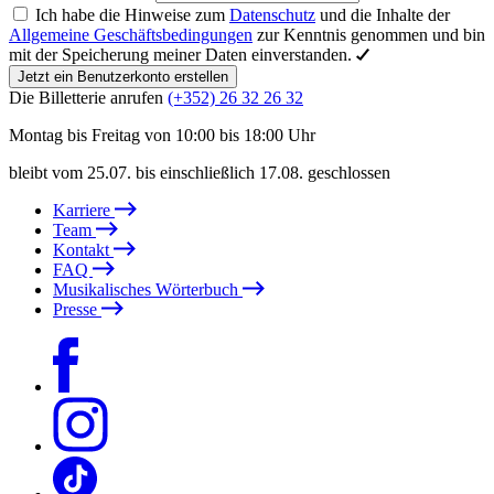
Ich habe die Hinweise zum
Datenschutz
und die Inhalte der
Allgemeine Geschäftsbedingungen
zur Kenntnis genommen und bin
mit der Speicherung meiner Daten einverstanden.
Jetzt ein Benutzerkonto erstellen
Die Billetterie anrufen
(+352) 26 32 26 32
Montag bis Freitag von 10:00 bis 18:00 Uhr
bleibt vom 25.07. bis einschließlich 17.08. geschlossen
Karriere
Team
Kontakt
FAQ
Musikalisches Wörterbuch
Presse