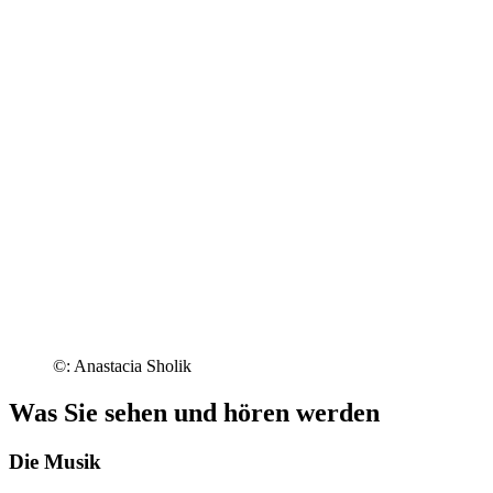
©: Anastacia Sholik
Was Sie sehen und hören werden
Die Musik