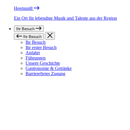
Heemspill
Ein Ort für lebendige Musik und Talente aus der Region
Ihr Besuch
Ihr Besuch
Ihr Besuch
Ihr erster Besuch
Anfahrt
Führungen
Unsere Geschichte
Gastronomie & Getränke
Barrierefreier Zugang