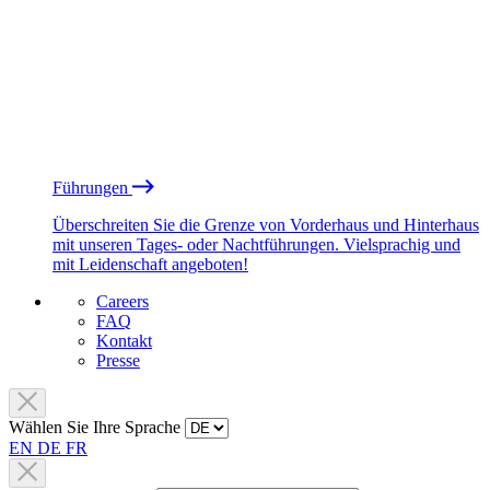
Führungen
Überschreiten Sie die Grenze von Vorderhaus und Hinterhaus
mit unseren Tages- oder Nachtführungen. Vielsprachig und
mit Leidenschaft angeboten!
Careers
FAQ
Kontakt
Presse
Wählen Sie Ihre Sprache
EN
DE
FR