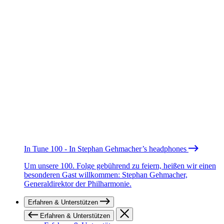
In Tune 100 - In Stephan Gehmacher’s headphones
Um unsere 100. Folge gebührend zu feiern, heißen wir einen
besonderen Gast willkommen: Stephan Gehmacher,
Generaldirektor der Philharmonie.
Erfahren & Unterstützen
Erfahren & Unterstützen