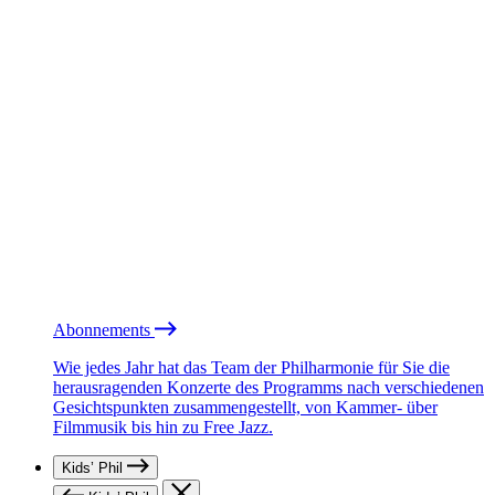
Abonnements
Wie jedes Jahr hat das Team der Philharmonie für Sie die
herausragenden Konzerte des Programms nach verschiedenen
Gesichtspunkten zusammengestellt, von Kammer- über
Filmmusik bis hin zu Free Jazz.
Kids’ Phil