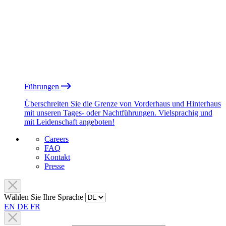
Führungen
Überschreiten Sie die Grenze von Vorderhaus und Hinterhaus
mit unseren Tages- oder Nachtführungen. Vielsprachig und
mit Leidenschaft angeboten!
Careers
FAQ
Kontakt
Presse
Wählen Sie Ihre Sprache
EN
DE
FR