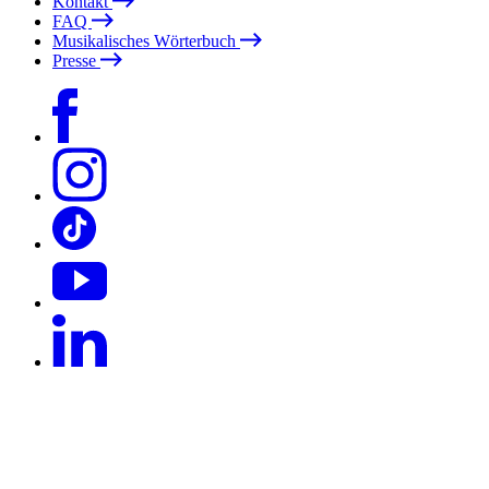
Kontakt
FAQ
Musikalisches Wörterbuch
Presse