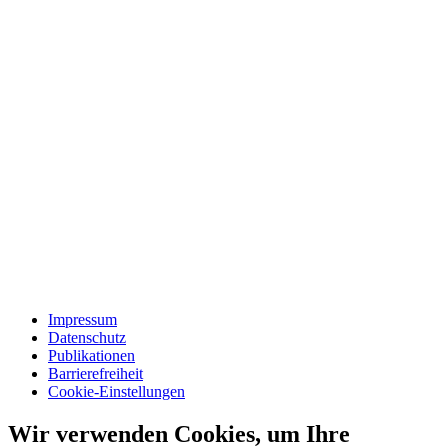
Impressum
Datenschutz
Publikationen
Barrierefreiheit
Cookie-Einstellungen
Wir verwenden Cookies, um Ihre