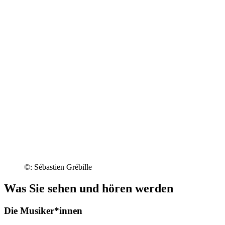
©: Sébastien Grébille
Was Sie sehen und hören werden
Die Musiker*innen