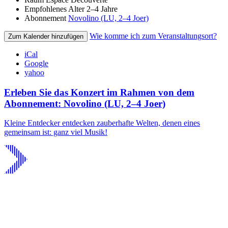
Empfohlenes Alter
2–4 Jahre
Abonnement
Novolino (LU, 2–4 Joer)
Wie komme ich zum Veranstaltungsort?
Zum Kalender hinzufügen
iCal
Google
yahoo
Erleben Sie das Konzert im Rahmen von dem
Abonnement: Novolino (LU, 2–4 Joer)
Kleine Entdecker entdecken zauberhafte Welten, denen eines
gemeinsam ist: ganz viel Musik!