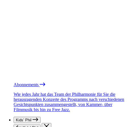
Abonnements
Wie jedes Jahr hat das Team der Philharmonie für Sie die
herausragenden Konzerte des Programms nach verschiedenen
Gesichtspunkten zusammengestellt, von Kammer- über
Filmmusik bis hin zu Free Jazz.
Kids’ Phil