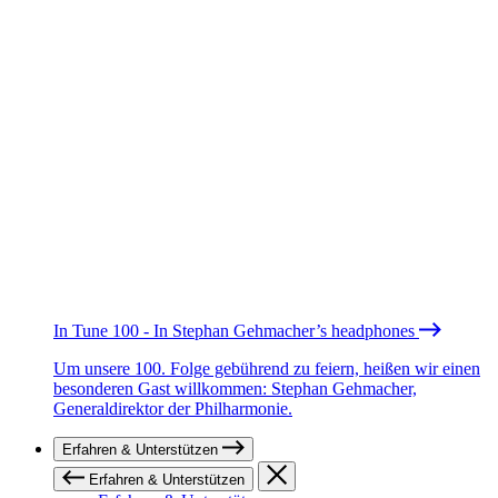
In Tune 100 - In Stephan Gehmacher’s headphones
Um unsere 100. Folge gebührend zu feiern, heißen wir einen
besonderen Gast willkommen: Stephan Gehmacher,
Generaldirektor der Philharmonie.
Erfahren & Unterstützen
Erfahren & Unterstützen