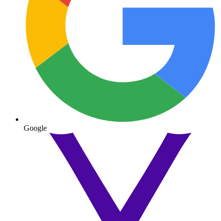
Google