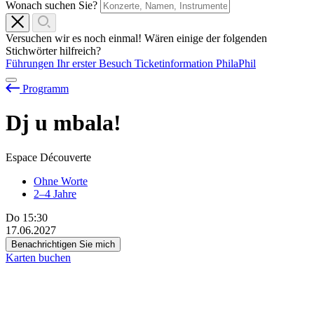
Wonach suchen Sie?
Versuchen wir es noch einmal! Wären einige der folgenden
Stichwörter hilfreich?
Führungen
Ihr erster Besuch
Ticketinformation
PhilaPhil
Programm
Dj
u
mbala!
Espace Découverte
Ohne Worte
2–4 Jahre
Do
15:30
17.06.2027
Benachrichtigen Sie mich
Karten buchen