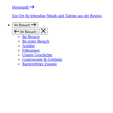
Heemspill
Ein Ort für lebendige Musik und Talente aus der Region
Ihr Besuch
Ihr Besuch
Ihr Besuch
Ihr erster Besuch
Anfahrt
Führungen
Unsere Geschichte
Gastronomie & Getränke
Barrierefreier Zugang