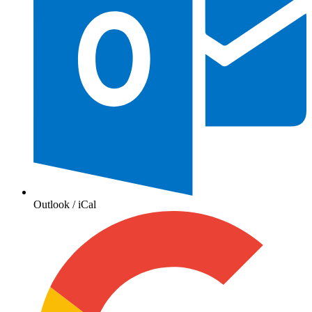
Outlook / iCal