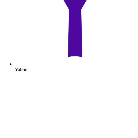
Yahoo