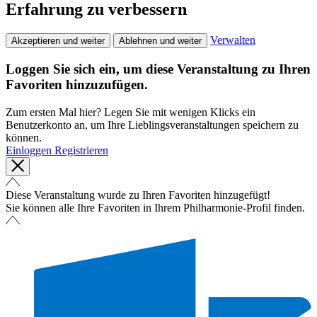
Erfahrung zu verbessern
Verwalten
Akzeptieren und weiter
Ablehnen und weiter
Loggen Sie sich ein, um diese Veranstaltung zu Ihren
Favoriten hinzuzufügen.
Zum ersten Mal hier? Legen Sie mit wenigen Klicks ein
Benutzerkonto an, um Ihre Lieblingsveranstaltungen speichern zu
können.
Einloggen
Registrieren
Diese Veranstaltung wurde zu Ihren Favoriten hinzugefügt!
Sie können alle Ihre Favoriten in Ihrem Philharmonie-Profil finden.