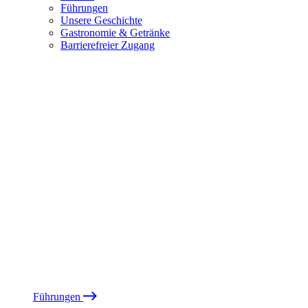
Führungen
Unsere Geschichte
Gastronomie & Getränke
Barrierefreier Zugang
Führungen