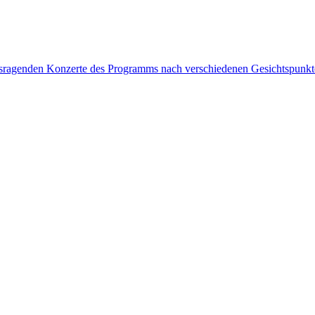
rausragenden Konzerte des Programms nach verschiedenen Gesichtspunk