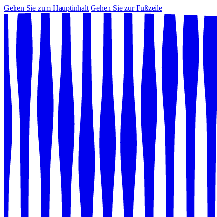
Gehen Sie zum Hauptinhalt
Gehen Sie zur Fußzeile