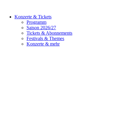
Konzerte & Tickets
Programm
Saison 2026/27
Tickets & Abonnements
Festivals & Themes
Konzerte & mehr