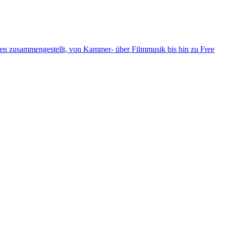
ten zusammengestellt, von Kammer- über Filmmusik bis hin zu Free