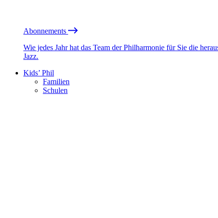
Abonnements
Wie jedes Jahr hat das Team der Philharmonie für Sie die he
Jazz.
Kids’ Phil
Familien
Schulen