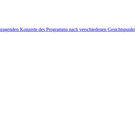
rausragenden Konzerte des Programms nach verschiedenen Gesichtspunk