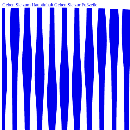
Gehen Sie zum Hauptinhalt
Gehen Sie zur Fußzeile