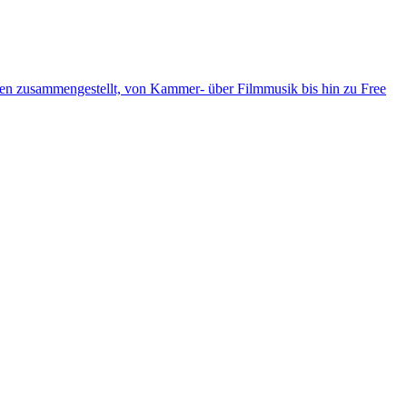
ten zusammengestellt, von Kammer- über Filmmusik bis hin zu Free