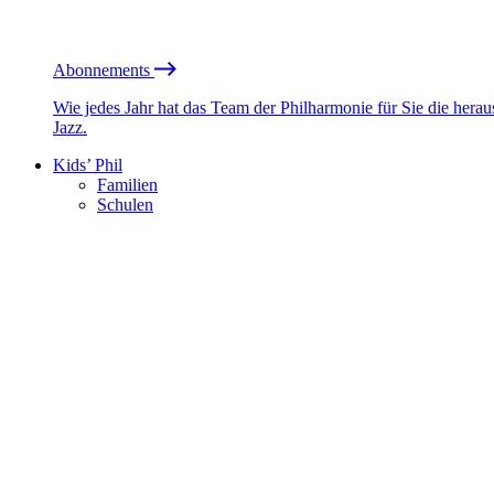
Abonnements
Wie jedes Jahr hat das Team der Philharmonie für Sie die he
Jazz.
Kids’ Phil
Familien
Schulen