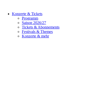
Konzerte & Tickets
Programm
Saison 2026/27
Tickets & Abonnements
Festivals & Themes
Konzerte & mehr