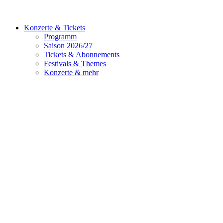
Konzerte & Tickets
Programm
Saison 2026/27
Tickets & Abonnements
Festivals & Themes
Konzerte & mehr