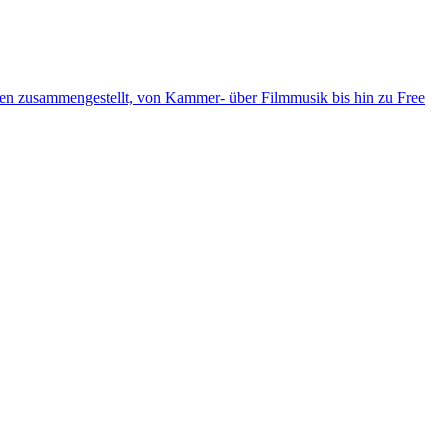
ten zusammengestellt, von Kammer- über Filmmusik bis hin zu Free