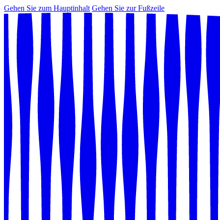
Gehen Sie zum Hauptinhalt
Gehen Sie zur Fußzeile