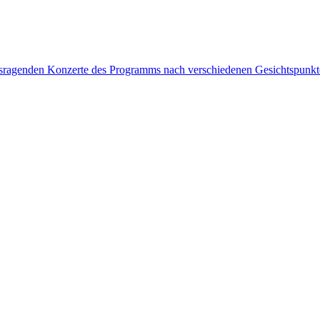
rausragenden Konzerte des Programms nach verschiedenen Gesichtspunk