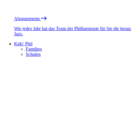
Abonnements
Wie jedes Jahr hat das Team der Philharmonie für Sie die he
Jazz.
Kids’ Phil
Familien
Schulen