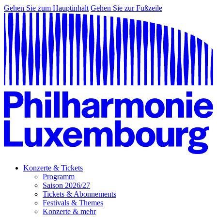
Gehen Sie zum Hauptinhalt
Gehen Sie zur Fußzeile
Konzerte & Tickets
Programm
Saison 2026/27
Tickets & Abonnements
Festivals & Themes
Konzerte & mehr