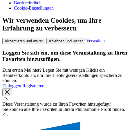
Barrierefreiheit
Cookie-Einstellungen
Wir verwenden Cookies, um Ihre
Erfahrung zu verbessern
Verwalten
Akzeptieren und weiter
Ablehnen und weiter
Loggen Sie sich ein, um diese Veranstaltung zu Ihren
Favoriten hinzuzufügen.
Zum ersten Mal hier? Legen Sie mit wenigen Klicks ein
Benutzerkonto an, um Ihre Lieblingsveranstaltungen speichern zu
können.
Einloggen
Registrieren
Diese Veranstaltung wurde zu Ihren Favoriten hinzugefügt!
Sie können alle Ihre Favoriten in Ihrem Philharmonie-Profil finden.