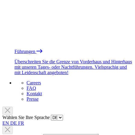
Führungen
Überschreiten Sie die Grenze von Vorderhaus und Hinterhaus
mit unseren Tages- oder Nachtführungen. Vielsprachig und
mit Leidenschaft angeboten!
Careers
FAQ
Kontakt
Presse
Wählen Sie Ihre Sprache
EN
DE
FR