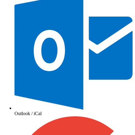
Outlook / iCal