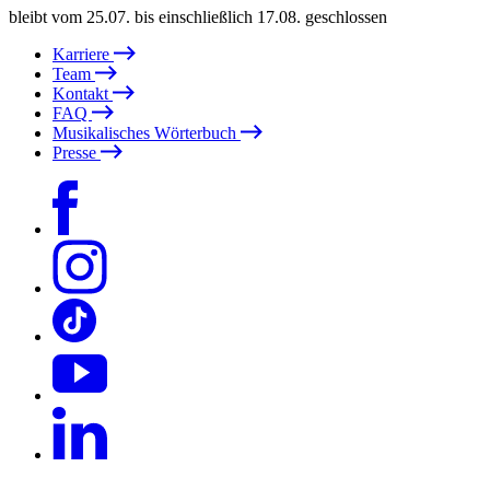
bleibt vom 25.07. bis einschließlich 17.08. geschlossen
Karriere
Team
Kontakt
FAQ
Musikalisches Wörterbuch
Presse