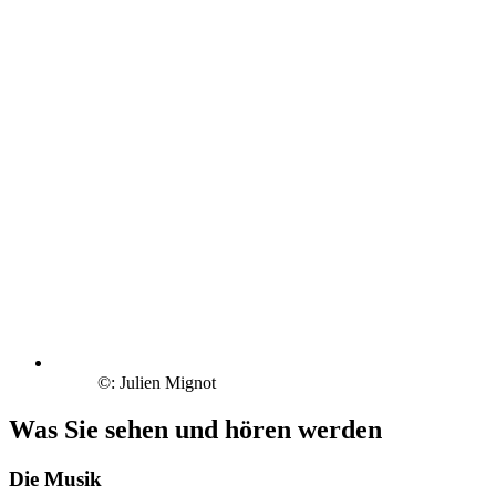
©: Julien Mignot
Was Sie sehen und hören werden
Die Musik