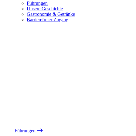
Führungen
Unsere Geschichte
Gastronomie & Getränke
Barrierefreier Zugang
Führungen