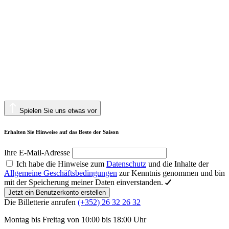
Spielen Sie uns etwas vor
Erhalten Sie Hinweise auf das Beste der Saison
Ihre E-Mail-Adresse
Ich habe die Hinweise zum
Datenschutz
und die Inhalte der
Allgemeine Geschäftsbedingungen
zur Kenntnis genommen und bin
mit der Speicherung meiner Daten einverstanden.
Jetzt ein Benutzerkonto erstellen
Die Billetterie anrufen
(+352) 26 32 26 32
Montag bis Freitag von 10:00 bis 18:00 Uhr