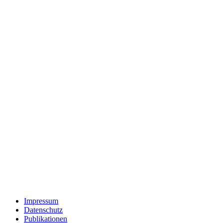
Impressum
Datenschutz
Publikationen