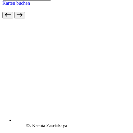
Karten buchen
©: Ksenia Zasetskaya