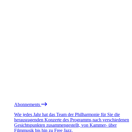
Abonnements
Wie jedes Jahr hat das Team der Philharmonie für Sie die
herausragenden Konzerte des Programms nach verschiedenen
Gesichtspunkten zusammengestellt, von Kammer- über
Filmmusik bis hin zu Free Jazz.