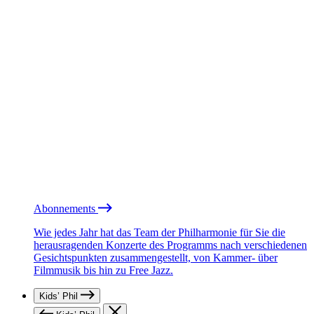
Abonnements
Wie jedes Jahr hat das Team der Philharmonie für Sie die
herausragenden Konzerte des Programms nach verschiedenen
Gesichtspunkten zusammengestellt, von Kammer- über
Filmmusik bis hin zu Free Jazz.
Kids’ Phil