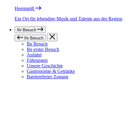
Heemspill
Ein Ort für lebendige Musik und Talente aus der Region
Ihr Besuch
Ihr Besuch
Ihr Besuch
Ihr erster Besuch
Anfahrt
Führungen
Unsere Geschichte
Gastronomie & Getränke
Barrierefreier Zugang