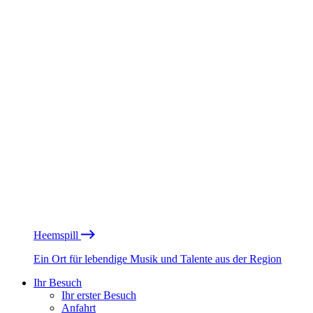
Heemspill
Ein Ort für lebendige Musik und Talente aus der Region
Ihr Besuch
Ihr erster Besuch
Anfahrt