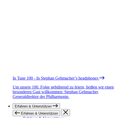
In Tune 100 - In Stephan Gehmacher’s headphones
Um unsere 100. Folge gebührend zu feiern, heißen wir einen
besonderen Gast willkommen: Stephan Gehmacher,
Generaldirektor der Philharmonie.
Erfahren & Unterstützen
Erfahren & Unterstützen