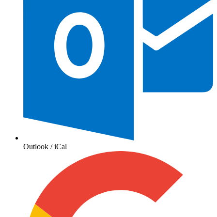
Outlook / iCal