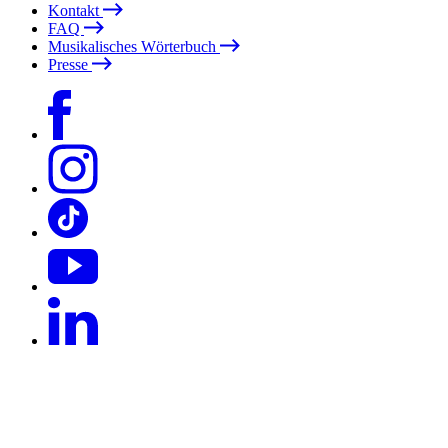
Kontakt
FAQ
Musikalisches Wörterbuch
Presse