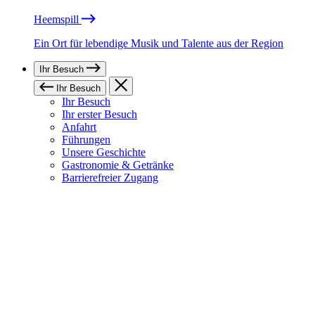
Heemspill
Ein Ort für lebendige Musik und Talente aus der Region
Ihr Besuch
Ihr Besuch
Ihr Besuch
Ihr erster Besuch
Anfahrt
Führungen
Unsere Geschichte
Gastronomie & Getränke
Barrierefreier Zugang