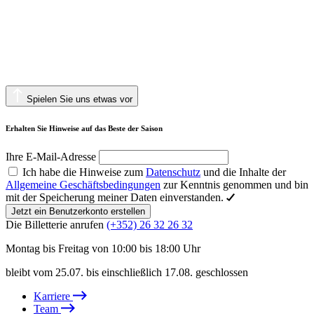
Spielen Sie uns etwas vor
Erhalten Sie Hinweise auf das Beste der Saison
Ihre E-Mail-Adresse
Ich habe die Hinweise zum
Datenschutz
und die Inhalte der
Allgemeine Geschäftsbedingungen
zur Kenntnis genommen und bin
mit der Speicherung meiner Daten einverstanden.
Jetzt ein Benutzerkonto erstellen
Die Billetterie anrufen
(+352) 26 32 26 32
Montag bis Freitag von 10:00 bis 18:00 Uhr
bleibt vom 25.07. bis einschließlich 17.08. geschlossen
Karriere
Team