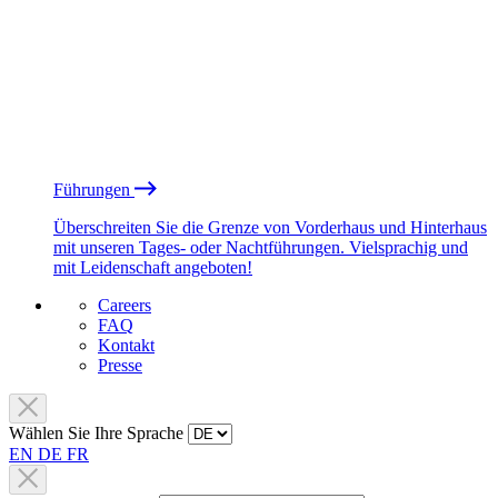
Führungen
Überschreiten Sie die Grenze von Vorderhaus und Hinterhaus
mit unseren Tages- oder Nachtführungen. Vielsprachig und
mit Leidenschaft angeboten!
Careers
FAQ
Kontakt
Presse
Wählen Sie Ihre Sprache
EN
DE
FR