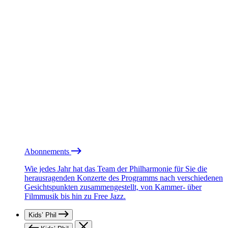
Abonnements
Wie jedes Jahr hat das Team der Philharmonie für Sie die
herausragenden Konzerte des Programms nach verschiedenen
Gesichtspunkten zusammengestellt, von Kammer- über
Filmmusik bis hin zu Free Jazz.
Kids’ Phil