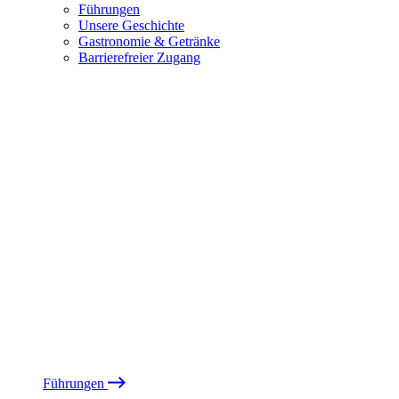
Führungen
Unsere Geschichte
Gastronomie & Getränke
Barrierefreier Zugang
Führungen