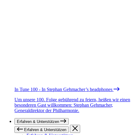
In Tune 100 - In Stephan Gehmacher’s headphones
Um unsere 100. Folge gebührend zu feiern, heißen wir einen
besonderen Gast willkommen: Stephan Gehmacher,
Generaldirektor der Philharmonie.
Erfahren & Unterstützen
Erfahren & Unterstützen