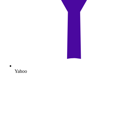
Yahoo