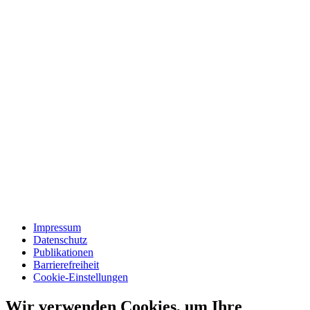
Impressum
Datenschutz
Publikationen
Barrierefreiheit
Cookie-Einstellungen
Wir verwenden Cookies, um Ihre