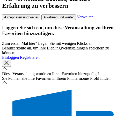
Erfahrung zu verbessern
Verwalten
Akzeptieren und weiter
Ablehnen und weiter
Loggen Sie sich ein, um diese Veranstaltung zu Ihren
Favoriten hinzuzufügen.
Zum ersten Mal hier? Legen Sie mit wenigen Klicks ein
Benutzerkonto an, um Ihre Lieblingsveranstaltungen speichern zu
können.
Einloggen
Registrieren
Diese Veranstaltung wurde zu Ihren Favoriten hinzugefügt!
Sie können alle Ihre Favoriten in Ihrem Philharmonie-Profil finden.