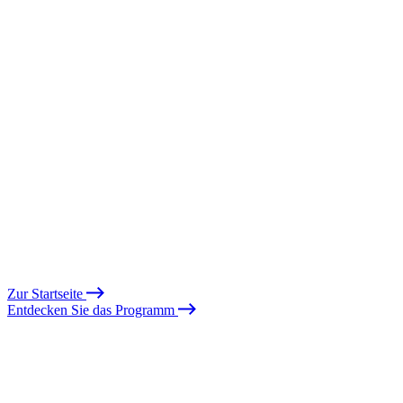
Zur Startseite
Entdecken Sie das Programm