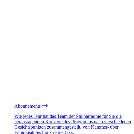
Abonnements
Wie jedes Jahr hat das Team der Philharmonie für Sie die
herausragenden Konzerte des Programms nach verschiedenen
Gesichtspunkten zusammengestellt, von Kammer- über
Filmmusik bis hin zu Free Jazz.