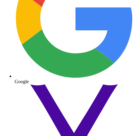
Google