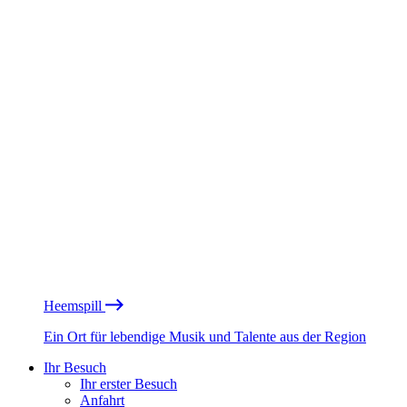
Heemspill
Ein Ort für lebendige Musik und Talente aus der Region
Ihr Besuch
Ihr erster Besuch
Anfahrt