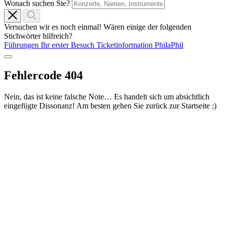
Wonach suchen Sie?
Versuchen wir es noch einmal! Wären einige der folgenden
Stichwörter hilfreich?
Führungen
Ihr erster Besuch
Ticketinformation
PhilaPhil
Fehlercode 404
Nein, das ist keine falsche Note… Es handelt sich um absichtlich
eingefügte Dissonanz! Am besten gehen Sie zurück zur Startseite ;)