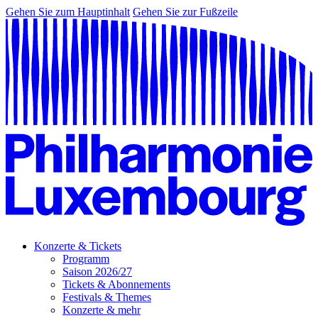
Gehen Sie zum Hauptinhalt
Gehen Sie zur Fußzeile
Konzerte & Tickets
Programm
Saison 2026/27
Tickets & Abonnements
Festivals & Themes
Konzerte & mehr