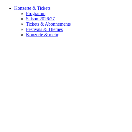
Konzerte & Tickets
Programm
Saison 2026/27
Tickets & Abonnements
Festivals & Themes
Konzerte & mehr