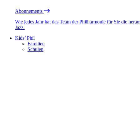
Abonnements
Wie jedes Jahr hat das Team der Philharmonie für Sie die he
Jazz.
Kids’ Phil
Familien
Schulen