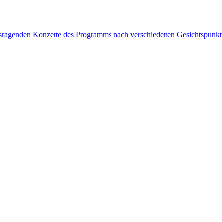
rausragenden Konzerte des Programms nach verschiedenen Gesichtspunk