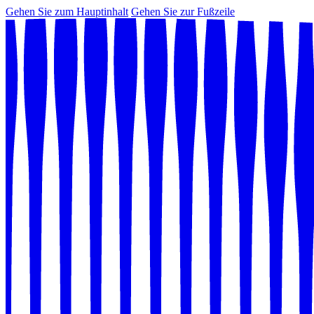
Gehen Sie zum Hauptinhalt
Gehen Sie zur Fußzeile