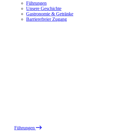
Führungen
Unsere Geschichte
Gastronomie & Getränke
Barrierefreier Zugang
Führungen