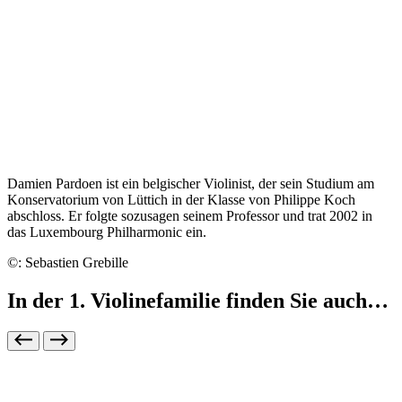
Damien Pardoen ist ein belgischer Violinist, der sein Studium am
Konservatorium von Lüttich in der Klasse von Philippe Koch
abschloss. Er folgte sozusagen seinem Professor und trat 2002 in
das Luxembourg Philharmonic ein.
©: Sebastien Grebille
In der 1. Violinefamilie finden Sie auch…