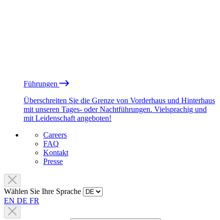
Führungen
Überschreiten Sie die Grenze von Vorderhaus und Hinterhaus
mit unseren Tages- oder Nachtführungen. Vielsprachig und
mit Leidenschaft angeboten!
Careers
FAQ
Kontakt
Presse
Wählen Sie Ihre Sprache
EN
DE
FR