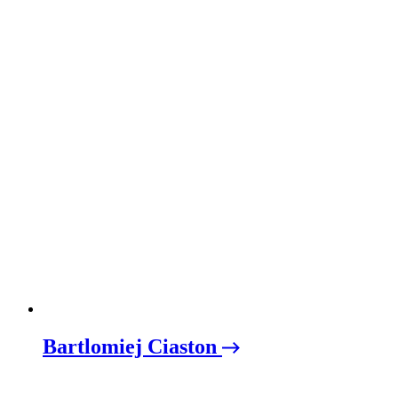
Bartlomiej Ciaston