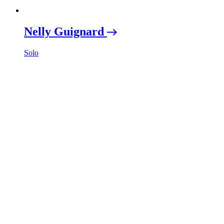
Nelly Guignard
Solo