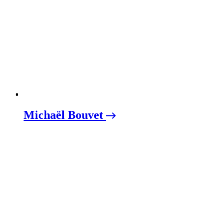
Michaël Bouvet