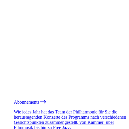
Abonnements
Wie jedes Jahr hat das Team der Philharmonie für Sie die
herausragenden Konzerte des Programms nach verschiedenen
Gesichtspunkten zusammengestellt, von Kammer- über
Filmmusik bis hin zu Free Jazz.