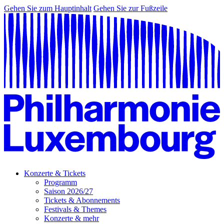
Gehen Sie zum Hauptinhalt
Gehen Sie zur Fußzeile
Konzerte & Tickets
Programm
Saison 2026/27
Tickets & Abonnements
Festivals & Themes
Konzerte & mehr