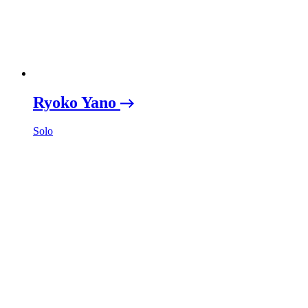
Ryoko Yano
Solo