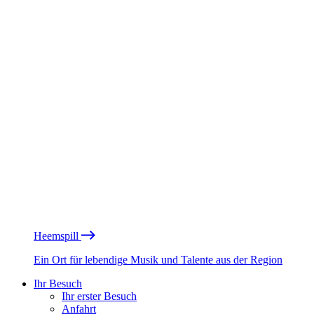
Heemspill
Ein Ort für lebendige Musik und Talente aus der Region
Ihr Besuch
Ihr erster Besuch
Anfahrt