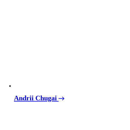
Andrii Chugai