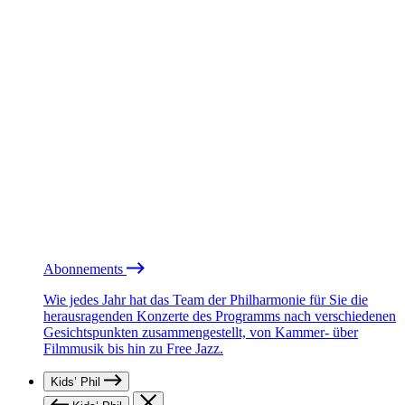
Abonnements
Wie jedes Jahr hat das Team der Philharmonie für Sie die
herausragenden Konzerte des Programms nach verschiedenen
Gesichtspunkten zusammengestellt, von Kammer- über
Filmmusik bis hin zu Free Jazz.
Kids’ Phil