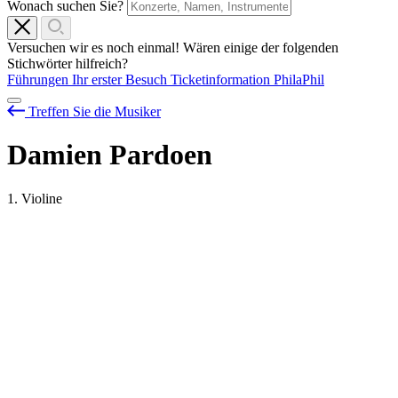
Wonach suchen Sie?
Versuchen wir es noch einmal! Wären einige der folgenden
Stichwörter hilfreich?
Führungen
Ihr erster Besuch
Ticketinformation
PhilaPhil
Treffen Sie die Musiker
Damien Pardoen
1. Violine