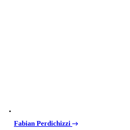
Fabian Perdichizzi