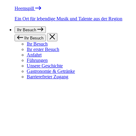
Heemspill
Ein Ort für lebendige Musik und Talente aus der Region
Ihr Besuch
Ihr Besuch
Ihr Besuch
Ihr erster Besuch
Anfahrt
Führungen
Unsere Geschichte
Gastronomie & Getränke
Barrierefreier Zugang