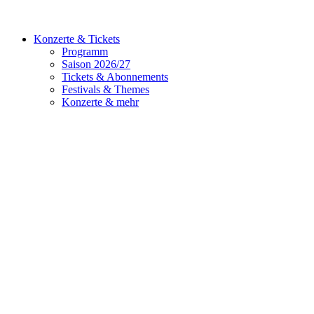
Konzerte & Tickets
Programm
Saison 2026/27
Tickets & Abonnements
Festivals & Themes
Konzerte & mehr