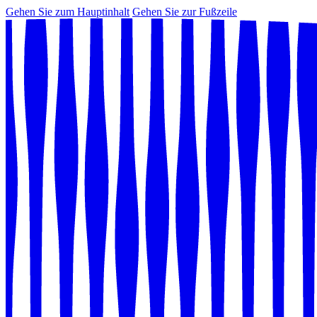
Gehen Sie zum Hauptinhalt
Gehen Sie zur Fußzeile