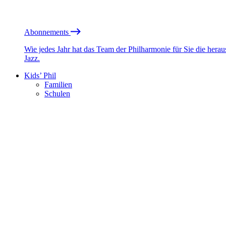
Abonnements
Wie jedes Jahr hat das Team der Philharmonie für Sie die he
Jazz.
Kids’ Phil
Familien
Schulen