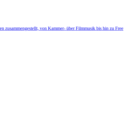
ten zusammengestellt, von Kammer- über Filmmusik bis hin zu Free