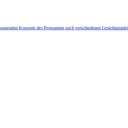
rausragenden Konzerte des Programms nach verschiedenen Gesichtspunk