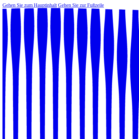
Gehen Sie zum Hauptinhalt
Gehen Sie zur Fußzeile