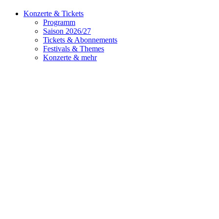
Konzerte & Tickets
Programm
Saison 2026/27
Tickets & Abonnements
Festivals & Themes
Konzerte & mehr