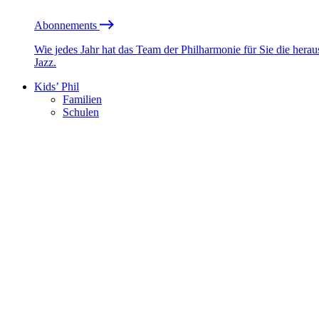
Abonnements
Wie jedes Jahr hat das Team der Philharmonie für Sie die he
Jazz.
Kids’ Phil
Familien
Schulen