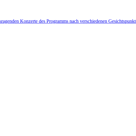
rausragenden Konzerte des Programms nach verschiedenen Gesichtspunk