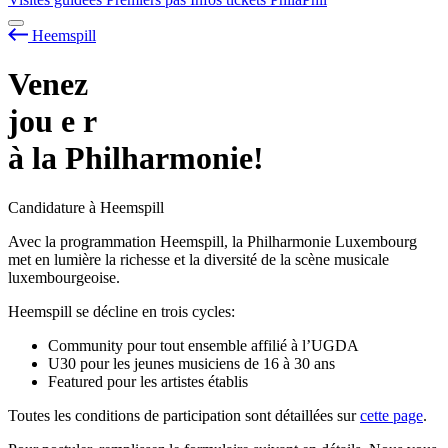
Heemspill
Venez
jou
e
r
à la Philharmonie!
Candidature à Heemspill
Avec la programmation Heemspill, la Philharmonie Luxembourg
met en lumière la richesse et la diversité de la scène musicale
luxembourgeoise.
Heemspill se décline en trois cycles:
Community pour tout ensemble affilié à l’UGDA
U30 pour les jeunes musiciens de 16 à 30 ans
Featured pour les artistes établis
Toutes les conditions de participation sont détaillées sur
cette page
.