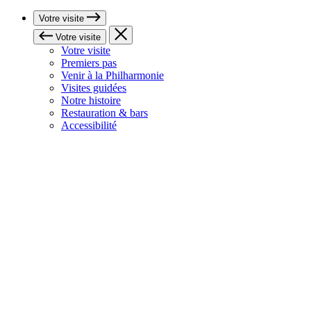
Votre visite
Votre visite
Votre visite
Premiers pas
Venir à la Philharmonie
Visites guidées
Notre histoire
Restauration & bars
Accessibilité