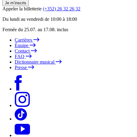
Je m’inscris
Appeler la billetterie
(+352) 26 32 26 32
Du lundi au vendredi de 10:00 à 18:00
Fermée du 25.07. au 17.08. inclus
Carrières
Équipe
Contact
FAQ
Dictionnaire musical
Presse