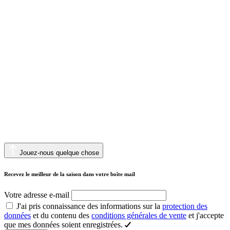
Jouez-nous quelque chose
Recevez le meilleur de la saison dans votre boîte mail
Votre adresse e-mail
J'ai pris connaissance des informations sur la
protection des
données
et du contenu des
conditions générales de vente
et j'accepte
que mes données soient enregistrées.