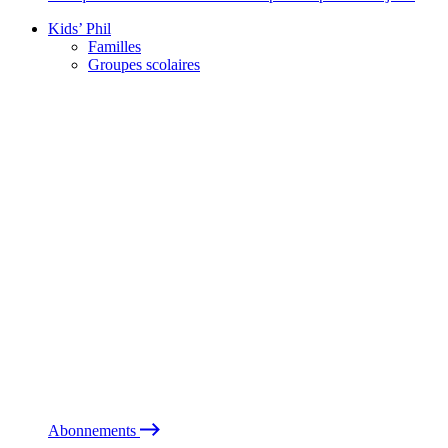
Kids’ Phil
Familles
Groupes scolaires
Abonnements