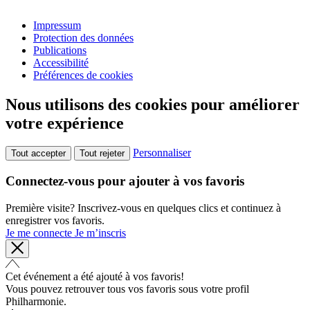
Impressum
Protection des données
Publications
Accessibilité
Préférences de cookies
Nous utilisons des cookies pour améliorer
votre expérience
Personnaliser
Tout accepter
Tout rejeter
Connectez-vous pour ajouter à vos favoris
Première visite? Inscrivez-vous en quelques clics et continuez à
enregistrer vos favoris.
Je me connecte
Je m’inscris
Cet événement a été ajouté à vos favoris!
Vous pouvez retrouver tous vos favoris sous votre profil
Philharmonie.