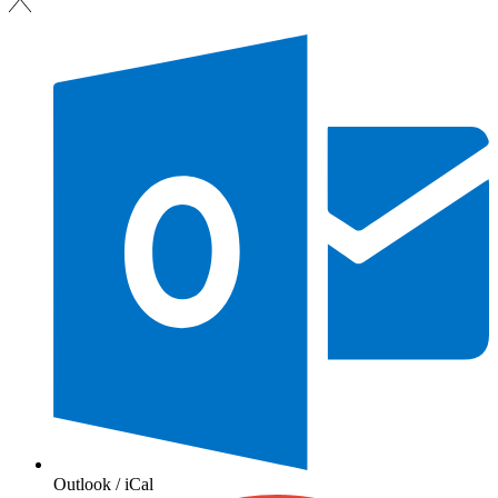
Outlook / iCal