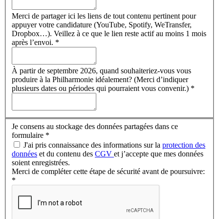
Merci de partager ici les liens de tout contenu pertinent pour
appuyer votre candidature (YouTube, Spotify, WeTransfer,
Dropbox…). Veillez à ce que le lien reste actif au moins 1 mois
après l’envoi.
*
À partir de septembre 2026, quand souhaiteriez-vous vous
produire à la Philharmonie idéalement? (Merci d’indiquer
plusieurs dates ou périodes qui pourraient vous convenir.)
*
Je consens au stockage des données partagées dans ce
formulaire
*
J'ai pris connaissance des informations sur la
protection des
données
et du contenu des
CGV
et j’accepte que mes données
soient enregistrées.
Merci de compléter cette étape de sécurité avant de poursuivre:
*