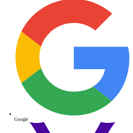
Google