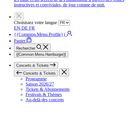
instructives et conviviales, de jour comme de nuit.
Choisissez votre langue
EN
DE
FR
{{Common.Menu.Profile}}
Panier
Rechercher
{{Common.Menu.Hamburger}}
Concerts & Tickets
Concerts & Tickets
Programme
Saison 2026/27
Tickets & Abonnements
Festivals & Thèmes
Au-delà des concerts