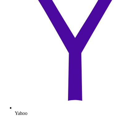
Yahoo