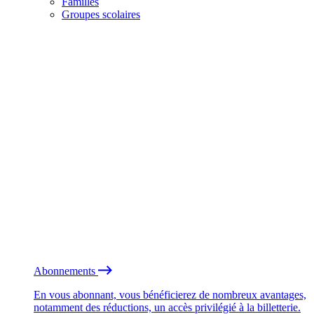
Familles
Groupes scolaires
Abonnements
En vous abonnant, vous bénéficierez de nombreux avantages,
notamment des réductions, un accès privilégié à la billetterie.