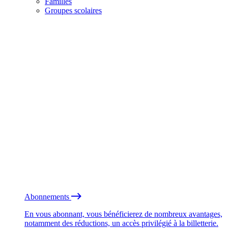
Familles
Groupes scolaires
Abonnements
En vous abonnant, vous bénéficierez de nombreux avantages,
notamment des réductions, un accès privilégié à la billetterie.