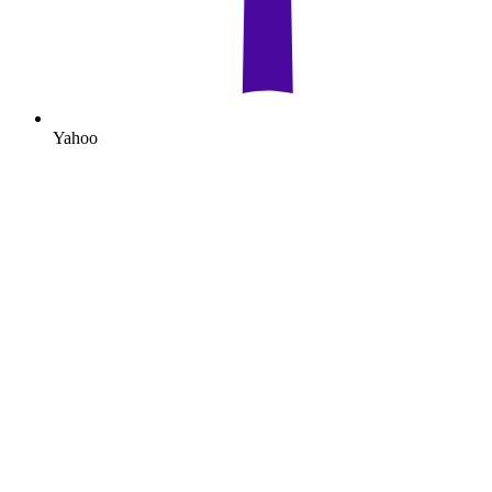
Yahoo