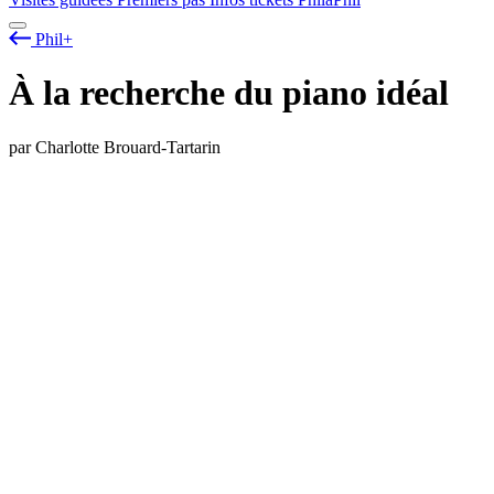
Phil+
À la recherche du piano idéal
par Charlotte Brouard-Tartarin