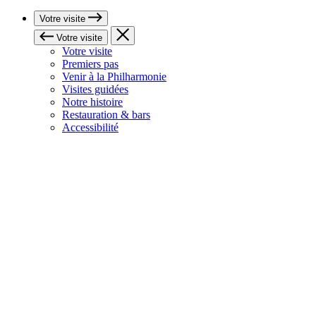
Votre visite
Votre visite
Votre visite
Premiers pas
Venir à la Philharmonie
Visites guidées
Notre histoire
Restauration & bars
Accessibilité