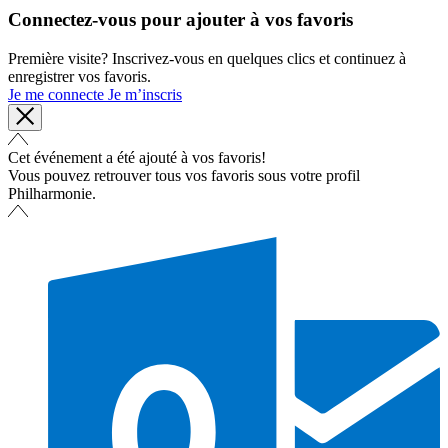
Connectez-vous pour ajouter à vos favoris
Première visite? Inscrivez-vous en quelques clics et continuez à
enregistrer vos favoris.
Je me connecte
Je m’inscris
Cet événement a été ajouté à vos favoris!
Vous pouvez retrouver tous vos favoris sous votre profil
Philharmonie.