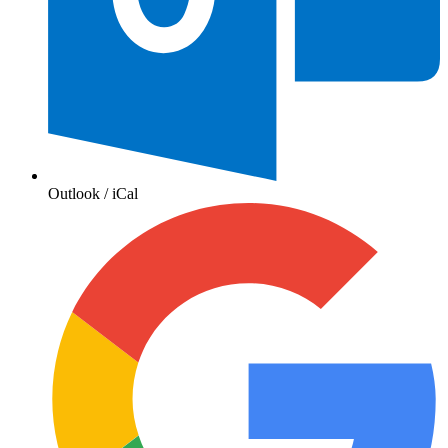
Outlook / iCal