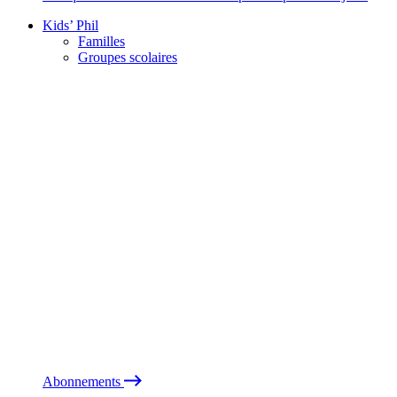
Kids’ Phil
Familles
Groupes scolaires
Abonnements