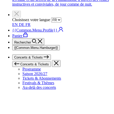
instructives et conviviales, de jour comme de nuit.
Choisissez votre langue
EN
DE
FR
{{Common.Menu.Profile}}
Panier
Rechercher
{{Common.Menu.Hamburger}}
Concerts & Tickets
Concerts & Tickets
Programme
Saison 2026/27
Tickets & Abonnements
Festivals & Thèmes
Au-delà des concerts