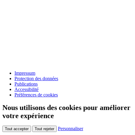
Impressum
Protection des données
Publications
Accessibilité
Préférences de cookies
Nous utilisons des cookies pour améliorer
votre expérience
Personnaliser
Tout accepter
Tout rejeter