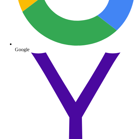
Google