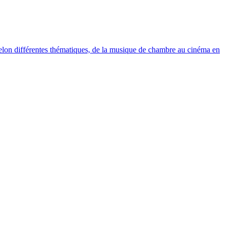
elon différentes thématiques, de la musique de chambre au cinéma en