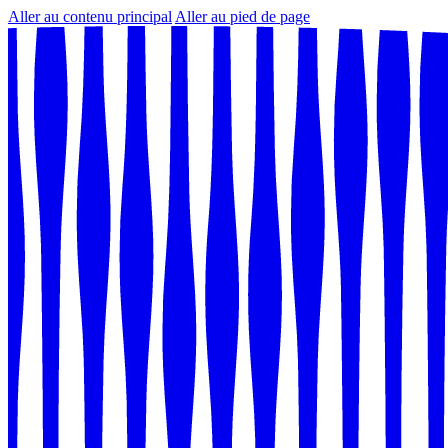
Aller au contenu principal
Aller au pied de page