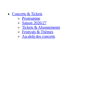
Concerts & Tickets
Programme
Saison 2026/27
Tickets & Abonnements
Festivals & Thèmes
Au-delà des concerts