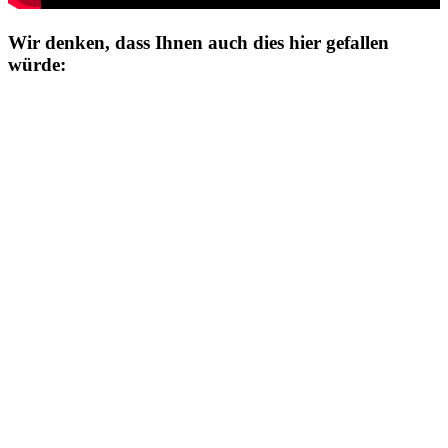
Wir denken, dass Ihnen auch dies hier gefallen
würde: