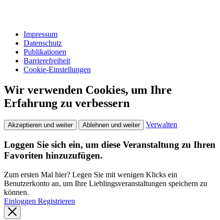
Impressum
Datenschutz
Publikationen
Barrierefreiheit
Cookie-Einstellungen
Wir verwenden Cookies, um Ihre
Erfahrung zu verbessern
Verwalten
Akzeptieren und weiter
Ablehnen und weiter
Loggen Sie sich ein, um diese Veranstaltung zu Ihren
Favoriten hinzuzufügen.
Zum ersten Mal hier? Legen Sie mit wenigen Klicks ein
Benutzerkonto an, um Ihre Lieblingsveranstaltungen speichern zu
können.
Einloggen
Registrieren