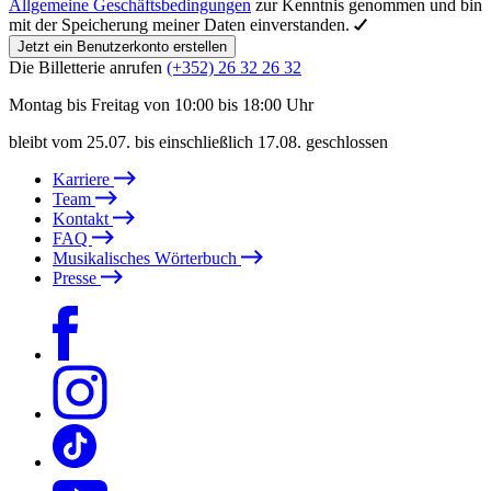
Allgemeine Geschäftsbedingungen
zur Kenntnis genommen und bin
mit der Speicherung meiner Daten einverstanden.
Jetzt ein Benutzerkonto erstellen
Die Billetterie anrufen
(+352) 26 32 26 32
Montag bis Freitag von 10:00 bis 18:00 Uhr
bleibt vom 25.07. bis einschließlich 17.08. geschlossen
Karriere
Team
Kontakt
FAQ
Musikalisches Wörterbuch
Presse