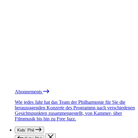
Abonnements
Wie jedes Jahr hat das Team der Philharmonie für Sie die
herausragenden Konzerte des Programms nach verschiedenen
Gesichtspunkten zusammengestellt, von Kammer- über
Filmmusik bis hin zu Free Jazz.
Kids’ Phil