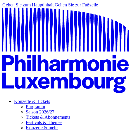
Gehen Sie zum Hauptinhalt
Gehen Sie zur Fußzeile
Konzerte & Tickets
Programm
Saison 2026/27
Tickets & Abonnements
Festivals & Themes
Konzerte & mehr