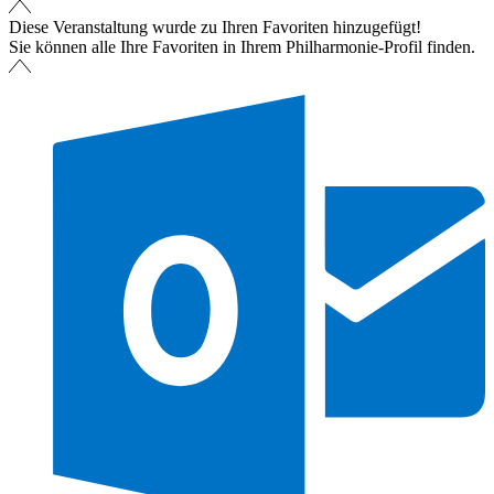
Diese Veranstaltung wurde zu Ihren Favoriten hinzugefügt!
Sie können alle Ihre Favoriten in Ihrem Philharmonie-Profil finden.