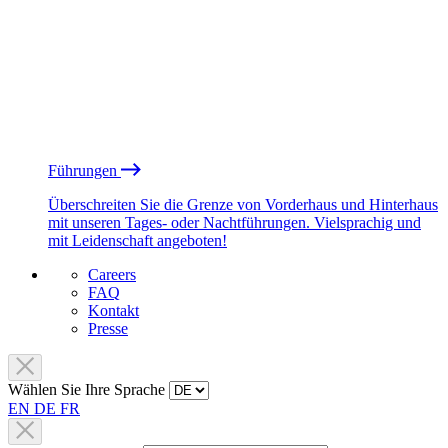
Führungen
Überschreiten Sie die Grenze von Vorderhaus und Hinterhaus
mit unseren Tages- oder Nachtführungen. Vielsprachig und
mit Leidenschaft angeboten!
Careers
FAQ
Kontakt
Presse
Wählen Sie Ihre Sprache
EN
DE
FR