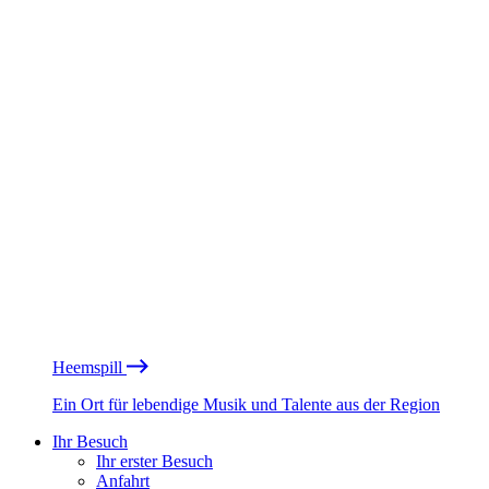
Heemspill
Ein Ort für lebendige Musik und Talente aus der Region
Ihr Besuch
Ihr erster Besuch
Anfahrt