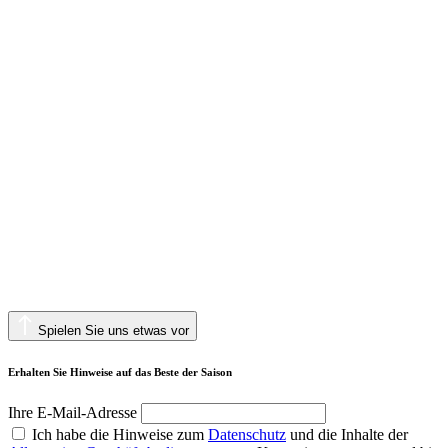
Spielen Sie uns etwas vor
Erhalten Sie Hinweise auf das Beste der Saison
Ihre E-Mail-Adresse
Ich habe die Hinweise zum
Datenschutz
und die Inhalte der