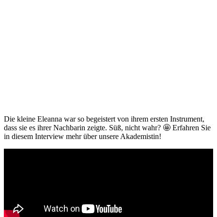
Die kleine Eleanna war so begeistert von ihrem ersten Instrument,
dass sie es ihrer Nachbarin zeigte. Süß, nicht wahr? 🤩 Erfahren Sie
in diesem Interview mehr über unsere Akademistin!