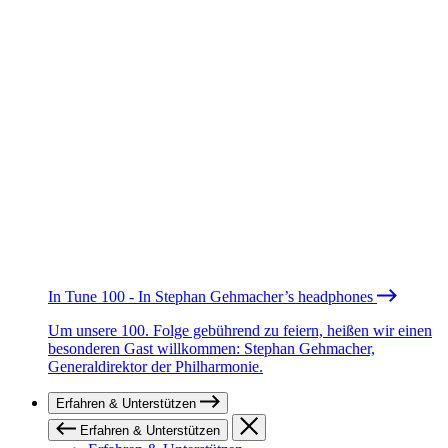
In Tune 100 - In Stephan Gehmacher’s headphones
Um unsere 100. Folge gebührend zu feiern, heißen wir einen
besonderen Gast willkommen: Stephan Gehmacher,
Generaldirektor der Philharmonie.
Erfahren & Unterstützen
Erfahren & Unterstützen