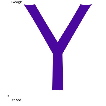
Google
Yahoo