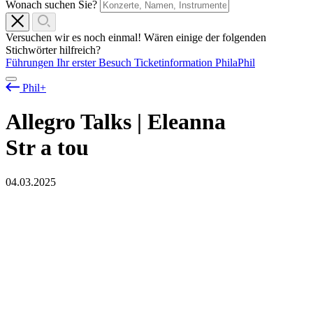
Wonach suchen Sie?
Versuchen wir es noch einmal! Wären einige der folgenden
Stichwörter hilfreich?
Führungen
Ihr erster Besuch
Ticketinformation
PhilaPhil
Phil+
Allegro Talks | Eleanna
Str
a
tou
04.03.2025