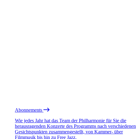
Abonnements
Wie jedes Jahr hat das Team der Philharmonie für Sie die
herausragenden Konzerte des Programms nach verschiedenen
Gesichtspunkten zusammengestellt, von Kammer- über
Filmmusik bis hin zu Free Jazz.