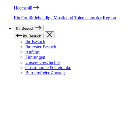
Heemspill
Ein Ort für lebendige Musik und Talente aus der Region
Ihr Besuch
Ihr Besuch
Ihr Besuch
Ihr erster Besuch
Anfahrt
Führungen
Unsere Geschichte
Gastronomie & Getränke
Barrierefreier Zugang