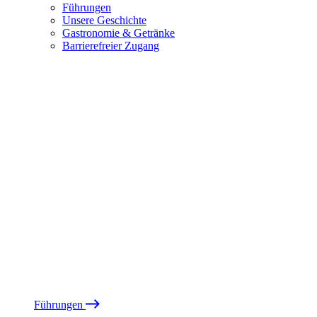
Führungen
Unsere Geschichte
Gastronomie & Getränke
Barrierefreier Zugang
Führungen