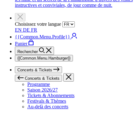
instructives et conviviales, de jour comme de nuit.
Choisissez votre langue
EN
DE
FR
{{Common.Menu.Profile}}
Panier
Rechercher
{{Common.Menu.Hamburger}}
Concerts & Tickets
Concerts & Tickets
Programme
Saison 2026/27
Tickets & Abonnements
Festivals & Thèmes
Au-delà des concerts