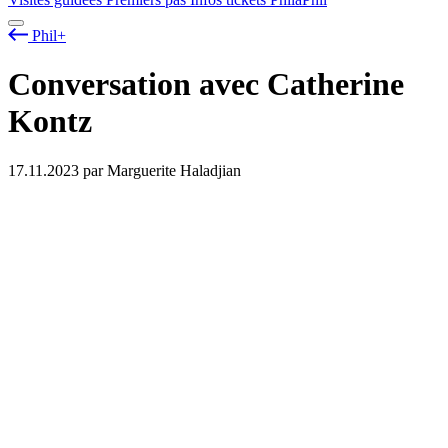
Phil+
Conversation avec Catherine
Kontz
17.11.2023
par Marguerite Haladjian