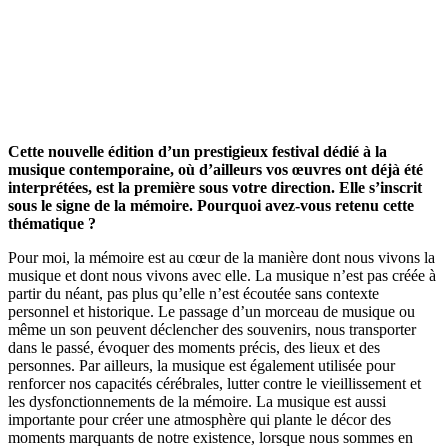
Cette nouvelle édition d’un prestigieux festival dédié à la
musique contemporaine, où d’ailleurs vos œuvres ont déjà été
interprétées, est la première sous votre direction. Elle s’inscrit
sous le signe de la mémoire. Pourquoi avez-vous retenu cette
thématique ?
Pour moi, la mémoire est au cœur de la manière dont nous vivons la
musique et dont nous vivons avec elle. La musique n’est pas créée à
partir du néant, pas plus qu’elle n’est écoutée sans contexte
personnel et historique. Le passage d’un morceau de musique ou
même un son peuvent déclencher des souvenirs, nous transporter
dans le passé, évoquer des moments précis, des lieux et des
personnes. Par ailleurs, la musique est également utilisée pour
renforcer nos capacités cérébrales, lutter contre le vieillissement et
les dysfonctionnements de la mémoire. La musique est aussi
importante pour créer une atmosphère qui plante le décor des
moments marquants de notre existence, lorsque nous sommes en