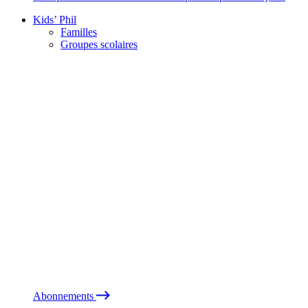
Kids’ Phil
Familles
Groupes scolaires
Abonnements