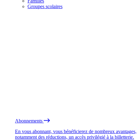
Familles
Groupes scolaires
Abonnements
En vous abonnant, vous bénéficierez de nombreux avantages,
notamment des réductions, un accès privilégié à la billetterie.