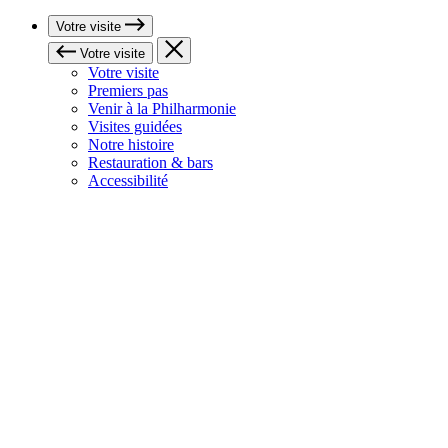
Votre visite
Votre visite
Votre visite
Premiers pas
Venir à la Philharmonie
Visites guidées
Notre histoire
Restauration & bars
Accessibilité