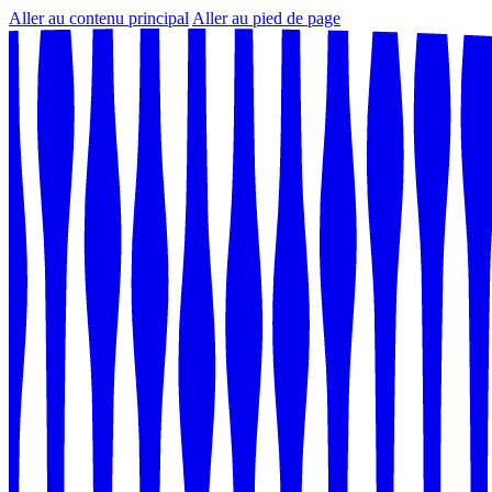
Aller au contenu principal
Aller au pied de page