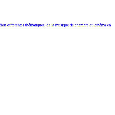
elon différentes thématiques, de la musique de chambre au cinéma en