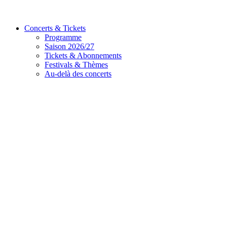
Concerts & Tickets
Programme
Saison 2026/27
Tickets & Abonnements
Festivals & Thèmes
Au-delà des concerts