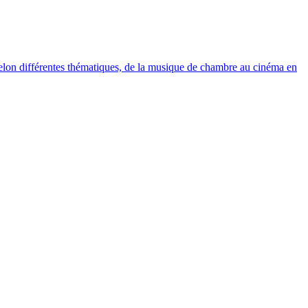
elon différentes thématiques, de la musique de chambre au cinéma en