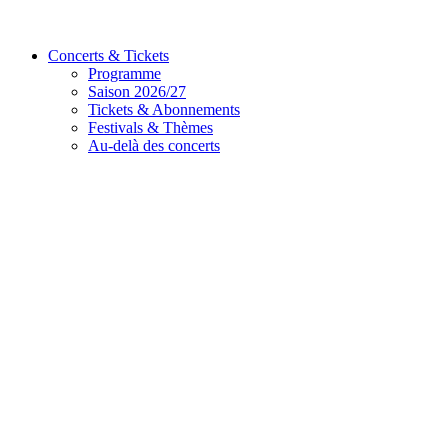
Concerts & Tickets
Programme
Saison 2026/27
Tickets & Abonnements
Festivals & Thèmes
Au-delà des concerts