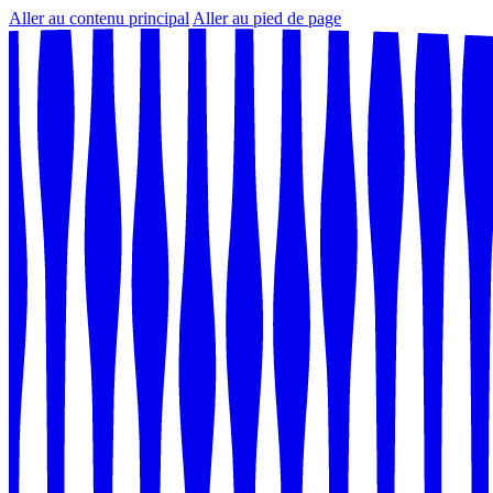
Aller au contenu principal
Aller au pied de page