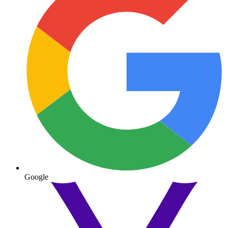
Google