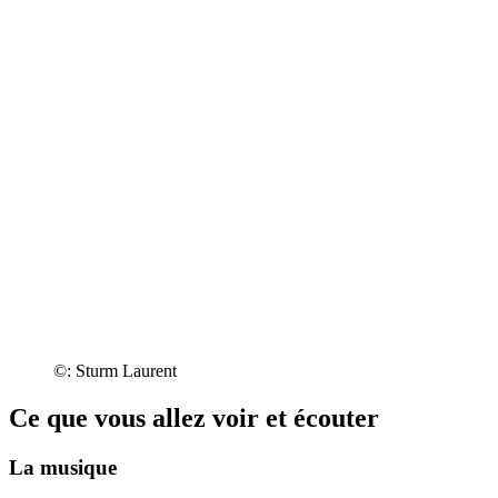
©: Sturm Laurent
Ce que vous allez voir et écouter
La musique