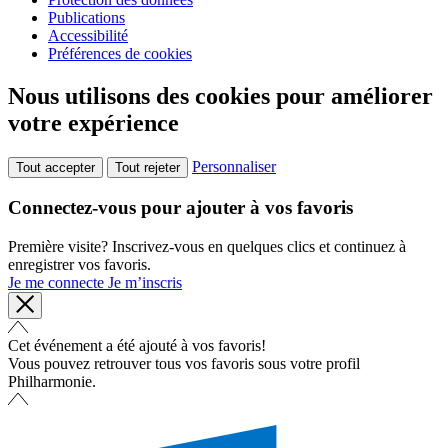
Publications
Accessibilité
Préférences de cookies
Nous utilisons des cookies pour améliorer
votre expérience
Personnaliser
Tout accepter
Tout rejeter
Connectez-vous pour ajouter à vos favoris
Première visite? Inscrivez-vous en quelques clics et continuez à
enregistrer vos favoris.
Je me connecte
Je m’inscris
Cet événement a été ajouté à vos favoris!
Vous pouvez retrouver tous vos favoris sous votre profil
Philharmonie.