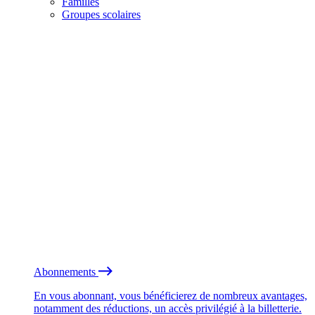
Familles
Groupes scolaires
Abonnements
En vous abonnant, vous bénéficierez de nombreux avantages,
notamment des réductions, un accès privilégié à la billetterie.