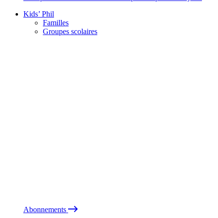
Kids’ Phil
Familles
Groupes scolaires
Abonnements