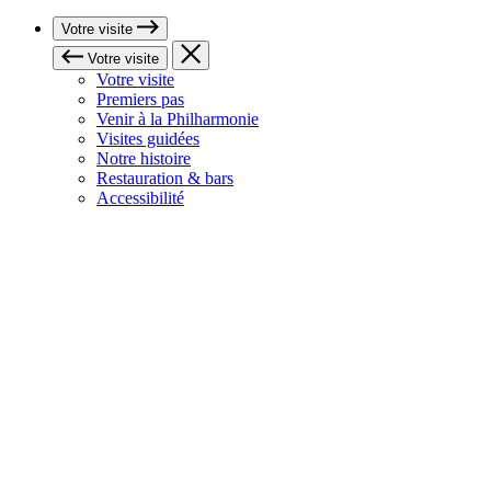
Votre visite
Votre visite
Votre visite
Premiers pas
Venir à la Philharmonie
Visites guidées
Notre histoire
Restauration & bars
Accessibilité