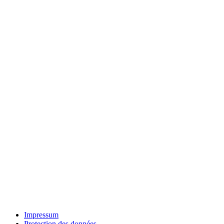
Impressum
Protection des données