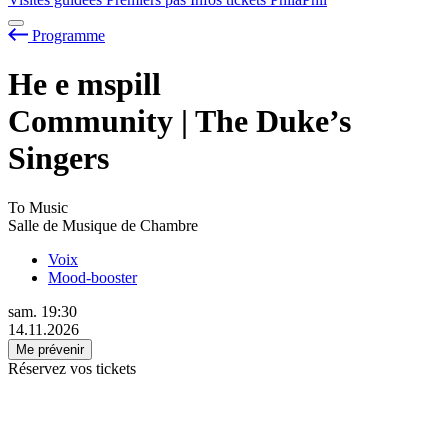
Programme
He
e
mspill
Community | The Duke’s
Singers
To Music
Salle de Musique de Chambre
Voix
Mood-booster
sam.
19:30
14.11.2026
Me prévenir
Réservez vos tickets