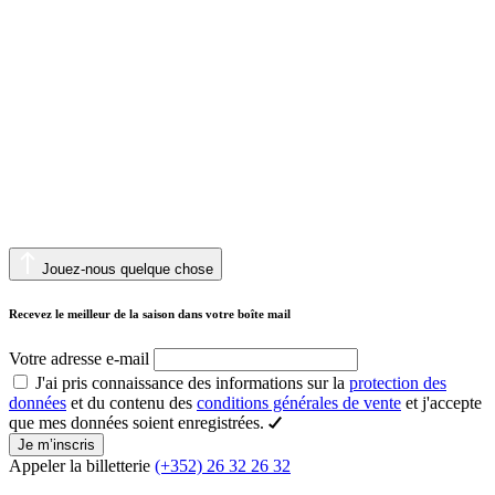
Jouez-nous quelque chose
Recevez le meilleur de la saison dans votre boîte mail
Votre adresse e-mail
J'ai pris connaissance des informations sur la
protection des
données
et du contenu des
conditions générales de vente
et j'accepte
que mes données soient enregistrées.
Je m’inscris
Appeler la billetterie
(+352) 26 32 26 32