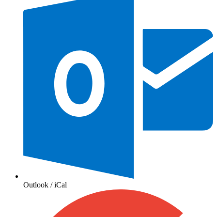
Outlook / iCal