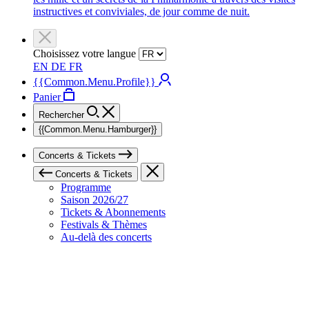
instructives et conviviales, de jour comme de nuit.
Choisissez votre langue
EN
DE
FR
{{Common.Menu.Profile}}
Panier
Rechercher
{{Common.Menu.Hamburger}}
Concerts & Tickets
Concerts & Tickets
Programme
Saison 2026/27
Tickets & Abonnements
Festivals & Thèmes
Au-delà des concerts