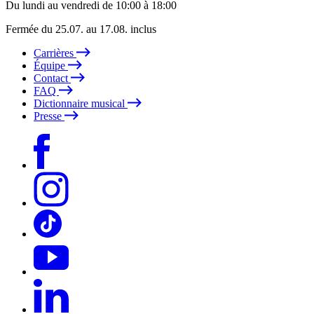
Du lundi au vendredi de 10:00 à 18:00
Fermée du 25.07. au 17.08. inclus
Carrières
Équipe
Contact
FAQ
Dictionnaire musical
Presse