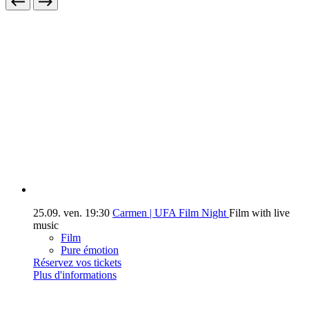
25.09.
ven.
19:30
Carmen | UFA Film Night
Film with live
music
Film
Pure émotion
Réservez vos tickets
Plus d'informations