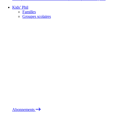
Kids’ Phil
Familles
Groupes scolaires
Abonnements