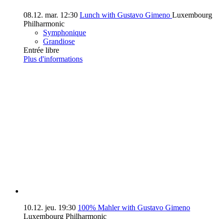
08.12.
mar.
12:30
Lunch with Gustavo Gimeno
Luxembourg
Philharmonic
Symphonique
Grandiose
Entrée libre
Plus d'informations
10.12.
jeu.
19:30
100% Mahler with Gustavo Gimeno
Luxembourg Philharmonic