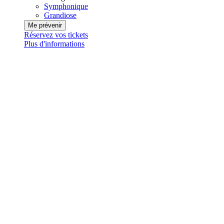
Symphonique
Grandiose
Me prévenir
Réservez vos tickets
Plus d'informations