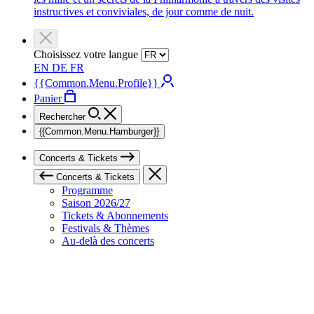
instructives et conviviales, de jour comme de nuit.
Choisissez votre langue
EN
DE
FR
{{Common.Menu.Profile}}
Panier
Rechercher
{{Common.Menu.Hamburger}}
Concerts & Tickets
Concerts & Tickets
Programme
Saison 2026/27
Tickets & Abonnements
Festivals & Thèmes
Au-delà des concerts