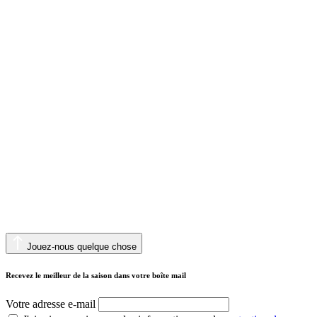
Jouez-nous quelque chose
Recevez le meilleur de la saison dans votre boîte mail
Votre adresse e-mail