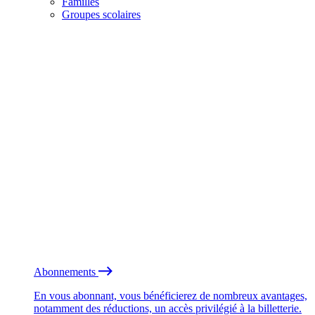
Familles
Groupes scolaires
Abonnements
En vous abonnant, vous bénéficierez de nombreux avantages,
notamment des réductions, un accès privilégié à la billetterie.