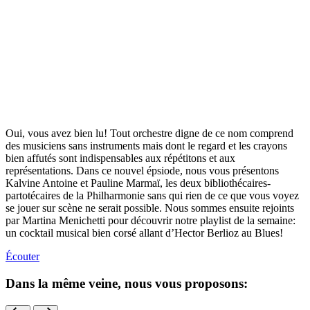
Oui, vous avez bien lu! Tout orchestre digne de ce nom comprend
des musiciens sans instruments mais dont le regard et les crayons
bien affutés sont indispensables aux répétitons et aux
représentations. Dans ce nouvel épsiode, nous vous présentons
Kalvine Antoine et Pauline Marmaï, les deux bibliothécaires-
partotécaires de la Philharmonie sans qui rien de ce que vous voyez
se jouer sur scène ne serait possible. Nous sommes ensuite rejoints
par Martina Menichetti pour découvrir notre playlist de la semaine:
un cocktail musical bien corsé allant d’Hector Berlioz au Blues!
Écouter
Dans la même veine, nous vous proposons: