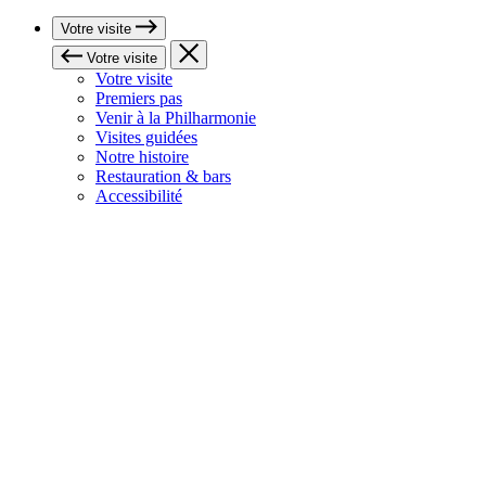
Votre visite
Votre visite
Votre visite
Premiers pas
Venir à la Philharmonie
Visites guidées
Notre histoire
Restauration & bars
Accessibilité