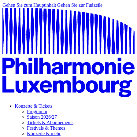
Gehen Sie zum Hauptinhalt
Gehen Sie zur Fußzeile
Konzerte & Tickets
Programm
Saison 2026/27
Tickets & Abonnements
Festivals & Themes
Konzerte & mehr