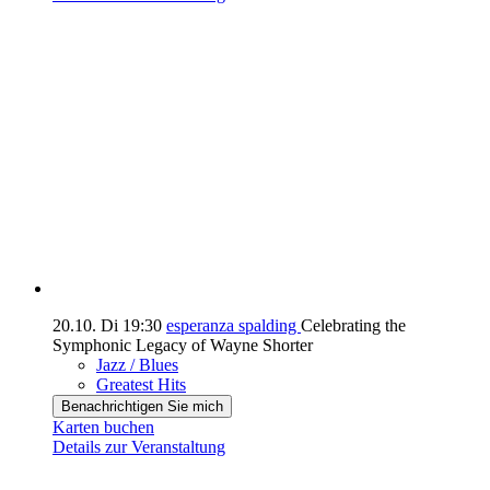
20.10.
Di
19:30
esperanza spalding
Celebrating the
Symphonic Legacy of Wayne Shorter
Jazz / Blues
Greatest Hits
Benachrichtigen Sie mich
Karten buchen
Details zur Veranstaltung