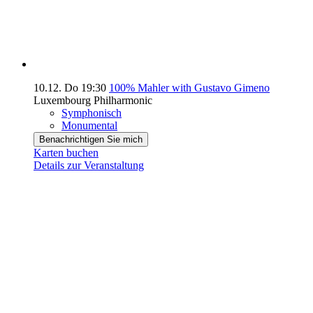
10.12.
Do
19:30
100% Mahler with Gustavo Gimeno
Luxembourg Philharmonic
Symphonisch
Monumental
Benachrichtigen Sie mich
Karten buchen
Details zur Veranstaltung