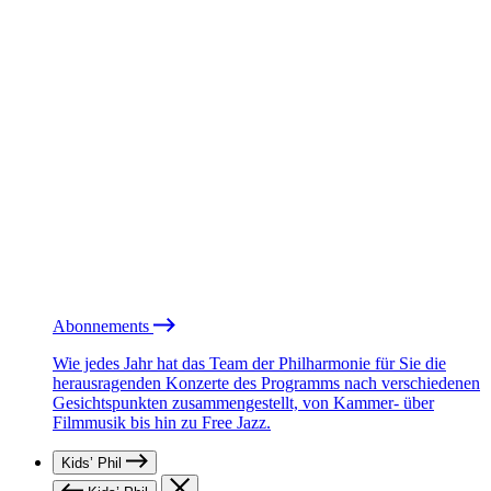
Abonnements
Wie jedes Jahr hat das Team der Philharmonie für Sie die
herausragenden Konzerte des Programms nach verschiedenen
Gesichtspunkten zusammengestellt, von Kammer- über
Filmmusik bis hin zu Free Jazz.
Kids’ Phil