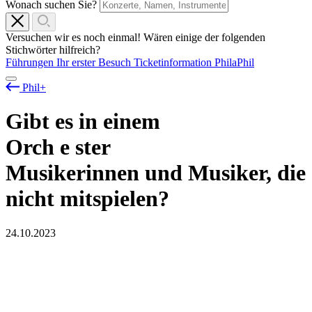
Wonach suchen Sie?
Versuchen wir es noch einmal! Wären einige der folgenden
Stichwörter hilfreich?
Führungen
Ihr erster Besuch
Ticketinformation
PhilaPhil
Phil+
Gibt es in einem
Orch
e
ster
Musikerinnen und Musiker, die
nicht mitspielen?
24.10.2023