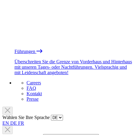
Führungen
Überschreiten Sie die Grenze von Vorderhaus und Hinterhaus
mit unseren Tages- oder Nachtführungen. Vielsprachig und
mit Leidenschaft angeboten!
Careers
FAQ
Kontakt
Presse
Wählen Sie Ihre Sprache
EN
DE
FR