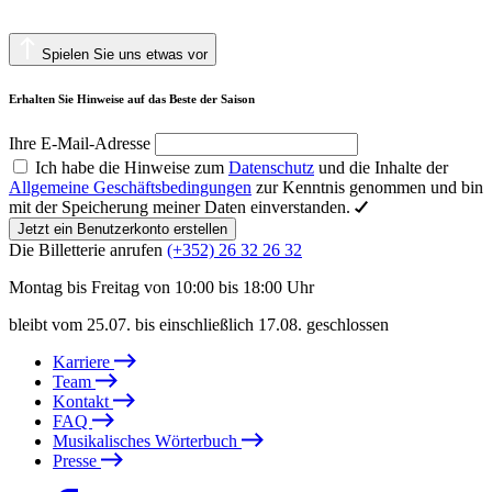
Spielen Sie uns etwas vor
Erhalten Sie Hinweise auf das Beste der Saison
Ihre E-Mail-Adresse
Ich habe die Hinweise zum
Datenschutz
und die Inhalte der
Allgemeine Geschäftsbedingungen
zur Kenntnis genommen und bin
mit der Speicherung meiner Daten einverstanden.
Jetzt ein Benutzerkonto erstellen
Die Billetterie anrufen
(+352) 26 32 26 32
Montag bis Freitag von 10:00 bis 18:00 Uhr
bleibt vom 25.07. bis einschließlich 17.08. geschlossen
Karriere
Team
Kontakt
FAQ
Musikalisches Wörterbuch
Presse