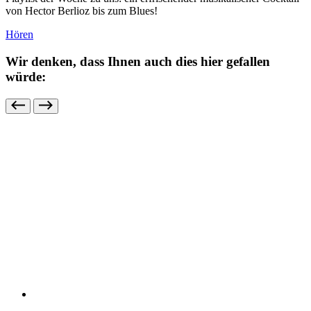
von Hector Berlioz bis zum Blues!
Hören
Wir denken, dass Ihnen auch dies hier gefallen
würde: