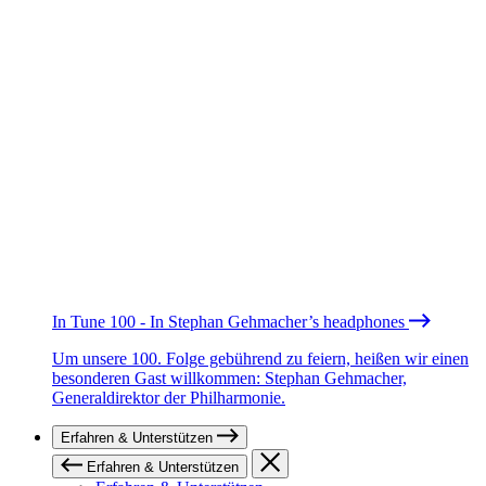
In Tune 100 - In Stephan Gehmacher’s headphones
Um unsere 100. Folge gebührend zu feiern, heißen wir einen
besonderen Gast willkommen: Stephan Gehmacher,
Generaldirektor der Philharmonie.
Erfahren & Unterstützen
Erfahren & Unterstützen