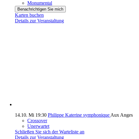
Monumental
Benachrichtigen Sie mich
Karten buchen
Details zur Veranstaltung
14.10.
Mi
19:30
Philippe Katerine symphonique
Aux Anges
Crossover
Unerwartet
Schließen Sie sich der Warteliste an
Details zur Veranstaltung