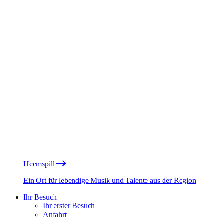
Heemspill
Ein Ort für lebendige Musik und Talente aus der Region
Ihr Besuch
Ihr erster Besuch
Anfahrt