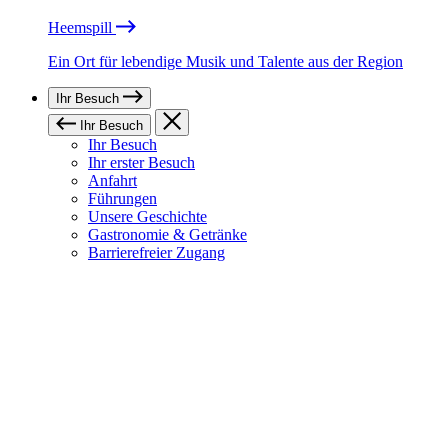
Heemspill
Ein Ort für lebendige Musik und Talente aus der Region
Ihr Besuch
Ihr Besuch
Ihr Besuch
Ihr erster Besuch
Anfahrt
Führungen
Unsere Geschichte
Gastronomie & Getränke
Barrierefreier Zugang