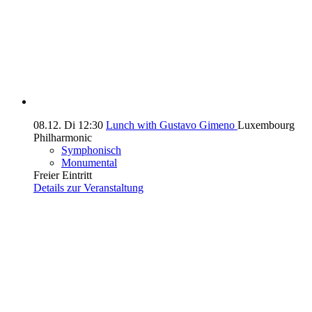
08.12.
Di
12:30
Lunch with Gustavo Gimeno
Luxembourg
Philharmonic
Symphonisch
Monumental
Freier Eintritt
Details zur Veranstaltung