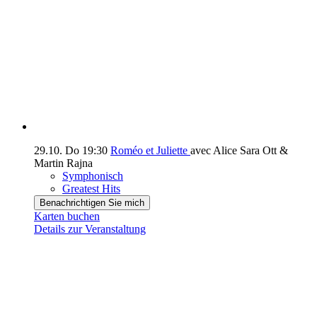
29.10.
Do
19:30
Roméo et Juliette
avec Alice Sara Ott &
Martin Rajna
Symphonisch
Greatest Hits
Benachrichtigen Sie mich
Karten buchen
Details zur Veranstaltung