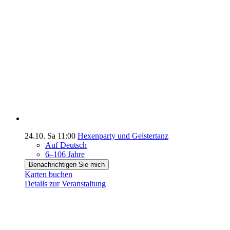
24.10.
Sa
11:00
Hexenparty und Geistertanz
Auf Deutsch
6–106 Jahre
Benachrichtigen Sie mich
Karten buchen
Details zur Veranstaltung