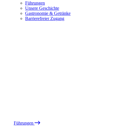
Führungen
Unsere Geschichte
Gastronomie & Getränke
Barrierefreier Zugang
Führungen