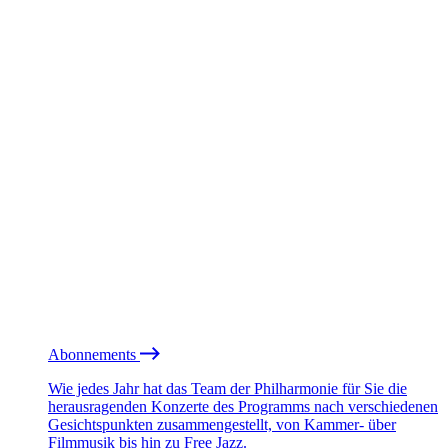
Abonnements
Wie jedes Jahr hat das Team der Philharmonie für Sie die
herausragenden Konzerte des Programms nach verschiedenen
Gesichtspunkten zusammengestellt, von Kammer- über
Filmmusik bis hin zu Free Jazz.