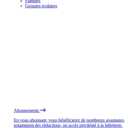
Familles
Groupes scolaires
Abonnements
En vous abonnant, vous bénéficierez de nombreux avantages,
notamment des réductions, un accès privilégié à la billetterie.