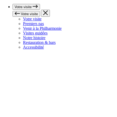
Votre visite
Votre visite
Votre visite
Premiers pas
Venir à la Philharmonie
Visites guidées
Notre histoire
Restauration & bars
Accessibilité