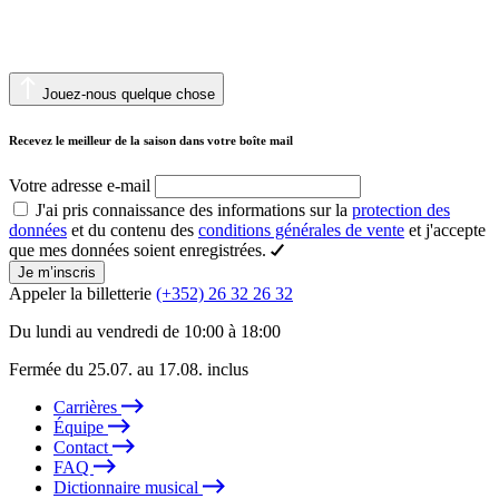
Jouez-nous quelque chose
Recevez le meilleur de la saison dans votre boîte mail
Votre adresse e-mail
J'ai pris connaissance des informations sur la
protection des
données
et du contenu des
conditions générales de vente
et j'accepte
que mes données soient enregistrées.
Je m’inscris
Appeler la billetterie
(+352) 26 32 26 32
Du lundi au vendredi de 10:00 à 18:00
Fermée du 25.07. au 17.08. inclus
Carrières
Équipe
Contact
FAQ
Dictionnaire musical