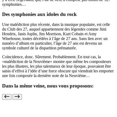
symphonies…
Des symphonies aux idoles du rock
Une malédiction plus récente, dans la musique populaire, est celle
du Club des 27, auquel appartiennent des légendes comme Jimi
Hendrix, Janis Joplin, Jim Morrison, Kurt Cobain et Amy
Winehouse, toutes décédées à l’âge de 27 ans. Sans lien avec un
numéro d’album en particulier, l’âge de 27 ans est devenu un
symbole culturel de la disparition prématurée.
Coïncidence, donc. Sûrement. Probablement. En tout cas, la
«malédiction de la Neuvième» montre que même les compositeurs
les plus illustres, les plus talentueux de leur époque, pouvaient être
saisis d’effroi à l’idée d’une force obscure qui viendrait les emporter
une fois composée la dernière note de la Neuvième…
Dans la même veine, nous vous proposons: