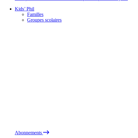
Kids’ Phil
Familles
Groupes scolaires
Abonnements