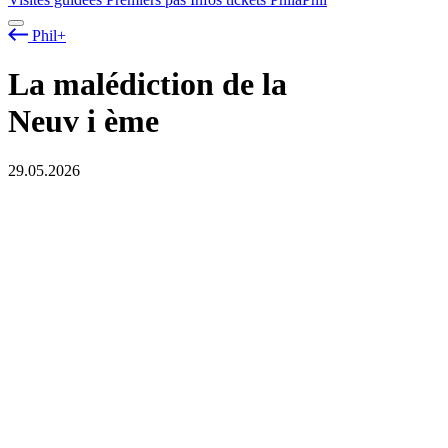
Phil+
La malédiction de la
Neuv
i
ème
29.05.2026