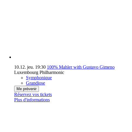
10.12.
jeu.
19:30
100% Mahler with Gustavo Gimeno
Luxembourg Philharmonic
Symphonique
Grandiose
Me prévenir
Réservez vos tickets
Plus d'informations