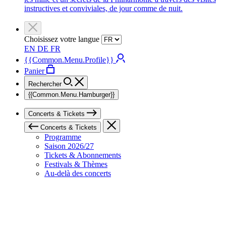
instructives et conviviales, de jour comme de nuit.
Choisissez votre langue
EN
DE
FR
{{Common.Menu.Profile}}
Panier
Rechercher
{{Common.Menu.Hamburger}}
Concerts & Tickets
Concerts & Tickets
Programme
Saison 2026/27
Tickets & Abonnements
Festivals & Thèmes
Au-delà des concerts