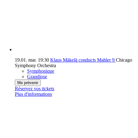
19.01.
mar.
19:30
Klaus Mäkelä conducts Mahler 9
Chicago
Symphony Orchestra
Symphonique
Grandiose
Me prévenir
Réservez vos tickets
Plus d'informations