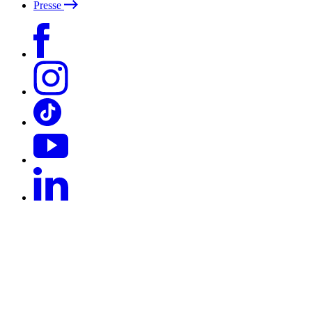
Presse