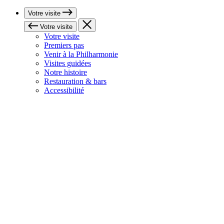
Votre visite
Votre visite
Votre visite
Premiers pas
Venir à la Philharmonie
Visites guidées
Notre histoire
Restauration & bars
Accessibilité