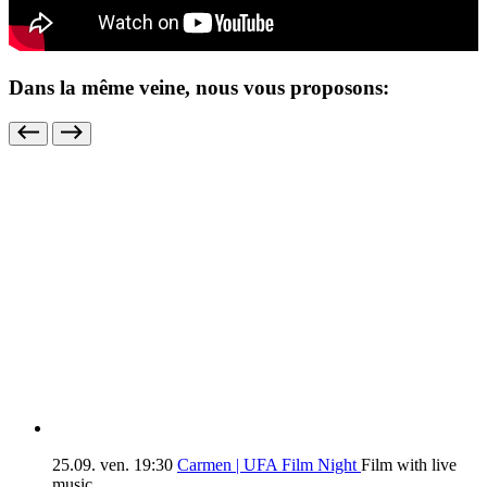
Dans la même veine, nous vous proposons:
25.09.
ven.
19:30
Carmen | UFA Film Night
Film with live
music