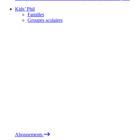
Kids’ Phil
Familles
Groupes scolaires
Abonnements