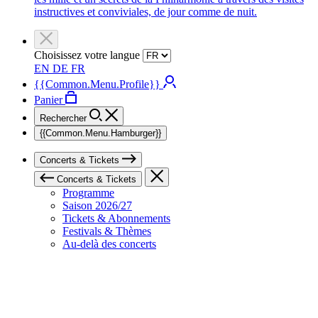
instructives et conviviales, de jour comme de nuit.
Choisissez votre langue
EN
DE
FR
{{Common.Menu.Profile}}
Panier
Rechercher
{{Common.Menu.Hamburger}}
Concerts & Tickets
Concerts & Tickets
Programme
Saison 2026/27
Tickets & Abonnements
Festivals & Thèmes
Au-delà des concerts