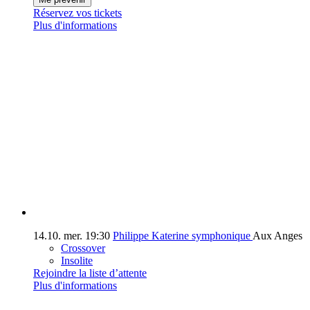
Réservez vos tickets
Plus d'informations
14.10.
mer.
19:30
Philippe Katerine symphonique
Aux Anges
Crossover
Insolite
Rejoindre la liste d’attente
Plus d'informations