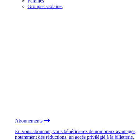
Familles
Groupes scolaires
Abonnements
En vous abonnant, vous bénéficierez de nombreux avantages,
notamment des réductions, un accès privilégié à la billetterie.