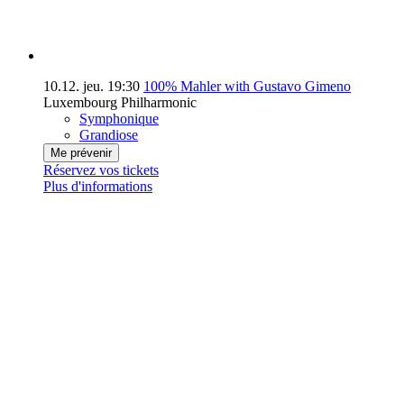
10.12.
jeu.
19:30
100% Mahler with Gustavo Gimeno
Luxembourg Philharmonic
Symphonique
Grandiose
Me prévenir
Réservez vos tickets
Plus d'informations