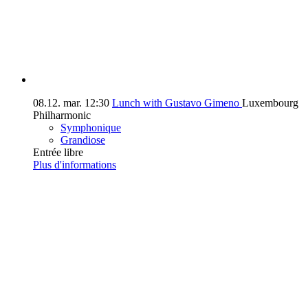
08.12.
mar.
12:30
Lunch with Gustavo Gimeno
Luxembourg
Philharmonic
Symphonique
Grandiose
Entrée libre
Plus d'informations