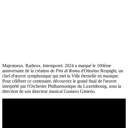
Majestueux. Radieux. Intemporel. 2024 a marqué le 100ème
anniversaire de la création de
Pini di Roma
d'Ottorino Respighi, un
chef-d'œuvre symphonique qui met la Ville éternelle en musique.
Pour célébrer ce centenaire, découvrez le grand final de l'œuvre
interprété par l'Orchestre Philharmonique du Luxembourg, sous la
direction de son directeur musical Gustavo Gimeno.