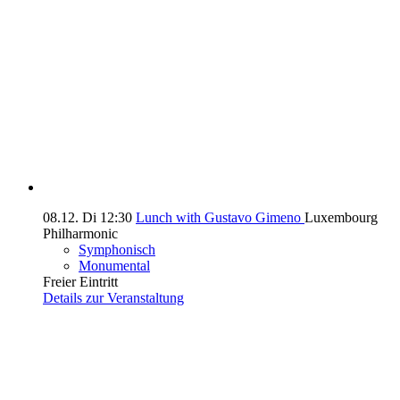
08.12.
Di
12:30
Lunch with Gustavo Gimeno
Luxembourg
Philharmonic
Symphonisch
Monumental
Freier Eintritt
Details zur Veranstaltung