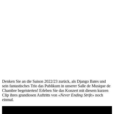
Denken Sie an die Saison 2022/23 zurück, als Django Bates und
sein fantastisches Trio das Publikum in unserer Salle de Musique de
Chambre begeisterten! Erleben Sie das Konzert mit diesem kurzen
Clip ihres grandiosen Auftritts von
«Never Ending Strife»
noch
einmal
.