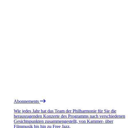
Abonnements
Wie jedes Jahr hat das Team der Philharmonie für Sie die
herausragenden Konzerte des Programms nach verschiedenen
Gesichtspunkten zusammengestellt, von Kammer- über
Filmmusik bis hin zu Free Jazz.