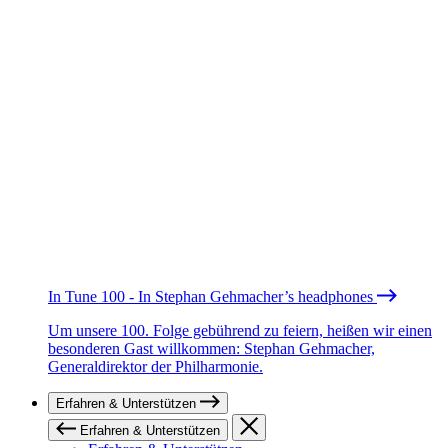
In Tune 100 - In Stephan Gehmacher’s headphones
Um unsere 100. Folge gebührend zu feiern, heißen wir einen
besonderen Gast willkommen: Stephan Gehmacher,
Generaldirektor der Philharmonie.
Erfahren & Unterstützen
Erfahren & Unterstützen