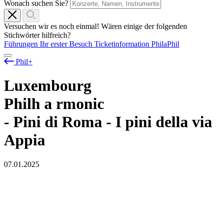
Wonach suchen Sie?
Versuchen wir es noch einmal! Wären einige der folgenden
Stichwörter hilfreich?
Führungen
Ihr erster Besuch
Ticketinformation
PhilaPhil
Phil+
Luxembourg
Philh
a
rmonic
- Pini di Roma - I pini della via
Appia
07.01.2025