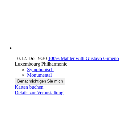
10.12.
Do
19:30
100% Mahler with Gustavo Gimeno
Luxembourg Philharmonic
Symphonisch
Monumental
Benachrichtigen Sie mich
Karten buchen
Details zur Veranstaltung