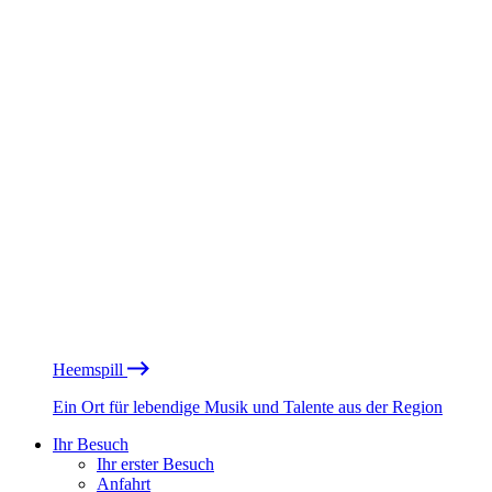
Heemspill
Ein Ort für lebendige Musik und Talente aus der Region
Ihr Besuch
Ihr erster Besuch
Anfahrt