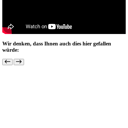
Wir denken, dass Ihnen auch dies hier gefallen
würde: