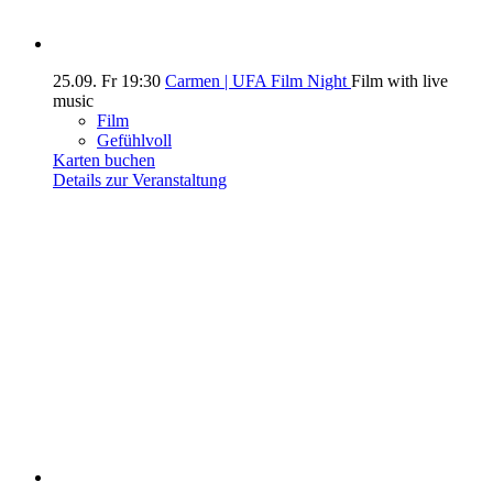
25.09.
Fr
19:30
Carmen | UFA Film Night
Film with live
music
Film
Gefühlvoll
Karten buchen
Details zur Veranstaltung