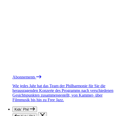
Abonnements
Wie jedes Jahr hat das Team der Philharmonie für Sie die
herausragenden Konzerte des Programms nach verschiedenen
Gesichtspunkten zusammengestellt, von Kammer- über
Filmmusik bis hin zu Free Jazz.
Kids’ Phil