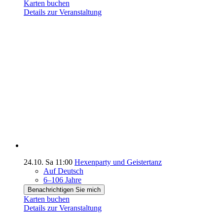
Karten buchen
Details zur Veranstaltung
24.10.
Sa
11:00
Hexenparty und Geistertanz
Auf Deutsch
6–106 Jahre
Benachrichtigen Sie mich
Karten buchen
Details zur Veranstaltung