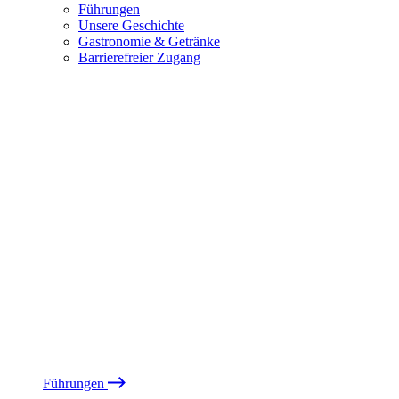
Führungen
Unsere Geschichte
Gastronomie & Getränke
Barrierefreier Zugang
Führungen