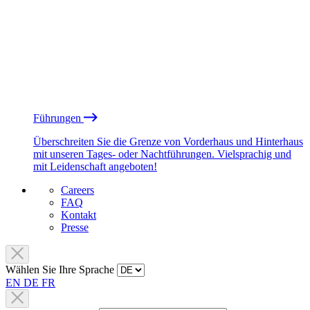
Führungen
Überschreiten Sie die Grenze von Vorderhaus und Hinterhaus
mit unseren Tages- oder Nachtführungen. Vielsprachig und
mit Leidenschaft angeboten!
Careers
FAQ
Kontakt
Presse
Wählen Sie Ihre Sprache
EN
DE
FR