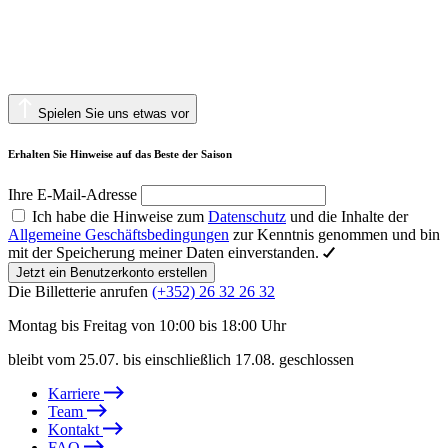
Spielen Sie uns etwas vor
Erhalten Sie Hinweise auf das Beste der Saison
Ihre E-Mail-Adresse
Ich habe die Hinweise zum
Datenschutz
und die Inhalte der
Allgemeine Geschäftsbedingungen
zur Kenntnis genommen und bin
mit der Speicherung meiner Daten einverstanden.
Jetzt ein Benutzerkonto erstellen
Die Billetterie anrufen
(+352) 26 32 26 32
Montag bis Freitag von 10:00 bis 18:00 Uhr
bleibt vom 25.07. bis einschließlich 17.08. geschlossen
Karriere
Team
Kontakt
FAQ