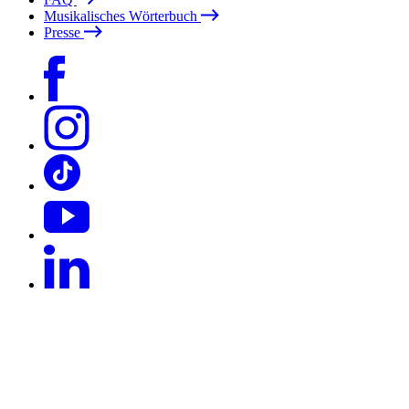
Musikalisches Wörterbuch
Presse