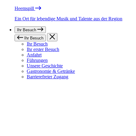
Heemspill
Ein Ort für lebendige Musik und Talente aus der Region
Ihr Besuch
Ihr Besuch
Ihr Besuch
Ihr erster Besuch
Anfahrt
Führungen
Unsere Geschichte
Gastronomie & Getränke
Barrierefreier Zugang