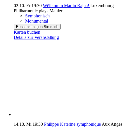
02.10.
Fr
19:30
Wëllkomm Martin Rajna!
Luxembourg
Philharmonic plays Mahler
Symphonisch
Monumental
Benachrichtigen Sie mich
Karten buchen
Details zur Veranstaltung
14.10.
Mi
19:30
Philippe Katerine symphonique
Aux Anges