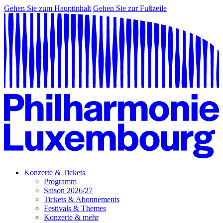
Gehen Sie zum Hauptinhalt
Gehen Sie zur Fußzeile
Konzerte & Tickets
Programm
Saison 2026/27
Tickets & Abonnements
Festivals & Themes
Konzerte & mehr