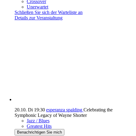
Crossover
Unerwartet
Schließen Sie sich der Warteliste an
Details zur Veranstaltung
20.10.
Di
19:30
esperanza spalding
Celebrating the
Symphonic Legacy of Wayne Shorter
Jazz / Blues
Greatest Hits
Benachrichtigen Sie mich