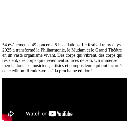
54 événements, 49 concerts, 5 installations. Le festival rainy days
2025 a transformé la Philharmonie, le Mudam et le Grand Théâtre
en un vaste organisme vivant. Des corps qui vibrent, des corps qui
résistent, des corps qui deviennent sources de son. Un immense
merci à tous les musiciens, artistes et compositeurs qui ont incarné
cette édition. Rendez-vous à la prochaine édition!