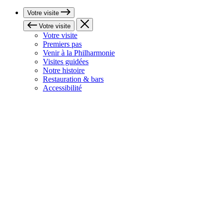
Votre visite
Votre visite
Votre visite
Premiers pas
Venir à la Philharmonie
Visites guidées
Notre histoire
Restauration & bars
Accessibilité