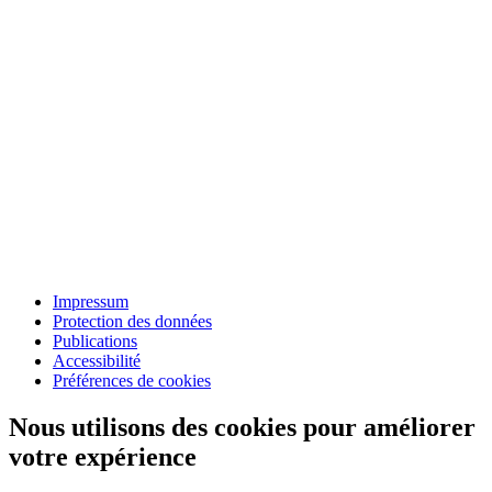
Impressum
Protection des données
Publications
Accessibilité
Préférences de cookies
Nous utilisons des cookies pour améliorer
votre expérience