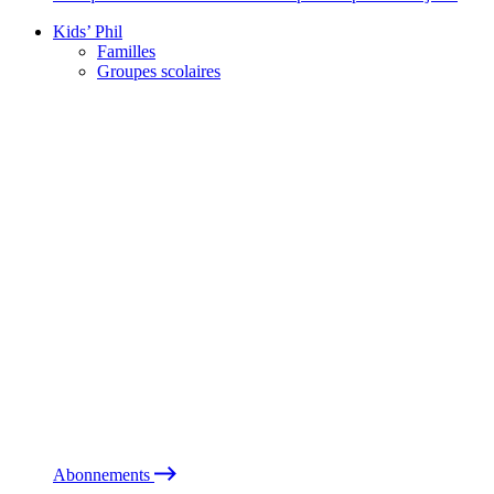
Kids’ Phil
Familles
Groupes scolaires
Abonnements