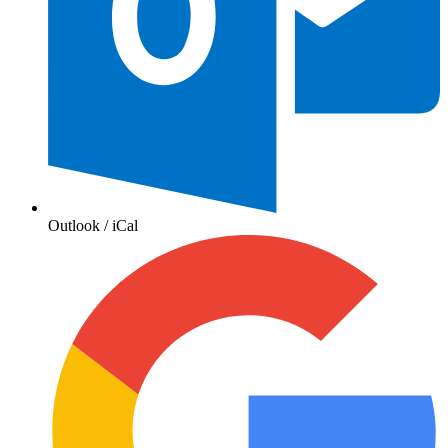
Outlook / iCal