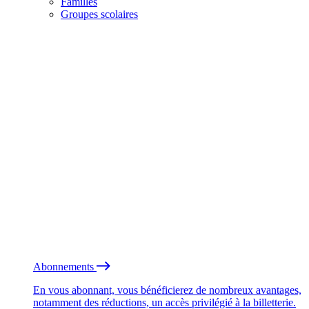
Familles
Groupes scolaires
Abonnements
En vous abonnant, vous bénéficierez de nombreux avantages,
notamment des réductions, un accès privilégié à la billetterie.