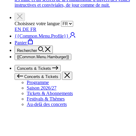
instructives et conviviales, de jour comme de nuit.
Choisissez votre langue
EN
DE
FR
{{Common.Menu.Profile}}
Panier
Rechercher
{{Common.Menu.Hamburger}}
Concerts & Tickets
Concerts & Tickets
Programme
Saison 2026/27
Tickets & Abonnements
Festivals & Thèmes
Au-delà des concerts