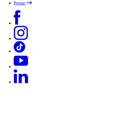
Presse