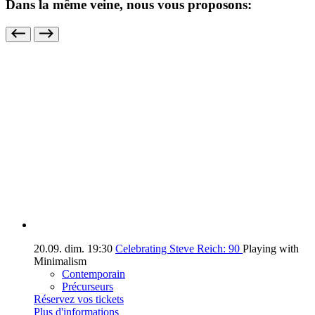
Dans la même veine, nous vous proposons:
20.09.
dim.
19:30
Celebrating Steve Reich: 90
Playing with
Minimalism
Contemporain
Précurseurs
Réservez vos tickets
Plus d'informations