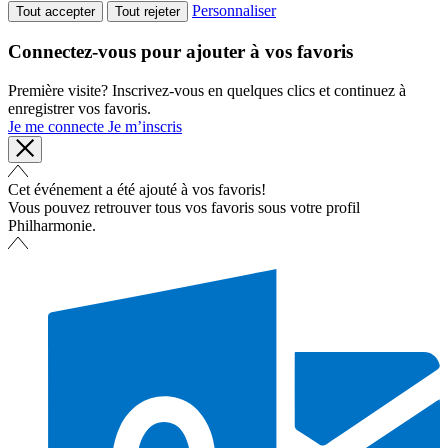
Personnaliser
Tout accepter
Tout rejeter
Connectez-vous pour ajouter à vos favoris
Première visite? Inscrivez-vous en quelques clics et continuez à
enregistrer vos favoris.
Je me connecte
Je m’inscris
Cet événement a été ajouté à vos favoris!
Vous pouvez retrouver tous vos favoris sous votre profil
Philharmonie.