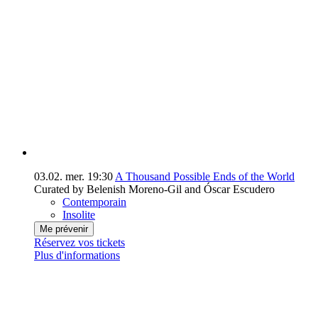
03.02.
mer.
19:30
A Thousand Possible Ends of the World
Curated by Belenish Moreno-Gil and Óscar Escudero
Contemporain
Insolite
Me prévenir
Réservez vos tickets
Plus d'informations