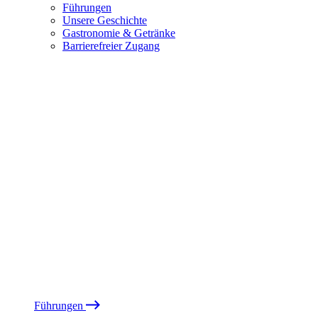
Führungen
Unsere Geschichte
Gastronomie & Getränke
Barrierefreier Zugang
Führungen