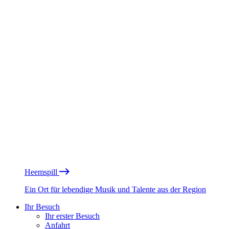
Heemspill
Ein Ort für lebendige Musik und Talente aus der Region
Ihr Besuch
Ihr erster Besuch
Anfahrt