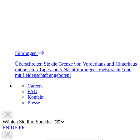
Führungen
Überschreiten Sie die Grenze von Vorderhaus und Hinterhaus
mit unseren Tages- oder Nachtführungen. Vielsprachig und
mit Leidenschaft angeboten!
Careers
FAQ
Kontakt
Presse
Wählen Sie Ihre Sprache
EN
DE
FR