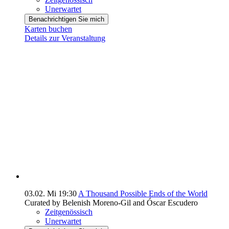
Unerwartet
Benachrichtigen Sie mich
Karten buchen
Details zur Veranstaltung
03.02.
Mi
19:30
A Thousand Possible Ends of the World
Curated by Belenish Moreno-Gil and Óscar Escudero
Zeitgenössisch
Unerwartet