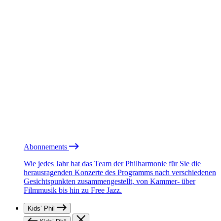
Abonnements
Wie jedes Jahr hat das Team der Philharmonie für Sie die
herausragenden Konzerte des Programms nach verschiedenen
Gesichtspunkten zusammengestellt, von Kammer- über
Filmmusik bis hin zu Free Jazz.
Kids’ Phil