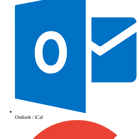
Outlook / iCal