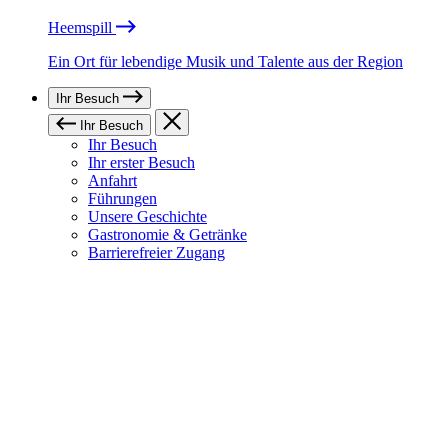
Heemspill
Ein Ort für lebendige Musik und Talente aus der Region
Ihr Besuch
Ihr Besuch
Ihr Besuch
Ihr erster Besuch
Anfahrt
Führungen
Unsere Geschichte
Gastronomie & Getränke
Barrierefreier Zugang