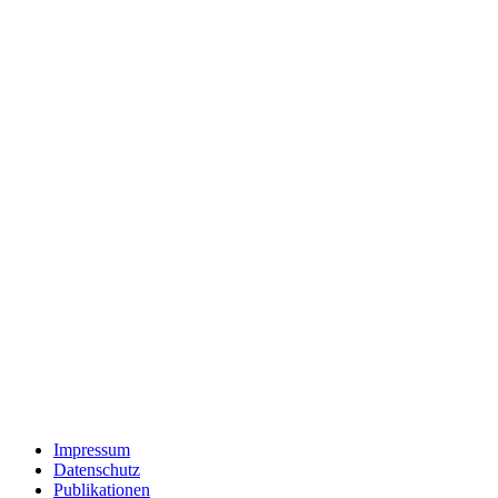
Impressum
Datenschutz
Publikationen