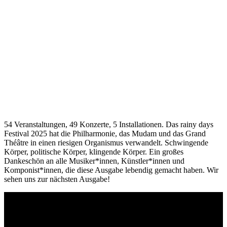
54 Veranstaltungen, 49 Konzerte, 5 Installationen. Das rainy days
Festival 2025 hat die Philharmonie, das Mudam und das Grand
Théâtre in einen riesigen Organismus verwandelt. Schwingende
Körper, politische Körper, klingende Körper. Ein großes
Dankeschön an alle Musiker*innen, Künstler*innen und
Komponist*innen, die diese Ausgabe lebendig gemacht haben. Wir
sehen uns zur nächsten Ausgabe!