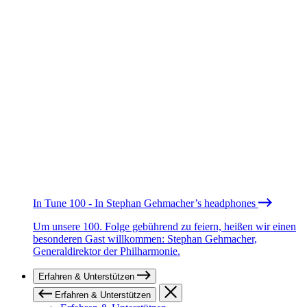
In Tune 100 - In Stephan Gehmacher’s headphones
Um unsere 100. Folge gebührend zu feiern, heißen wir einen
besonderen Gast willkommen: Stephan Gehmacher,
Generaldirektor der Philharmonie.
Erfahren & Unterstützen
Erfahren & Unterstützen