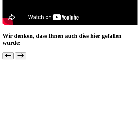
Wir denken, dass Ihnen auch dies hier gefallen
würde: