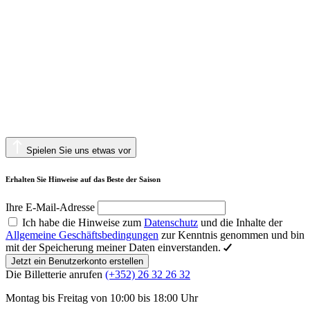
Spielen Sie uns etwas vor
Erhalten Sie Hinweise auf das Beste der Saison
Ihre E-Mail-Adresse
Ich habe die Hinweise zum
Datenschutz
und die Inhalte der
Allgemeine Geschäftsbedingungen
zur Kenntnis genommen und bin
mit der Speicherung meiner Daten einverstanden.
Jetzt ein Benutzerkonto erstellen
Die Billetterie anrufen
(+352) 26 32 26 32
Montag bis Freitag von 10:00 bis 18:00 Uhr