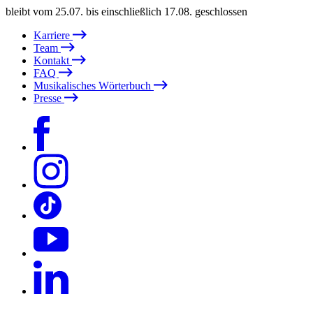
bleibt vom 25.07. bis einschließlich 17.08. geschlossen
Karriere
Team
Kontakt
FAQ
Musikalisches Wörterbuch
Presse