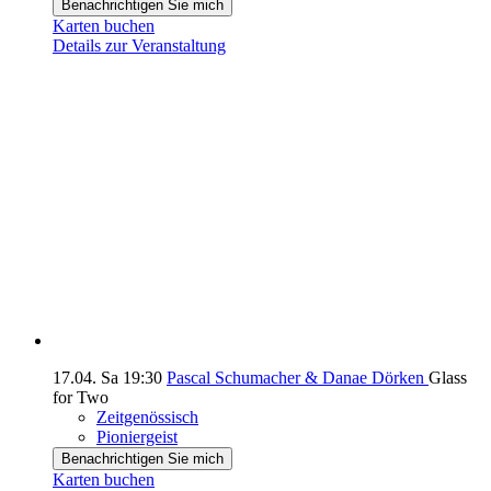
Benachrichtigen Sie mich
Karten buchen
Details zur Veranstaltung
17.04.
Sa
19:30
Pascal Schumacher & Danae Dörken
Glass
for Two
Zeitgenössisch
Pioniergeist
Benachrichtigen Sie mich
Karten buchen