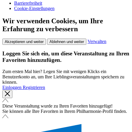
Barrierefreiheit
Cookie-Einstellungen
Wir verwenden Cookies, um Ihre
Erfahrung zu verbessern
Verwalten
Akzeptieren und weiter
Ablehnen und weiter
Loggen Sie sich ein, um diese Veranstaltung zu Ihren
Favoriten hinzuzufügen.
Zum ersten Mal hier? Legen Sie mit wenigen Klicks ein
Benutzerkonto an, um Ihre Lieblingsveranstaltungen speichern zu
können.
Einloggen
Registrieren
Diese Veranstaltung wurde zu Ihren Favoriten hinzugefügt!
Sie können alle Ihre Favoriten in Ihrem Philharmonie-Profil finden.