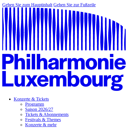
Gehen Sie zum Hauptinhalt
Gehen Sie zur Fußzeile
Konzerte & Tickets
Programm
Saison 2026/27
Tickets & Abonnements
Festivals & Themes
Konzerte & mehr