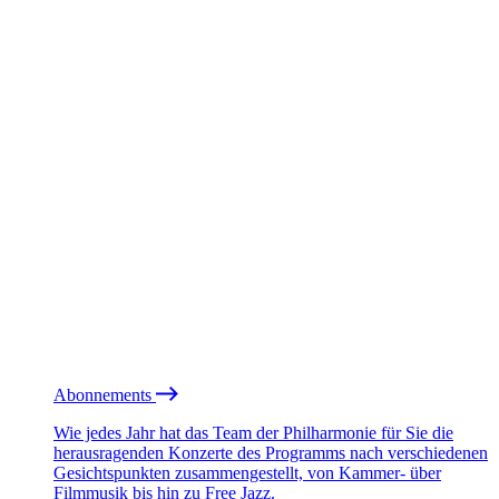
Abonnements
Wie jedes Jahr hat das Team der Philharmonie für Sie die
herausragenden Konzerte des Programms nach verschiedenen
Gesichtspunkten zusammengestellt, von Kammer- über
Filmmusik bis hin zu Free Jazz.