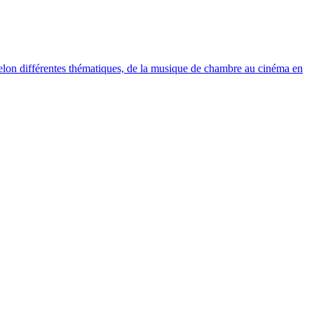
elon différentes thématiques, de la musique de chambre au cinéma en