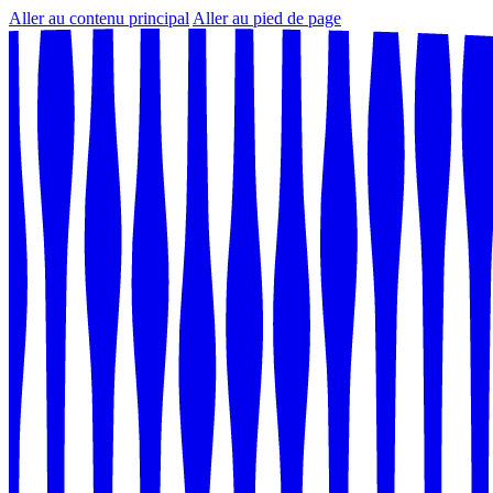
Aller au contenu principal
Aller au pied de page