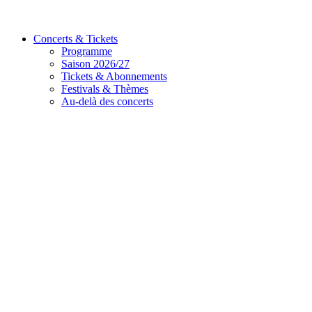
Concerts & Tickets
Programme
Saison 2026/27
Tickets & Abonnements
Festivals & Thèmes
Au-delà des concerts