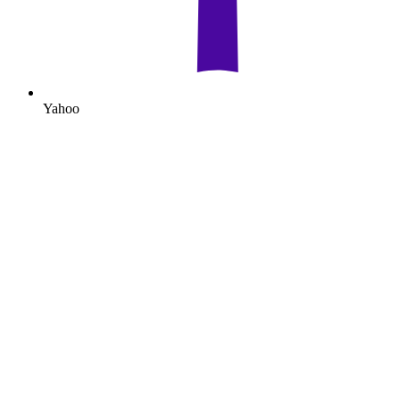
Yahoo