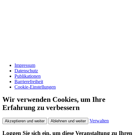
Impressum
Datenschutz
Publikationen
Barrierefreiheit
Cookie-Einstellungen
Wir verwenden Cookies, um Ihre
Erfahrung zu verbessern
Verwalten
Akzeptieren und weiter
Ablehnen und weiter
Loggen Sie sich ein, um diese Veranstaltung zu Ihren