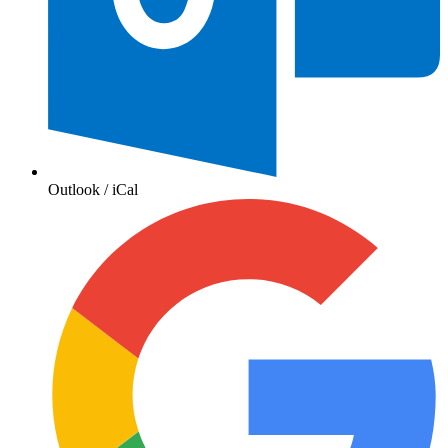
Outlook / iCal