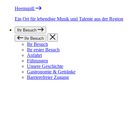
Heemspill
Ein Ort für lebendige Musik und Talente aus der Region
Ihr Besuch
Ihr Besuch
Ihr Besuch
Ihr erster Besuch
Anfahrt
Führungen
Unsere Geschichte
Gastronomie & Getränke
Barrierefreier Zugang