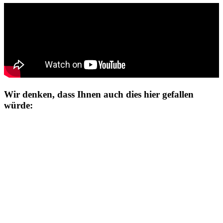
Wir denken, dass Ihnen auch dies hier gefallen
würde: