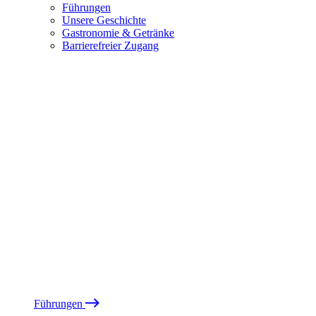
Führungen
Unsere Geschichte
Gastronomie & Getränke
Barrierefreier Zugang
Führungen