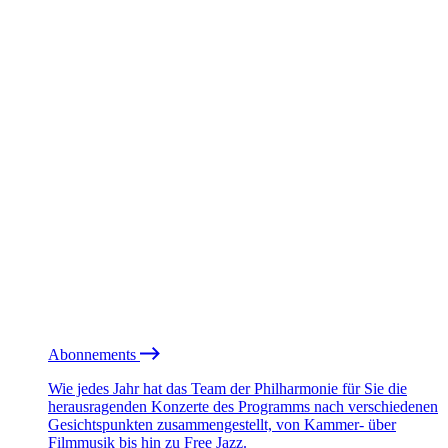
Abonnements
Wie jedes Jahr hat das Team der Philharmonie für Sie die
herausragenden Konzerte des Programms nach verschiedenen
Gesichtspunkten zusammengestellt, von Kammer- über
Filmmusik bis hin zu Free Jazz.