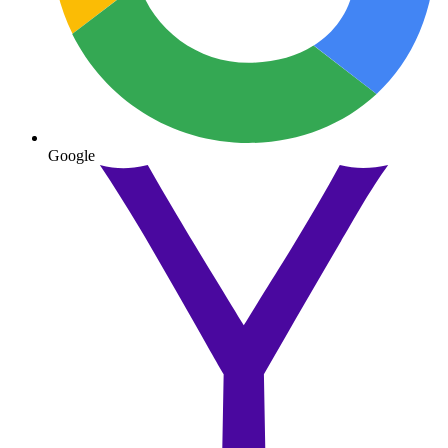
Google