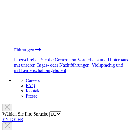
Führungen
Überschreiten Sie die Grenze von Vorderhaus und Hinterhaus
mit unseren Tages- oder Nachtführungen. Vielsprachig und
mit Leidenschaft angeboten!
Careers
FAQ
Kontakt
Presse
Wählen Sie Ihre Sprache
EN
DE
FR