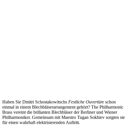
Haben Sie Dmitri Schostakowitschs
Festliche Ouvertüre
schon
einmal in einem Blechbläserarrangement gehört? The Philharmonic
Brass vereint die brillanten Blechbläser der Berliner und Wiener
Philharmoniker. Gemeinsam mit Maestro Tugan Sokhiev sorgten sie
für einen wahrhaft elektrisierenden Auftritt.