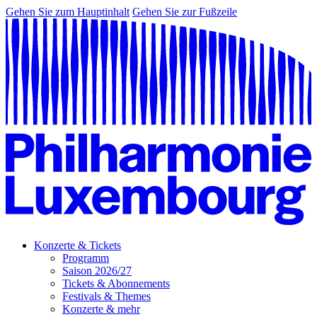
Gehen Sie zum Hauptinhalt
Gehen Sie zur Fußzeile
Konzerte & Tickets
Programm
Saison 2026/27
Tickets & Abonnements
Festivals & Themes
Konzerte & mehr