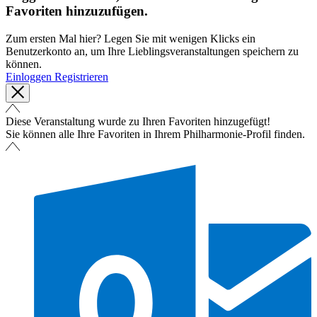
Favoriten hinzuzufügen.
Zum ersten Mal hier? Legen Sie mit wenigen Klicks ein
Benutzerkonto an, um Ihre Lieblingsveranstaltungen speichern zu
können.
Einloggen
Registrieren
Diese Veranstaltung wurde zu Ihren Favoriten hinzugefügt!
Sie können alle Ihre Favoriten in Ihrem Philharmonie-Profil finden.