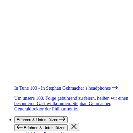
In Tune 100 - In Stephan Gehmacher’s headphones
Um unsere 100. Folge gebührend zu feiern, heißen wir einen
besonderen Gast willkommen: Stephan Gehmacher,
Generaldirektor der Philharmonie.
Erfahren & Unterstützen
Erfahren & Unterstützen