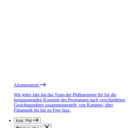
Abonnements
Wie jedes Jahr hat das Team der Philharmonie für Sie die
herausragenden Konzerte des Programms nach verschiedenen
Gesichtspunkten zusammengestellt, von Kammer- über
Filmmusik bis hin zu Free Jazz.
Kids’ Phil