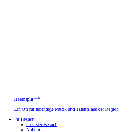
Heemspill
Ein Ort für lebendige Musik und Talente aus der Region
Ihr Besuch
Ihr erster Besuch
Anfahrt