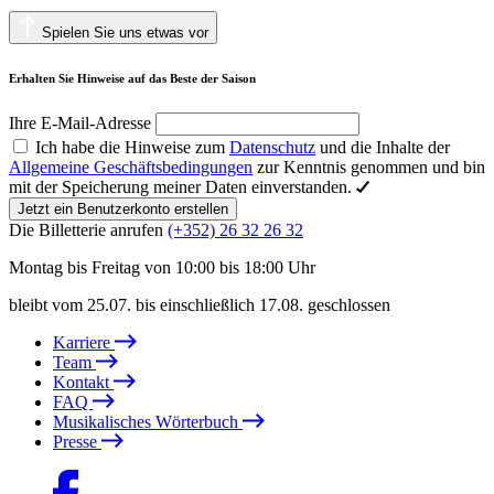
Spielen Sie uns etwas vor
Erhalten Sie Hinweise auf das Beste der Saison
Ihre E-Mail-Adresse
Ich habe die Hinweise zum
Datenschutz
und die Inhalte der
Allgemeine Geschäftsbedingungen
zur Kenntnis genommen und bin
mit der Speicherung meiner Daten einverstanden.
Jetzt ein Benutzerkonto erstellen
Die Billetterie anrufen
(+352) 26 32 26 32
Montag bis Freitag von 10:00 bis 18:00 Uhr
bleibt vom 25.07. bis einschließlich 17.08. geschlossen
Karriere
Team
Kontakt
FAQ
Musikalisches Wörterbuch
Presse