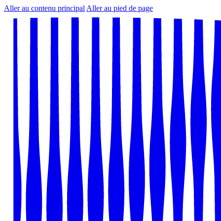
Aller au contenu principal
Aller au pied de page