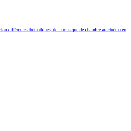
elon différentes thématiques, de la musique de chambre au cinéma en