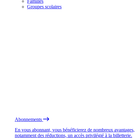
Familles
Groupes scolaires
Abonnements
En vous abonnant, vous bénéficierez de nombreux avantages,
notamment des réductions, un accès privilégié à la billetterie.