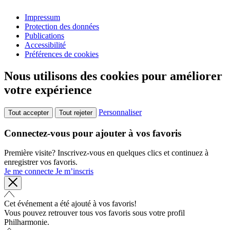
Impressum
Protection des données
Publications
Accessibilité
Préférences de cookies
Nous utilisons des cookies pour améliorer
votre expérience
Personnaliser
Tout accepter
Tout rejeter
Connectez-vous pour ajouter à vos favoris
Première visite? Inscrivez-vous en quelques clics et continuez à
enregistrer vos favoris.
Je me connecte
Je m’inscris
Cet événement a été ajouté à vos favoris!
Vous pouvez retrouver tous vos favoris sous votre profil
Philharmonie.