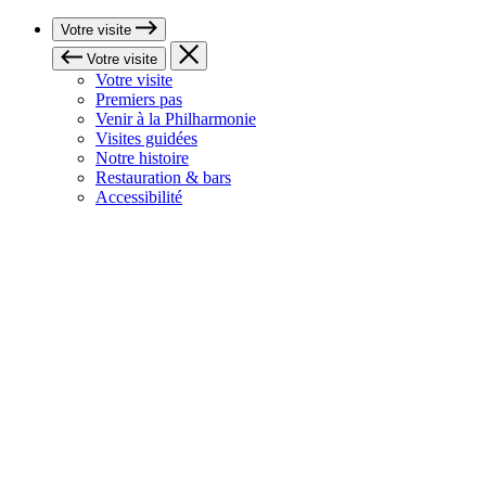
Votre visite
Votre visite
Votre visite
Premiers pas
Venir à la Philharmonie
Visites guidées
Notre histoire
Restauration & bars
Accessibilité