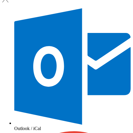
Outlook / iCal