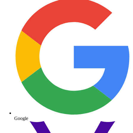
Google