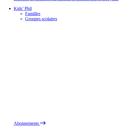
Kids’ Phil
Familles
Groupes scolaires
Abonnements