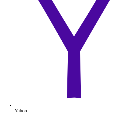
Yahoo