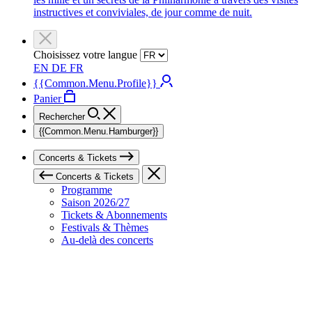
instructives et conviviales, de jour comme de nuit.
Choisissez votre langue
EN
DE
FR
{{Common.Menu.Profile}}
Panier
Rechercher
{{Common.Menu.Hamburger}}
Concerts & Tickets
Concerts & Tickets
Programme
Saison 2026/27
Tickets & Abonnements
Festivals & Thèmes
Au-delà des concerts