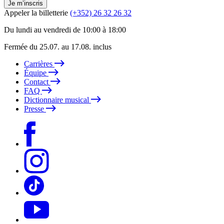
Je m’inscris
Appeler la billetterie
(+352) 26 32 26 32
Du lundi au vendredi de 10:00 à 18:00
Fermée du 25.07. au 17.08. inclus
Carrières
Équipe
Contact
FAQ
Dictionnaire musical
Presse