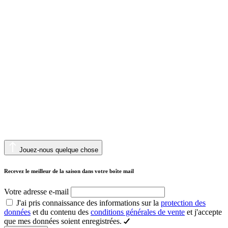
Jouez-nous quelque chose
Recevez le meilleur de la saison dans votre boîte mail
Votre adresse e-mail
J'ai pris connaissance des informations sur la
protection des
données
et du contenu des
conditions générales de vente
et j'accepte
que mes données soient enregistrées.