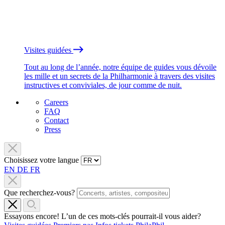
Visites guidées
Tout au long de l’année, notre équipe de guides vous dévoile
les mille et un secrets de la Philharmonie à travers des visites
instructives et conviviales, de jour comme de nuit.
Careers
FAQ
Contact
Press
Choisissez votre langue
EN
DE
FR
Que recherchez-vous?
Essayons encore! L’un de ces mots-clés pourrait-il vous aider?