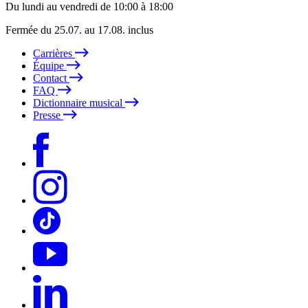
Du lundi au vendredi de 10:00 à 18:00
Fermée du 25.07. au 17.08. inclus
Carrières
Équipe
Contact
FAQ
Dictionnaire musical
Presse