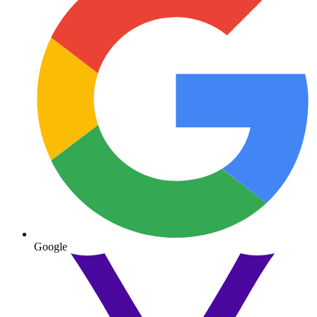
Google