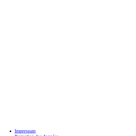
Impressum