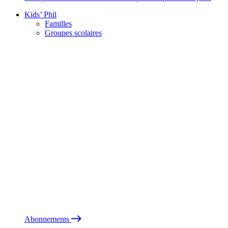
Kids’ Phil
Familles
Groupes scolaires
Abonnements