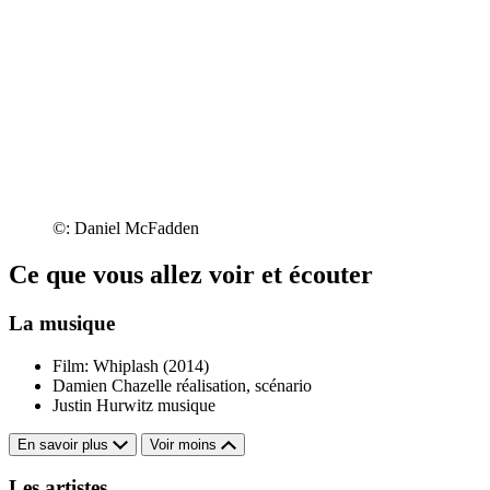
©: Daniel McFadden
Ce que vous allez voir et écouter
La musique
Film: Whiplash (2014)
Damien Chazelle
réalisation, scénario
Justin Hurwitz
musique
En savoir plus
Voir moins
Les artistes