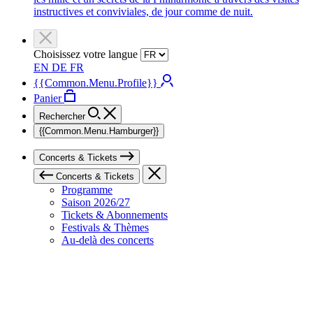
instructives et conviviales, de jour comme de nuit.
Choisissez votre langue
EN
DE
FR
{{Common.Menu.Profile}}
Panier
Rechercher
{{Common.Menu.Hamburger}}
Concerts & Tickets
Concerts & Tickets
Programme
Saison 2026/27
Tickets & Abonnements
Festivals & Thèmes
Au-delà des concerts