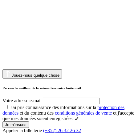
Jouez-nous quelque chose
Recevez le meilleur de la saison dans votre boîte mail
Votre adresse e-mail
J'ai pris connaissance des informations sur la
protection des
données
et du contenu des
conditions générales de vente
et j'accepte
que mes données soient enregistrées.
Je m’inscris
Appeler la billetterie
(+352) 26 32 26 32