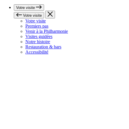
Votre visite
Votre visite
Votre visite
Premiers pas
Venir à la Philharmonie
Visites guidées
Notre histoire
Restauration & bars
Accessibilité