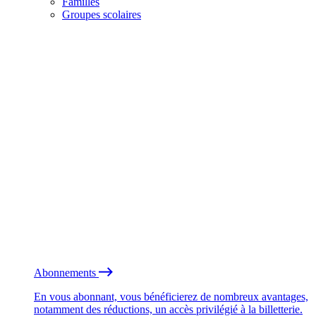
Familles
Groupes scolaires
Abonnements
En vous abonnant, vous bénéficierez de nombreux avantages,
notamment des réductions, un accès privilégié à la billetterie.