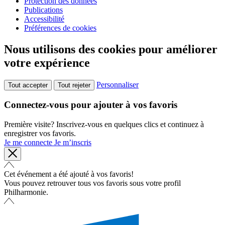
Protection des données
Publications
Accessibilité
Préférences de cookies
Nous utilisons des cookies pour améliorer
votre expérience
Personnaliser
Tout accepter
Tout rejeter
Connectez-vous pour ajouter à vos favoris
Première visite? Inscrivez-vous en quelques clics et continuez à
enregistrer vos favoris.
Je me connecte
Je m’inscris
Cet événement a été ajouté à vos favoris!
Vous pouvez retrouver tous vos favoris sous votre profil
Philharmonie.