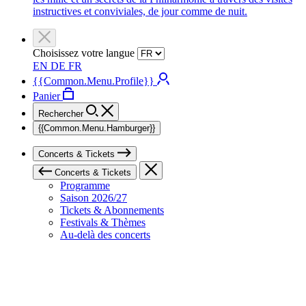
instructives et conviviales, de jour comme de nuit.
Choisissez votre langue
EN
DE
FR
{{Common.Menu.Profile}}
Panier
Rechercher
{{Common.Menu.Hamburger}}
Concerts & Tickets
Concerts & Tickets
Programme
Saison 2026/27
Tickets & Abonnements
Festivals & Thèmes
Au-delà des concerts