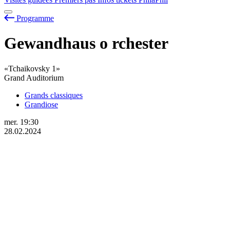
Programme
Gewandhaus
o
rchester
«Tchaikovsky 1»
Grand Auditorium
Grands classiques
Grandiose
mer.
19:30
28.02.2024