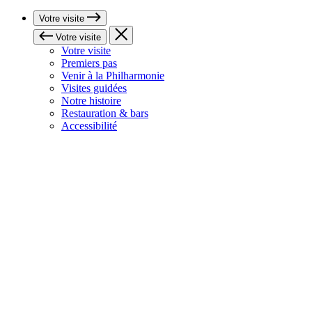
Votre visite
Votre visite
Votre visite
Premiers pas
Venir à la Philharmonie
Visites guidées
Notre histoire
Restauration & bars
Accessibilité