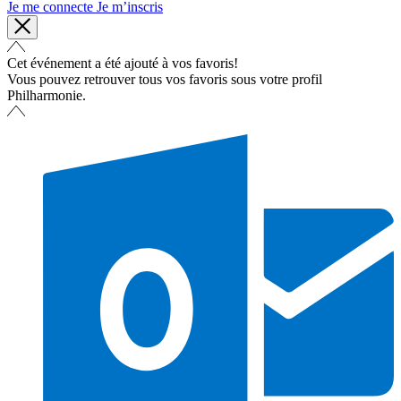
Je me connecte
Je m’inscris
Cet événement a été ajouté à vos favoris!
Vous pouvez retrouver tous vos favoris sous votre profil
Philharmonie.