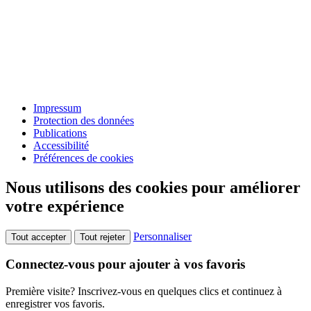
Impressum
Protection des données
Publications
Accessibilité
Préférences de cookies
Nous utilisons des cookies pour améliorer
votre expérience
Personnaliser
Tout accepter
Tout rejeter
Connectez-vous pour ajouter à vos favoris
Première visite? Inscrivez-vous en quelques clics et continuez à
enregistrer vos favoris.