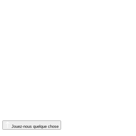
Jouez-nous quelque chose