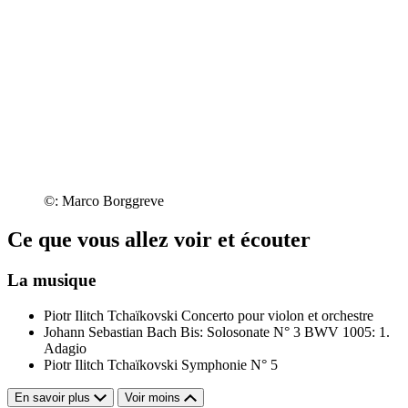
©: Marco Borggreve
Ce que vous allez voir et écouter
La musique
Piotr Ilitch Tchaïkovski
Concerto pour violon et orchestre
Johann Sebastian Bach
Bis: Solosonate N° 3 BWV 1005: 1.
Adagio
Piotr Ilitch Tchaïkovski
Symphonie N° 5
En savoir plus
Voir moins