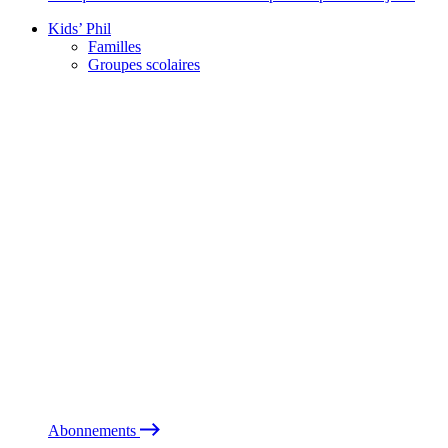
Kids’ Phil
Familles
Groupes scolaires
Abonnements