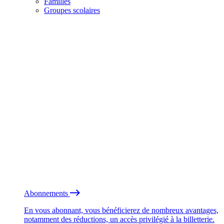
Familles
Groupes scolaires
Abonnements
En vous abonnant, vous bénéficierez de nombreux avantages,
notamment des réductions, un accès privilégié à la billetterie.