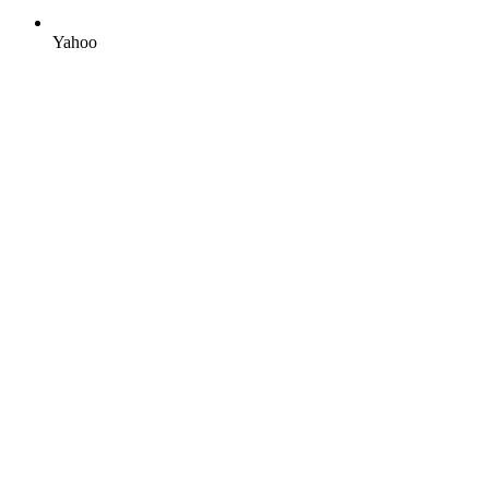
Yahoo