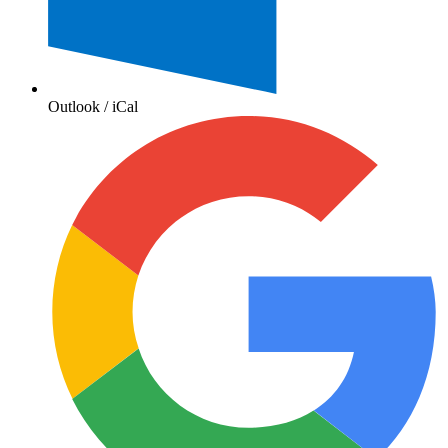
Outlook / iCal