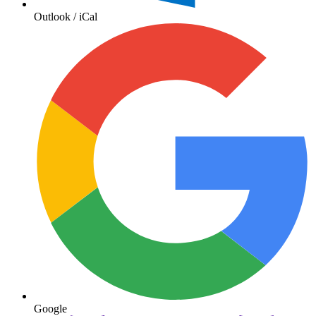
Outlook / iCal
Google