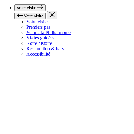
Votre visite
Votre visite
Votre visite
Premiers pas
Venir à la Philharmonie
Visites guidées
Notre histoire
Restauration & bars
Accessibilité