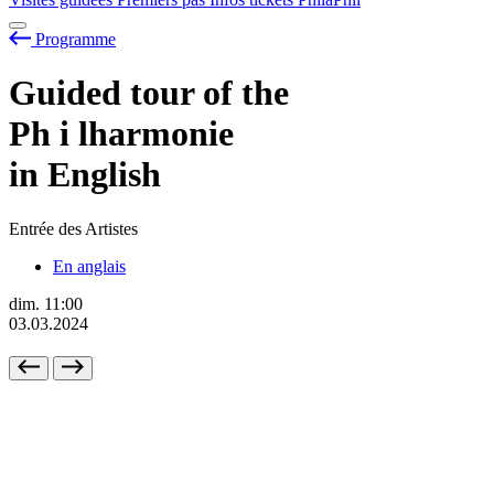
Programme
Guided tour of the
Ph
i
lharmonie
in English
Entrée des Artistes
En anglais
dim.
11:00
03.03.2024