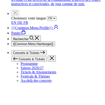
instructives et conviviales, de jour comme de nuit.
Choisissez votre langue
EN
DE
FR
{{Common.Menu.Profile}}
Panier
Rechercher
{{Common.Menu.Hamburger}}
Concerts & Tickets
Concerts & Tickets
Programme
Saison 2026/27
Tickets & Abonnements
Festivals & Thèmes
Au-delà des concerts