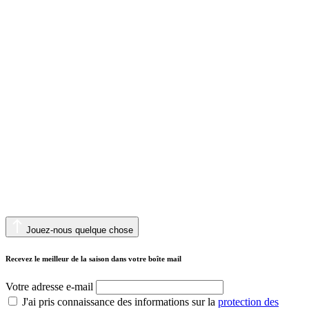
Jouez-nous quelque chose
Recevez le meilleur de la saison dans votre boîte mail
Votre adresse e-mail
J'ai pris connaissance des informations sur la
protection des