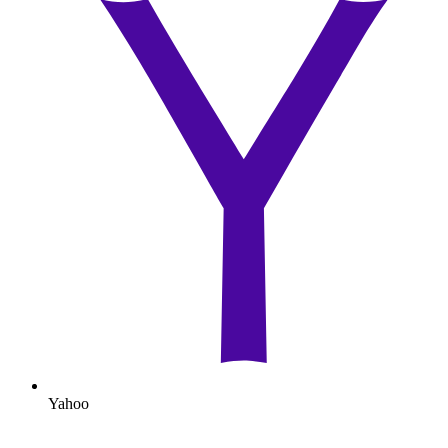
Yahoo