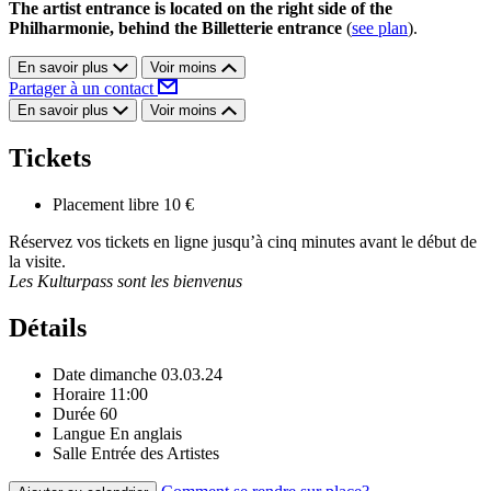
The artist entrance is located on the right side of the
Philharmonie, behind the Billetterie entrance
(
see plan
).
En savoir plus
Voir moins
Partager à un contact
En savoir plus
Voir moins
Tickets
Placement libre
10 €
Réservez vos tickets en ligne jusqu’à cinq minutes avant le début de
la visite.
Les Kulturpass sont les bienvenus
Détails
Date
dimanche 03.03.24
Horaire
11:00
Durée
60
Langue
En anglais
Salle
Entrée des Artistes