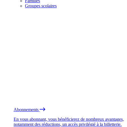
Familles
Groupes scolaires
Abonnements
En vous abonnant, vous bénéficierez de nombreux avantages,
notamment des réductions, un accès privilégié à la billetterie.