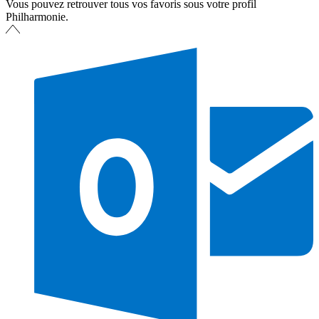
Vous pouvez retrouver tous vos favoris sous votre profil
Philharmonie.