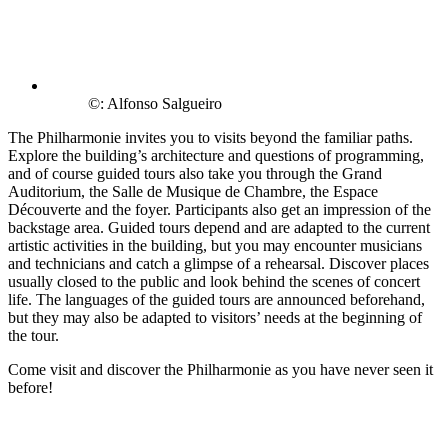
©: Alfonso Salgueiro
The Philharmonie invites you to visits beyond the familiar paths.
Explore the building’s architecture and questions of programming,
and of course guided tours also take you through the Grand
Auditorium, the Salle de Musique de Chambre, the Espace
Découverte and the foyer. Participants also get an impression of the
backstage area. Guided tours depend and are adapted to the current
artistic activities in the building, but you may encounter musicians
and technicians and catch a glimpse of a rehearsal. Discover places
usually closed to the public and look behind the scenes of concert
life. The languages of the guided tours are announced beforehand,
but they may also be adapted to visitors’ needs at the beginning of
the tour.
Come visit and discover the Philharmonie as you have never seen it
before!