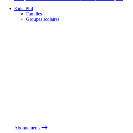
Kids’ Phil
Familles
Groupes scolaires
Abonnements