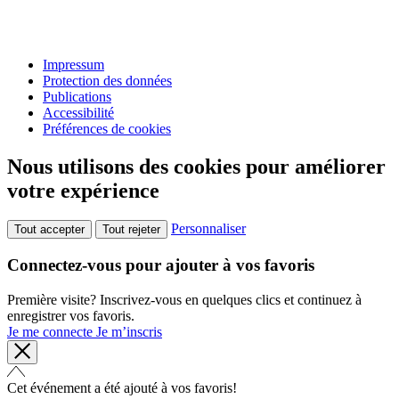
Impressum
Protection des données
Publications
Accessibilité
Préférences de cookies
Nous utilisons des cookies pour améliorer
votre expérience
Personnaliser
Tout accepter
Tout rejeter
Connectez-vous pour ajouter à vos favoris
Première visite? Inscrivez-vous en quelques clics et continuez à
enregistrer vos favoris.
Je me connecte
Je m’inscris
Cet événement a été ajouté à vos favoris!