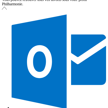
Philharmonie.