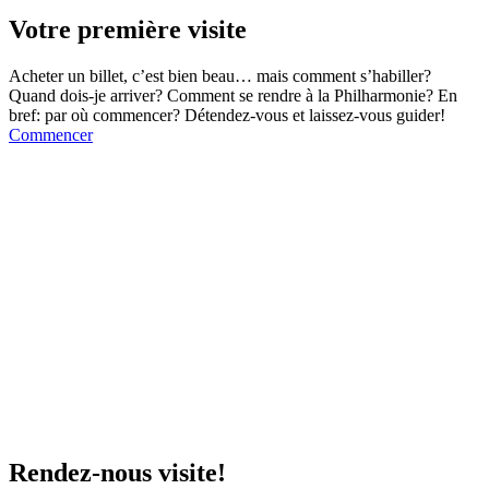
Votre première visite
Acheter un billet, c’est bien beau… mais comment s’habiller?
Quand dois-je arriver? Comment se rendre à la Philharmonie? En
bref: par où commencer? Détendez-vous et laissez-vous guider!
Commencer
Rendez-nous visite!