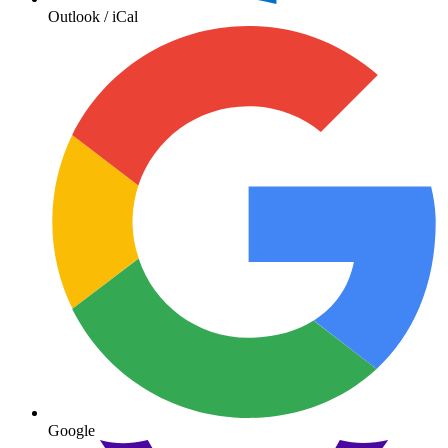
Outlook / iCal
Google