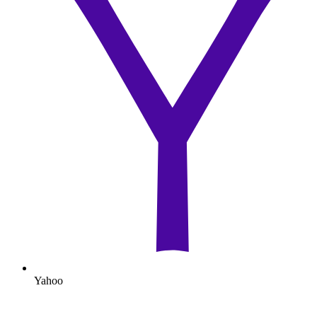
Yahoo