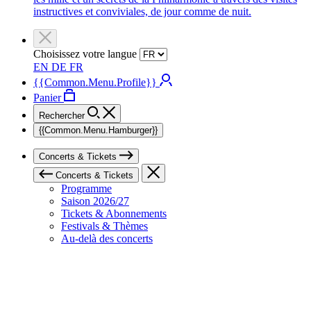
instructives et conviviales, de jour comme de nuit.
Choisissez votre langue
EN
DE
FR
{{Common.Menu.Profile}}
Panier
Rechercher
{{Common.Menu.Hamburger}}
Concerts & Tickets
Concerts & Tickets
Programme
Saison 2026/27
Tickets & Abonnements
Festivals & Thèmes
Au-delà des concerts