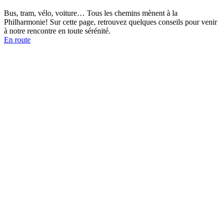
Bus, tram, vélo, voiture… Tous les chemins mènent à la
Philharmonie! Sur cette page, retrouvez quelques conseils pour venir
à notre rencontre en toute sérénité.
En route