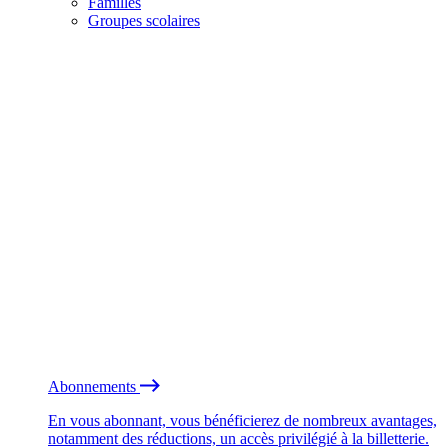
Familles
Groupes scolaires
Abonnements
En vous abonnant, vous bénéficierez de nombreux avantages,
notamment des réductions, un accès privilégié à la billetterie.