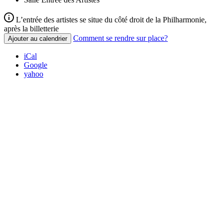
L’entrée des artistes se situe du côté droit de la Philharmonie,
après la billetterie
Comment se rendre sur place?
Ajouter au calendrier
iCal
Google
yahoo