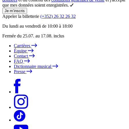
que mes données soient enregistrées.
Je m’inscris
Appeler la billetterie
(+352) 26 32 26 32
Du lundi au vendredi de 10:00 à 18:00
Fermée du 25.07. au 17.08. inclus
Carrières
Équipe
Contact
FAQ
Dictionnaire musical
Presse