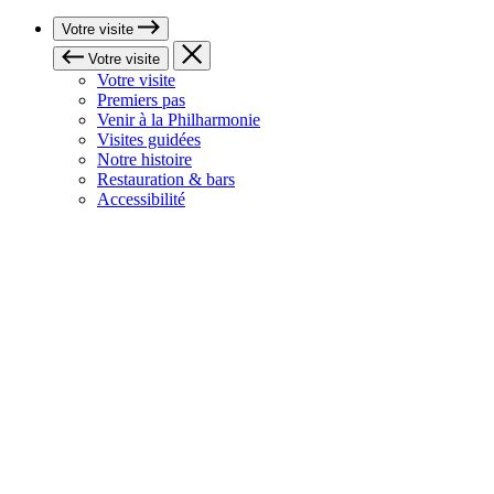
Votre visite
Votre visite
Votre visite
Premiers pas
Venir à la Philharmonie
Visites guidées
Notre histoire
Restauration & bars
Accessibilité