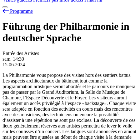
Programme
Führung der Philharmonie in
deutscher Sprache
Entrée des Artistes
sam.
14:30
15.06.2024
La Philharmonie vous propose des visites hors des sentiers battus.
Les aspects architecturaux du bâtiment tout comme la
programmation artistique seront abordés et le parcours ne manquera
pas de passer par le Grand Auditorium, la Salle de Musique de
Chambre, l’Espace Découverte et le Foyer. Les visiteurs auront
également un accès privilégié à l’espace «backstage». Chaque visite
sera adaptée en fonction des activités en cours mais des rencontres
avec des musiciens, des techniciens ou encore la possibilité
d’assister à une répétition ne sont pas exclues. La découverte de ces
lieux généralement réservés aux artistes permettra de lever le voile
sur les coulisses d’un concert. Les langues sont annoncées en amont
mais peuvent être ajustées au début de chaque visite à la demande