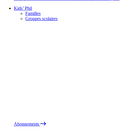
Kids’ Phil
Familles
Groupes scolaires
Abonnements