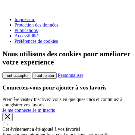
Impressum
Protection des données
Publications
Accessibilité
Préférences de cookies
Nous utilisons des cookies pour améliorer
votre expérience
Personnaliser
Tout accepter
Tout rejeter
Connectez-vous pour ajouter à vos favoris
Première visite? Inscrivez-vous en quelques clics et continuez à
enregistrer vos favoris.
Je me connecte
Je m’inscris
Cet événement a été ajouté à vos favoris!
Vous pouvez retrouver tous vos favoris sous votre profil