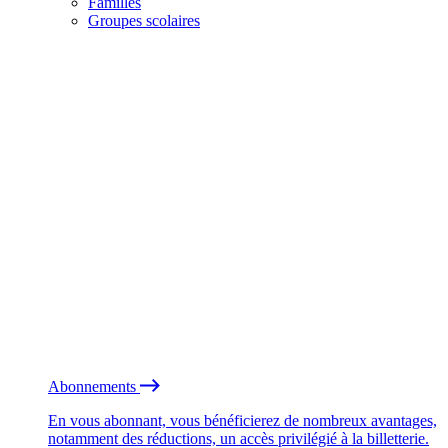
Familles
Groupes scolaires
Abonnements
En vous abonnant, vous bénéficierez de nombreux avantages,
notamment des réductions, un accès privilégié à la billetterie.