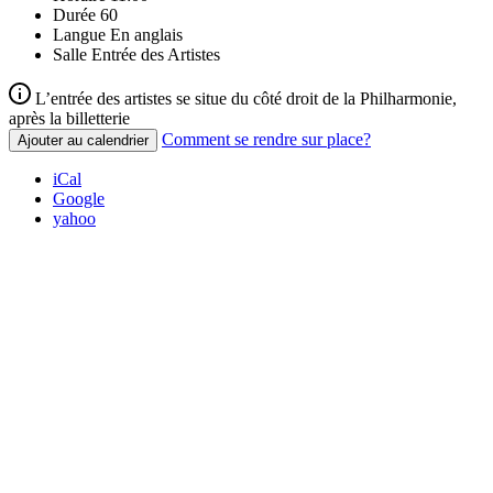
Durée
60
Langue
En anglais
Salle
Entrée des Artistes
L’entrée des artistes se situe du côté droit de la Philharmonie,
après la billetterie
Comment se rendre sur place?
Ajouter au calendrier
iCal
Google
yahoo