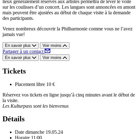
lieux généralement réservés aux artistes permettra de lever le voile
sur les coulisses d’un concert. Les langues sont annoncées en amont
mais peuvent être ajustées au début de chaque visite à la demande
des participants.
Venez nombreux découvrir la Philharmonie comme vous ne l’avez
jamais vue!
En savoir plus
Voir moins
Partager à un contact
En savoir plus
Voir moins
Tickets
Placement libre
10 €
Réservez vos tickets en ligne jusqu’à cinq minutes avant le début de
la visite.
Les Kulturpass sont les bienvenus
Détails
Date
dimanche 19.05.24
Horaire
11:00