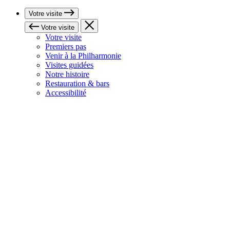
Votre visite
Votre visite
Votre visite
Premiers pas
Venir à la Philharmonie
Visites guidées
Notre histoire
Restauration & bars
Accessibilité