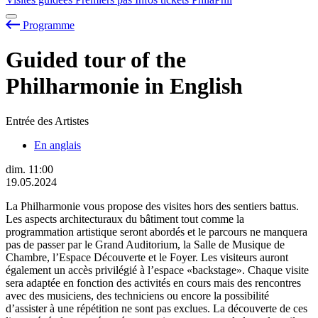
Programme
Guided tour of the
Philharmonie in English
Entrée des Artistes
En anglais
dim.
11:00
19.05.2024
La Philharmonie vous propose des visites hors des sentiers battus.
Les aspects architecturaux du bâtiment tout comme la
programmation artistique seront abordés et le parcours ne manquera
pas de passer par le Grand Auditorium, la Salle de Musique de
Chambre, l’Espace Découverte et le Foyer. Les visiteurs auront
également un accès privilégié à l’espace «backstage». Chaque visite
sera adaptée en fonction des activités en cours mais des rencontres
avec des musiciens, des techniciens ou encore la possibilité
d’assister à une répétition ne sont pas exclues. La découverte de ces