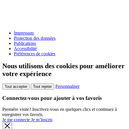
Impressum
Protection des données
Publications
Accessibilité
Préférences de cookies
Nous utilisons des cookies pour améliorer
votre expérience
Personnaliser
Tout accepter
Tout rejeter
Connectez-vous pour ajouter à vos favoris
Première visite? Inscrivez-vous en quelques clics et continuez à
enregistrer vos favoris.
Je me connecte
Je m’inscris