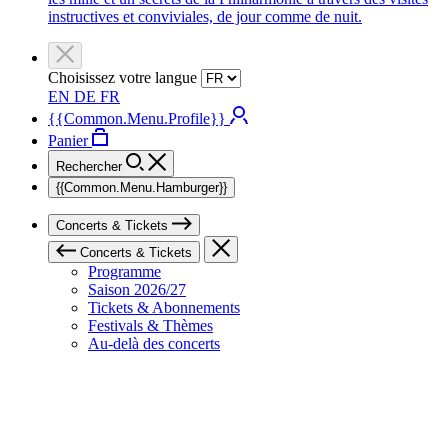
instructives et conviviales, de jour comme de nuit.
Choisissez votre langue
EN
DE
FR
{{Common.Menu.Profile}}
Panier
Rechercher
{{Common.Menu.Hamburger}}
Concerts & Tickets
Concerts & Tickets
Programme
Saison 2026/27
Tickets & Abonnements
Festivals & Thèmes
Au-delà des concerts