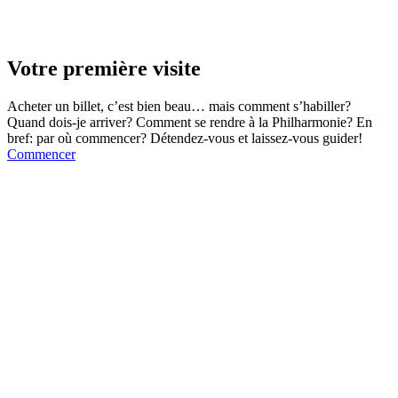
Votre première visite
Acheter un billet, c’est bien beau… mais comment s’habiller?
Quand dois-je arriver? Comment se rendre à la Philharmonie? En
bref: par où commencer? Détendez-vous et laissez-vous guider!
Commencer