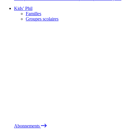
Kids’ Phil
Familles
Groupes scolaires
Abonnements