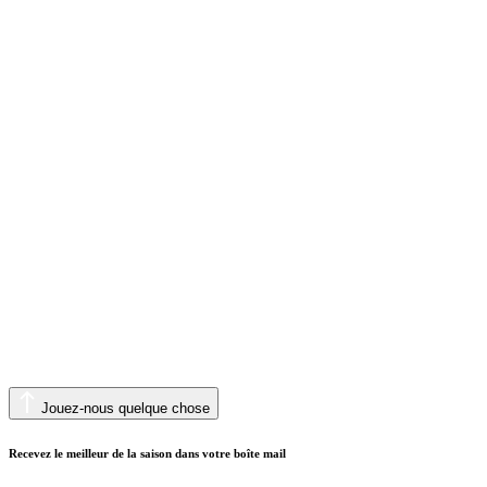
Jouez-nous quelque chose
Recevez le meilleur de la saison dans votre boîte mail