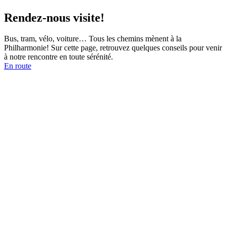
Rendez-nous visite!
Bus, tram, vélo, voiture… Tous les chemins mènent à la
Philharmonie! Sur cette page, retrouvez quelques conseils pour venir
à notre rencontre en toute sérénité.
En route