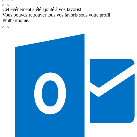
Cet événement a été ajouté à vos favoris!
Vous pouvez retrouver tous vos favoris sous votre profil
Philharmonie.